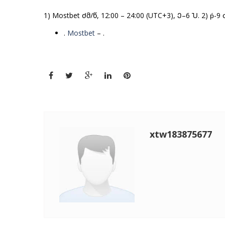
1) Mostbet Ძმ/წ, 12:00 – 24:00 (UTC+3), Ე–6 Ⴎ. 2) ṕ-9 ᲃ
.
Mostbet
– .
xtw183875677