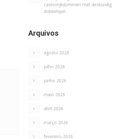
casinorijkdommen met deskundig
dobbelspel
Arquivos
agosto 2026
julho 2026
junho 2026
maio 2026
abril 2026
março 2026
fevereiro 2026