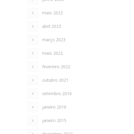
maio 2023
abril 2023
março 2023
maio 2022
fevereiro 2022
outubro 2021
setembro 2016
janeiro 2016
janeiro 2015
dezembro 2013