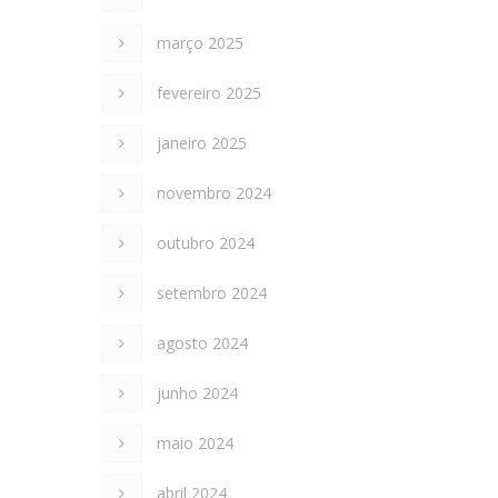
março 2025
fevereiro 2025
janeiro 2025
novembro 2024
outubro 2024
setembro 2024
agosto 2024
junho 2024
maio 2024
abril 2024