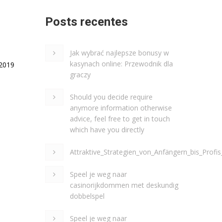
Posts recentes
Jak wybrać najlepsze bonusy w
kasynach online: Przewodnik dla
2019
graczy
Should you decide require
anymore information otherwise
advice, feel free to get in touch
which have you directly
Attraktive_Strategien_von_Anfängern_bis_Profi
Speel je weg naar
casinorijkdommen met deskundig
dobbelspel
Speel je weg naar