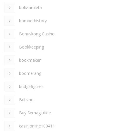
boliviaruleta
bomberhistory
Bonuskong Casino
Bookkeeping
bookmaker
boomerang
bridgefigures
Britsino
Buy Semaglutide
casinionline100411