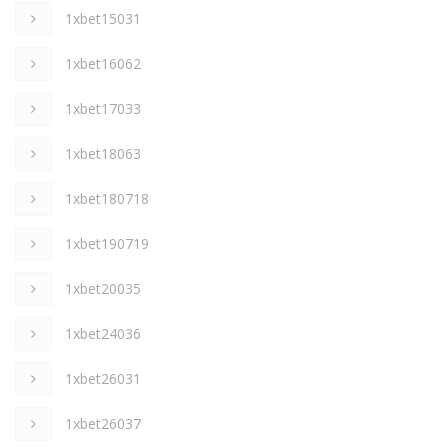
1xbet15031
1xbet16062
1xbet17033
1xbet18063
1xbet180718
1xbet190719
1xbet20035
1xbet24036
1xbet26031
1xbet26037