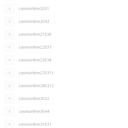
casinionline2031
casinionline2043
casinionline21036
casinionline22037
casinionline23038
casinionline270311
casinionline280312
casinionline3032
casinionline3044
casinionline31031