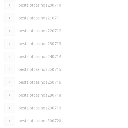
bestslotcasinos200710
bestslotcasinos210711
bestslotcasinos220712
bestslotcasinos230713
bestslotcasinos240714
bestslotcasinos250715
bestslotcasinos260716
bestslotcasinos280718
bestslotcasinos290719
bestslotcasinos300720