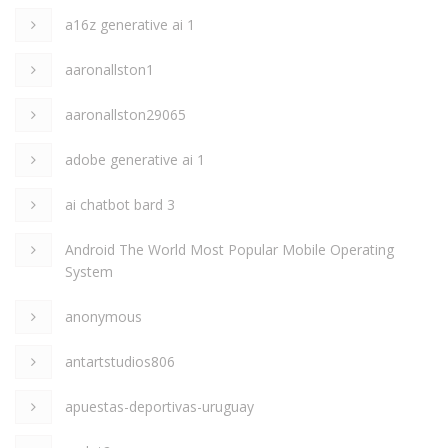
a16z generative ai 1
aaronallston1
aaronallston29065
adobe generative ai 1
ai chatbot bard 3
Android The World Most Popular Mobile Operating
System
anonymous
antartstudios806
apuestas-deportivas-uruguay