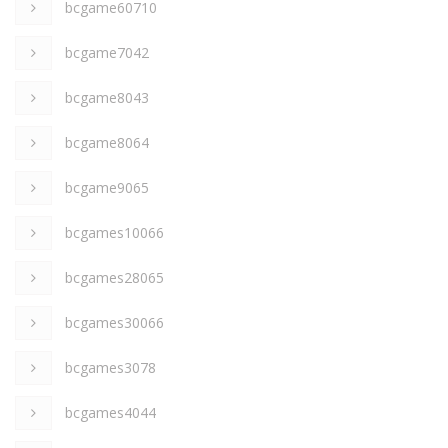
bcgame60710
bcgame7042
bcgame8043
bcgame8064
bcgame9065
bcgames10066
bcgames28065
bcgames30066
bcgames3078
bcgames4044