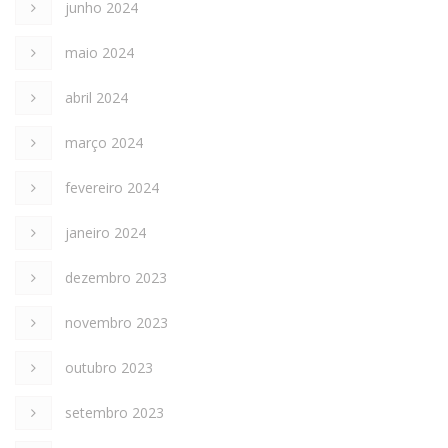
junho 2024
maio 2024
abril 2024
março 2024
fevereiro 2024
janeiro 2024
dezembro 2023
novembro 2023
outubro 2023
setembro 2023