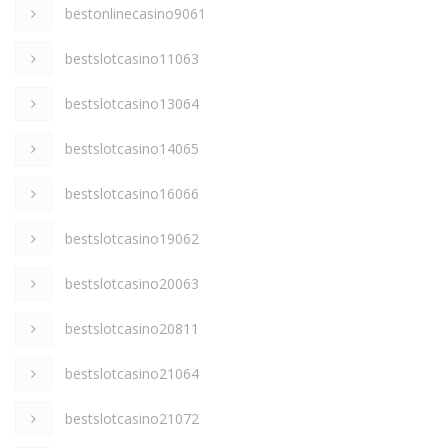
bestonlinecasino9061
bestslotcasino11063
bestslotcasino13064
bestslotcasino14065
bestslotcasino16066
bestslotcasino19062
bestslotcasino20063
bestslotcasino20811
bestslotcasino21064
bestslotcasino21072