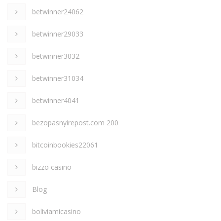
betwinner24062
betwinner29033
betwinner3032
betwinner31034
betwinner4041
bezopasnyirepost.com 200
bitcoinbookies22061
bizzo casino
Blog
boliviamicasino