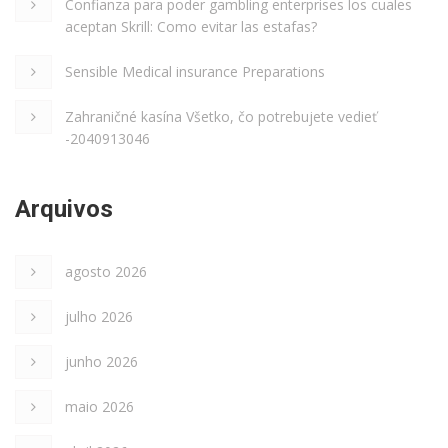
Confianza para poder gambling enterprises los cuales
aceptan Skrill: Como evitar las estafas?
Sensible Medical insurance Preparations
Zahraničné kasína Všetko, čo potrebujete vedieť
-2040913046
Arquivos
agosto 2026
julho 2026
junho 2026
maio 2026