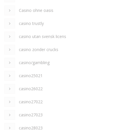
Casino ohne oasis
casino trustly
casino utan svensk licens
casino zonder crucks
casino/gambling
casino25021
casino26022
casino27022
casino27023
casino28023