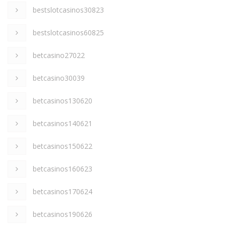
bestslotcasinos30823
bestslotcasinos60825
betcasino27022
betcasino30039
betcasinos130620
betcasinos140621
betcasinos150622
betcasinos160623
betcasinos170624
betcasinos190626