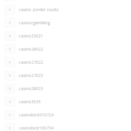
casino zonder crucks
casino/gambling
casino25021
casino26022
casino27022
casino27023
casino28023
casino3035
casinobest010724
casinobest100734