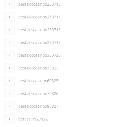
bestslotcasinos250715
bestslotcasinos260716
bestslotcasinos280718
bestslotcasinos290719
bestslotcasinos300720
bestslotcasinos30823
bestslotcasinos60825
bestslotcasinos70826
bestslotcasinos80827
betcasino27022