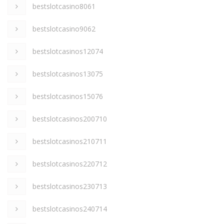
bestslotcasino8061
bestslotcasino9062
bestslotcasinos12074
bestslotcasinos13075
bestslotcasinos15076
bestslotcasinos200710
bestslotcasinos210711
bestslotcasinos220712
bestslotcasinos230713
bestslotcasinos240714