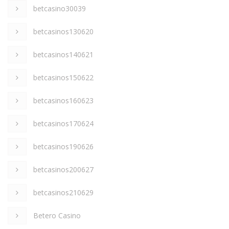
betcasino30039
betcasinos130620
betcasinos140621
betcasinos150622
betcasinos160623
betcasinos170624
betcasinos190626
betcasinos200627
betcasinos210629
Betero Casino