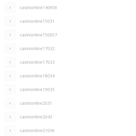
casinionline140656
casinionline15031
casinionline150657
casinionline17032
casinionline17033
casinionline18034
casinionline19035
casinionline2031
casinionline2043
casinionline21036