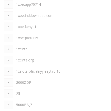
1xbetapp70714
1xbetinddownload.com
1xbetkenya1
1xbetpt80715
1xcinta
1xcinta.org
1xslots-oficialnyy-sayt.ru 10
2000ZDP
25
5000BA_Z