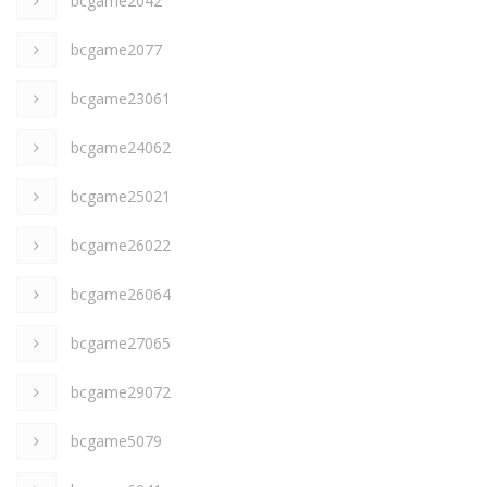
bcgame2042
bcgame2077
bcgame23061
bcgame24062
bcgame25021
bcgame26022
bcgame26064
bcgame27065
bcgame29072
bcgame5079