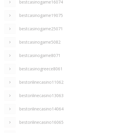
bestcasinogame16074
bestcasinogame19075
bestcasinogame25071
bestcasinogame5082
bestcasinogame8071
bestcasinogreece8061
bestonlinecasino11062
bestonlinecasino13063
bestonlinecasino14064
bestonlinecasino16065