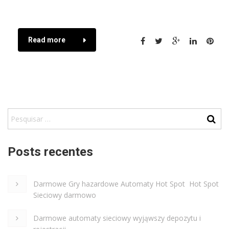
Read more
Posts recentes
Darmowe Gry hazardowe Automaty Hot Spot ️ Hot Spot
Sieciowy darmowo
Darmowe automaty sieciowy wyjąwszy depozytu i