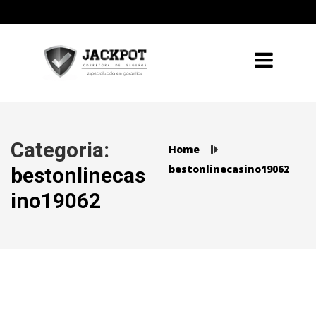
Categoria:
Home
bestonlinecasino19062
bestonlinecas
ino19062