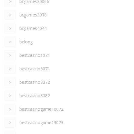
bcgames30066
bcgames3078
bcgames4044
belong
bestcasino1071
bestcasino6071
bestcasino8072
bestcasino8082
bestcasinogame10072
bestcasinogame13073