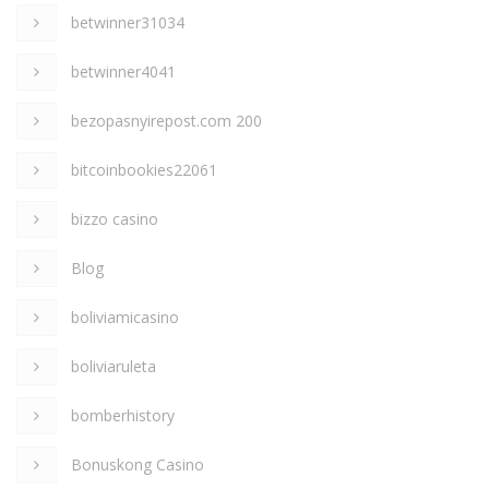
betwinner31034
betwinner4041
bezopasnyirepost.com 200
bitcoinbookies22061
bizzo casino
Blog
boliviamicasino
boliviaruleta
bomberhistory
Bonuskong Casino