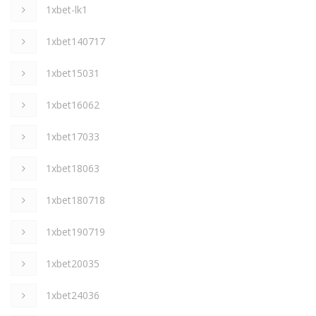
1xbet-lk1
1xbet140717
1xbet15031
1xbet16062
1xbet17033
1xbet18063
1xbet180718
1xbet190719
1xbet20035
1xbet24036