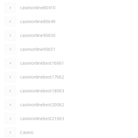
casinionline80410
casinionline80649
casinionline90650
casinionline90651
casinionlinebest16061
casinionlinebest17062
casinionlinebest18063
casinionlinebest20062
casinionlinebest21063
Casino