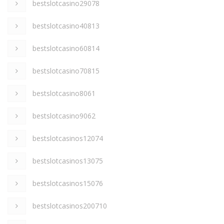
bestslotcasino29078
bestslotcasino40813
bestslotcasino60814
bestslotcasino70815
bestslotcasino8061
bestslotcasino9062
bestslotcasinos12074
bestslotcasinos13075
bestslotcasinos15076
bestslotcasinos200710