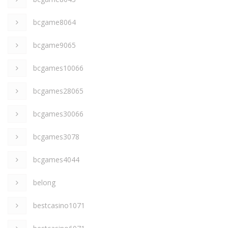
bcgame8064
bcgame9065
bcgames10066
bcgames28065
bcgames30066
bcgames3078
bcgames4044
belong
bestcasino1071