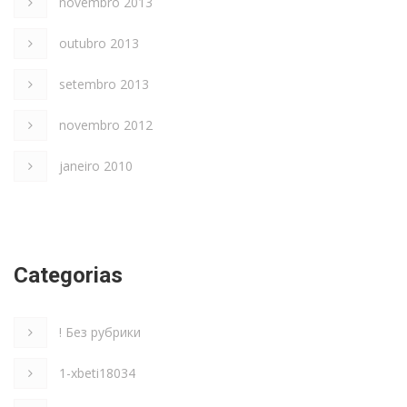
novembro 2013
outubro 2013
setembro 2013
novembro 2012
janeiro 2010
Categorias
! Без рубрики
1-xbeti18034