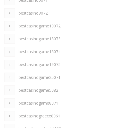
bestcasino6071
bestcasino8072
bestcasinogame10072
bestcasinogame13073
bestcasinogame16074
bestcasinogame19075
bestcasinogame25071
bestcasinogame5082
bestcasinogame8071
bestcasinogreece8061