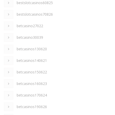
bestslotcasinos60825
bestslotcasinos70826
betcasino27022
betcasino30039
betcasinos130620
betcasinos140621
betcasinos150622
betcasinos160623
betcasinos170624
betcasinos190626