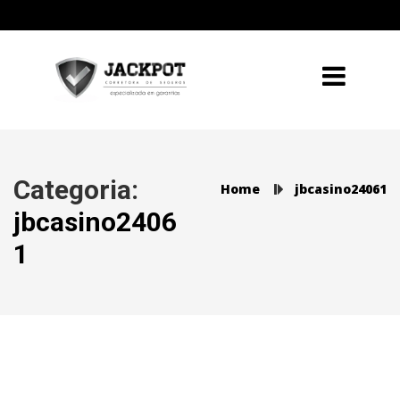
Categoria:
Home
jbcasino24061
jbcasino2406
1