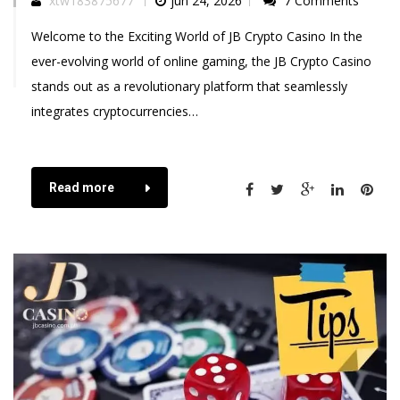
xtw183875677
jun 24, 2026
7 Comments
Welcome to the Exciting World of JB Crypto Casino In the
ever-evolving world of online gaming, the JB Crypto Casino
stands out as a revolutionary platform that seamlessly
integrates cryptocurrencies…
Read more