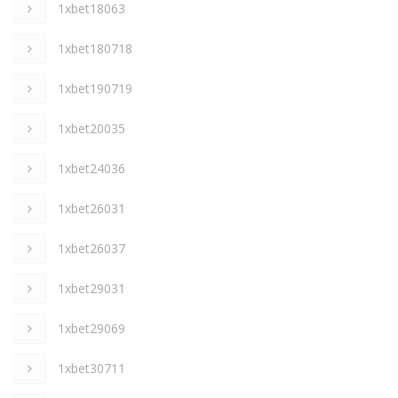
1xbet18063
1xbet180718
1xbet190719
1xbet20035
1xbet24036
1xbet26031
1xbet26037
1xbet29031
1xbet29069
1xbet30711