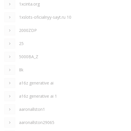
1xcinta.org
1xslots-oficialnyy-sayt.ru 10
2000ZDP
25
5000BA_Z
8k
a16z generative ai
a16z generative ai 1
aaronallston1
aaronallston29065