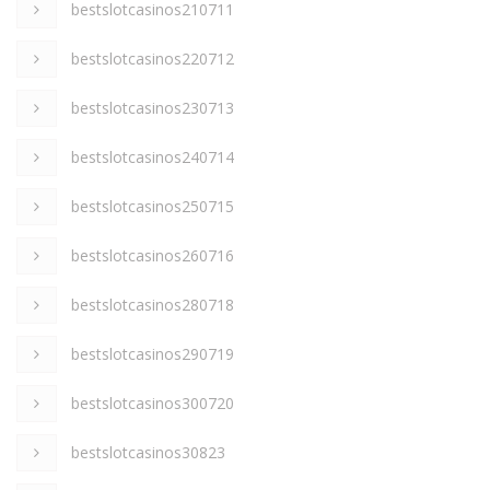
bestslotcasinos210711
bestslotcasinos220712
bestslotcasinos230713
bestslotcasinos240714
bestslotcasinos250715
bestslotcasinos260716
bestslotcasinos280718
bestslotcasinos290719
bestslotcasinos300720
bestslotcasinos30823