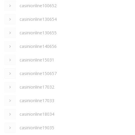
casinionline100652
casinionline130654
casinionline130655
casinionline140656
casinionline15031
casinionline150657
casinionline17032
casinionline17033
casinionline18034
casinionline19035