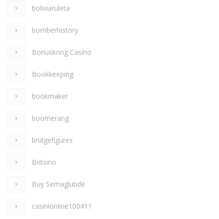
boliviaruleta
bomberhistory
Bonuskong Casino
Bookkeeping
bookmaker
boomerang
bridgefigures
Britsino
Buy Semaglutide
casinionline100411