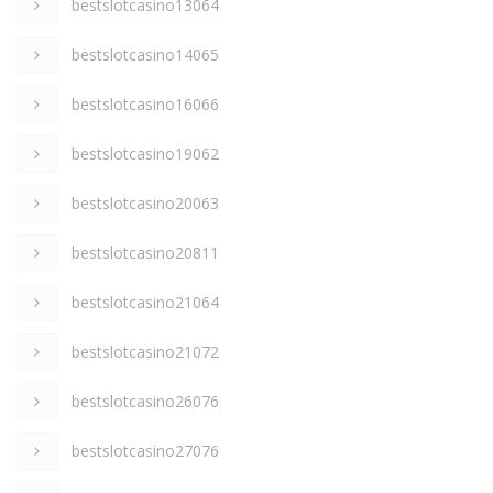
bestslotcasino13064
bestslotcasino14065
bestslotcasino16066
bestslotcasino19062
bestslotcasino20063
bestslotcasino20811
bestslotcasino21064
bestslotcasino21072
bestslotcasino26076
bestslotcasino27076