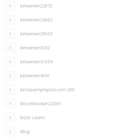
betwinner22072
betwinner24062
betwinner29033
betwinner3032
betwinner31034
betwinner4041
bezopasnyirepost.com 200
bitcoinbookies22061
bizzo casino
Blog