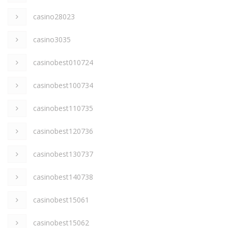
casino28023
casino3035
casinobest010724
casinobest100734
casinobest110735
casinobest120736
casinobest130737
casinobest140738
casinobest15061
casinobest15062