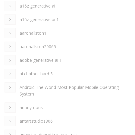
a16z generative ai
a16z generative ai 1
aaronallston1
aaronallston29065
adobe generative ai 1
ai chatbot bard 3
Android The World Most Popular Mobile Operating
System
anonymous
antartstudios806
apuestas-deportivas-uruguay