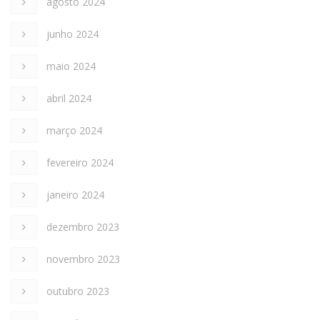
agosto 2024
junho 2024
maio 2024
abril 2024
março 2024
fevereiro 2024
janeiro 2024
dezembro 2023
novembro 2023
outubro 2023