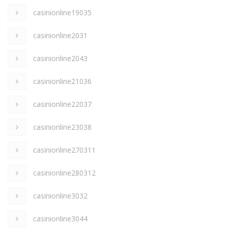
casinionline19035
casinionline2031
casinionline2043
casinionline21036
casinionline22037
casinionline23038
casinionline270311
casinionline280312
casinionline3032
casinionline3044