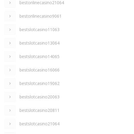
bestonlinecasino21064
bestonlinecasino9061
bestslotcasino11063
bestslotcasino13064
bestslotcasino14065
bestslotcasino16066
bestslotcasino19062
bestslotcasino20063
bestslotcasino20811
bestslotcasino21064