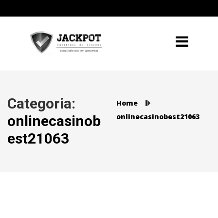
Categoria:
Home
onlinecasinobest21063
onlinecasinob
est21063