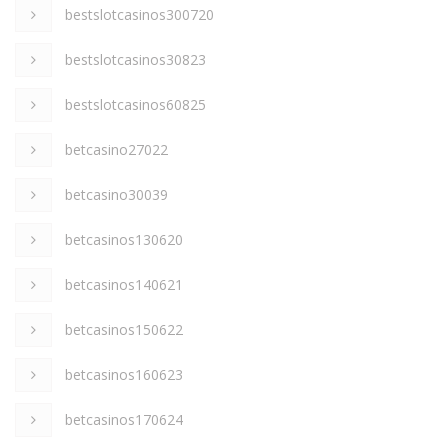
bestslotcasinos300720
bestslotcasinos30823
bestslotcasinos60825
betcasino27022
betcasino30039
betcasinos130620
betcasinos140621
betcasinos150622
betcasinos160623
betcasinos170624