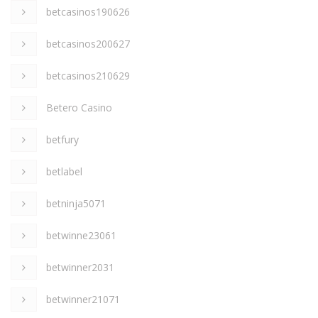
betcasinos190626
betcasinos200627
betcasinos210629
Betero Casino
betfury
betlabel
betninja5071
betwinne23061
betwinner2031
betwinner21071