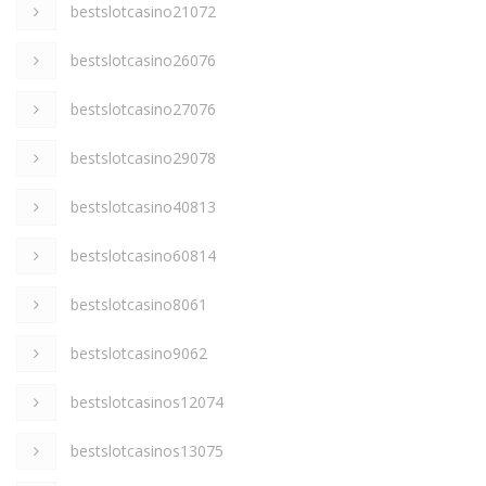
bestslotcasino21072
bestslotcasino26076
bestslotcasino27076
bestslotcasino29078
bestslotcasino40813
bestslotcasino60814
bestslotcasino8061
bestslotcasino9062
bestslotcasinos12074
bestslotcasinos13075