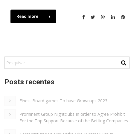
Read more
Posts recentes
Finest Board games To have Grownups 2023
Prominent Group Nightclubs In order to Agree Prohibit
For the Top Support Because of the Betting Companies