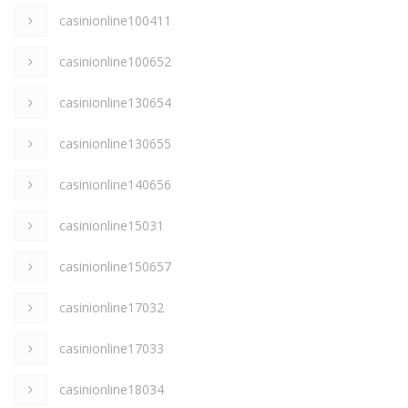
casinionline100411
casinionline100652
casinionline130654
casinionline130655
casinionline140656
casinionline15031
casinionline150657
casinionline17032
casinionline17033
casinionline18034