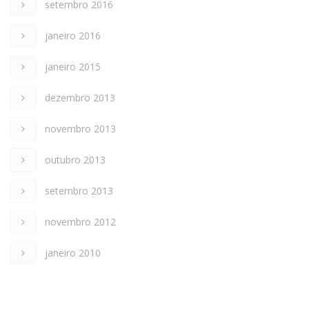
setembro 2016
janeiro 2016
janeiro 2015
dezembro 2013
novembro 2013
outubro 2013
setembro 2013
novembro 2012
janeiro 2010