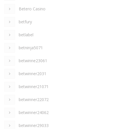
Betero Casino
betfury
betlabel
betninja5071
betwinne23061
betwinner2031
betwinner21071
betwinner22072
betwinner24062
betwinner29033