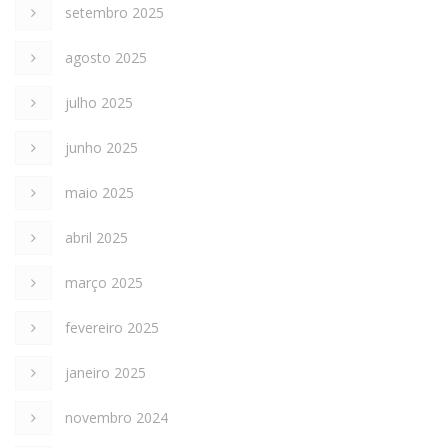
setembro 2025
agosto 2025
julho 2025
junho 2025
maio 2025
abril 2025
março 2025
fevereiro 2025
janeiro 2025
novembro 2024