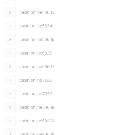
casinionline40645
casinionline5034
casinionline50646
casinionline6035
casinionline60647
casinionline7036
casinionline7037
casinionline70648
casinionline80410
casinionline80649