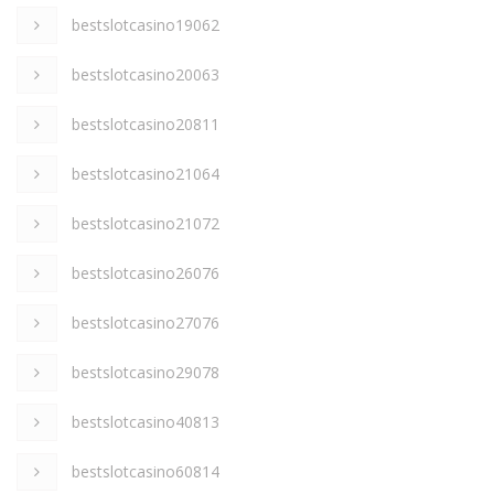
bestslotcasino19062
bestslotcasino20063
bestslotcasino20811
bestslotcasino21064
bestslotcasino21072
bestslotcasino26076
bestslotcasino27076
bestslotcasino29078
bestslotcasino40813
bestslotcasino60814