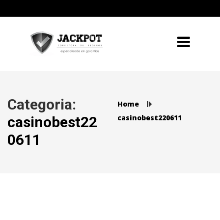
Categoria:
Home
casinobest220611
casinobest22
0611