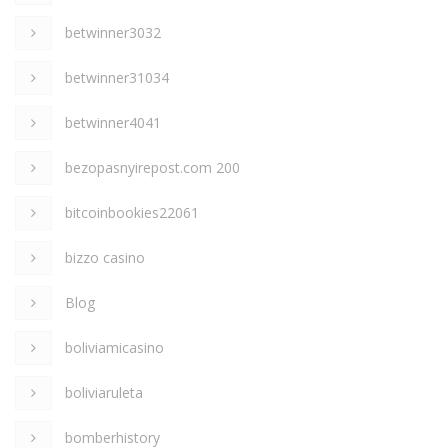
betwinner3032
betwinner31034
betwinner4041
bezopasnyirepost.com 200
bitcoinbookies22061
bizzo casino
Blog
boliviamicasino
boliviaruleta
bomberhistory