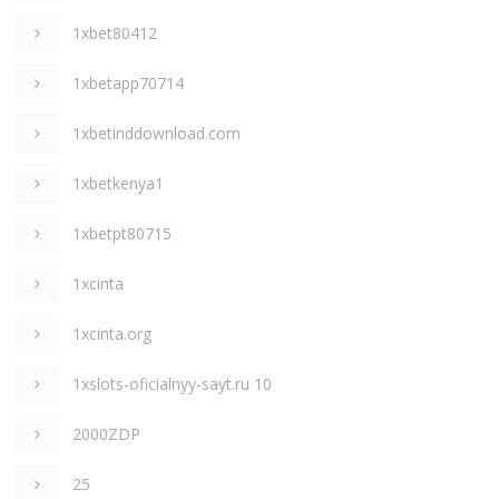
1xbet80412
1xbetapp70714
1xbetinddownload.com
1xbetkenya1
1xbetpt80715
1xcinta
1xcinta.org
1xslots-oficialnyy-sayt.ru 10
2000ZDP
25