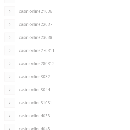
casinionline21036
casinionline22037
casinionline23038
casinionline270311
casinionline280312
casinionline3032
casinionline3044
casinionline31031
casinionline4033
casinionline4045