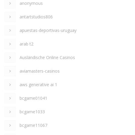
anonymous
antartstudios806
apuestas-deportivas-uruguay
arab t2
Ausländische Online Casinos
aviamasters-casinos
aws generative ai 1
bcgame01041
bcgame1033
bcgame11067