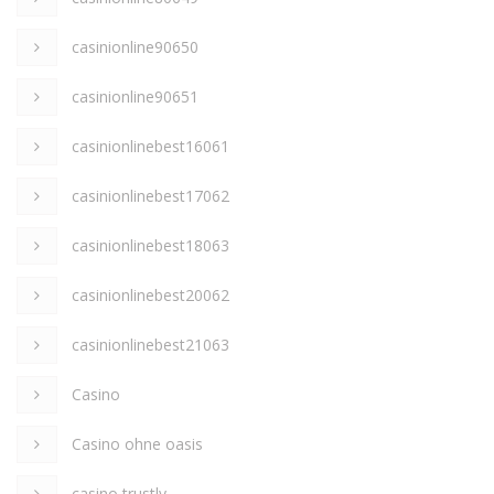
casinionline90650
casinionline90651
casinionlinebest16061
casinionlinebest17062
casinionlinebest18063
casinionlinebest20062
casinionlinebest21063
Casino
Casino ohne oasis
casino trustly