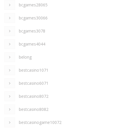
bcgames28065
bcgames30066
bcgames3078
bcgames4044
belong
bestcasino1071
bestcasino6071
bestcasino8072
bestcasino8082
bestcasinogame10072