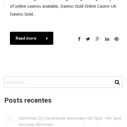
of online casinos available, Davinci Gold Online Casino UK
Davinci Gold…
Read more
Posts recentes
Darmowe Gry hazardowe Automaty Hot Spot ️ Hot Spot
Sieciowy darmowo