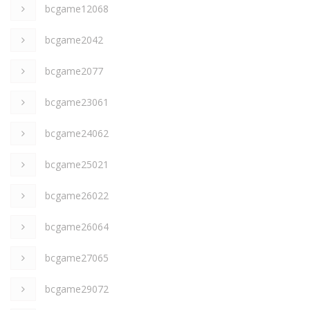
bcgame12068
bcgame2042
bcgame2077
bcgame23061
bcgame24062
bcgame25021
bcgame26022
bcgame26064
bcgame27065
bcgame29072