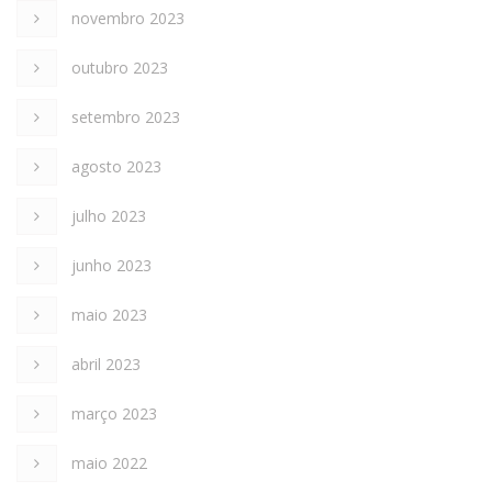
novembro 2023
outubro 2023
setembro 2023
agosto 2023
julho 2023
junho 2023
maio 2023
abril 2023
março 2023
maio 2022