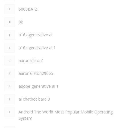
5000BA_Z
8k
a16z generative ai
a16z generative ai 1
aaronallston1
aaronallston29065
adobe generative ai 1
ai chatbot bard 3
Android The World Most Popular Mobile Operating
System