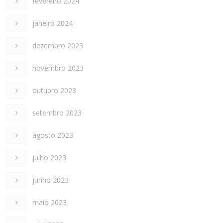
fevereiro 2024
janeiro 2024
dezembro 2023
novembro 2023
outubro 2023
setembro 2023
agosto 2023
julho 2023
junho 2023
maio 2023