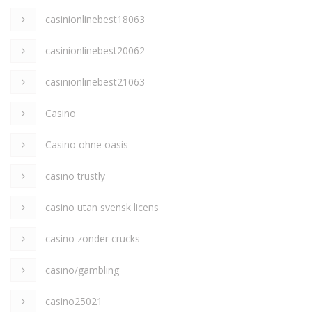
casinionlinebest18063
casinionlinebest20062
casinionlinebest21063
Casino
Casino ohne oasis
casino trustly
casino utan svensk licens
casino zonder crucks
casino/gambling
casino25021