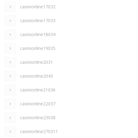
casinionline17032
casinionline17033
casinionline18034
casinionline19035
casinionline2031
casinionline2043
casinionline21036
casinionline22037
casinionline23038
casinionline270311