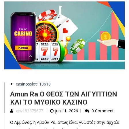
casinosslot110618
Amun Ra Ο ΘΕΟΣ ΤΩΝ ΑΙΓΥΠΤΙΩΝ
ΚΑΙ ΤΟ ΜΥΘΙΚΟ ΚΑΣΙΝΟ
xtw183875677
jun 11, 2026
0 Comment
Ο Αμμώνας, ή Αμούν Ρα, όπως είναι γνωστός στην αρχαία