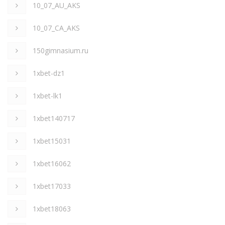
10_07_AU_AKS
10_07_CA_AKS
150gimnasium.ru
1xbet-dz1
1xbet-lk1
1xbet140717
1xbet15031
1xbet16062
1xbet17033
1xbet18063