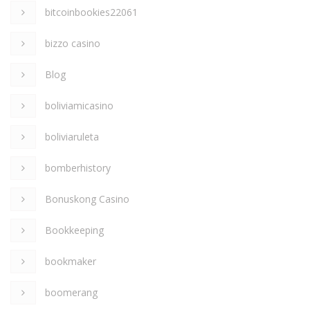
bitcoinbookies22061
bizzo casino
Blog
boliviamicasino
boliviaruleta
bomberhistory
Bonuskong Casino
Bookkeeping
bookmaker
boomerang