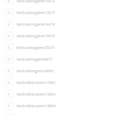
bestcasinogame10072
bestcasinogame13073
bestcasinogame16074
bestcasinogame19075
bestcasinogame25071
bestcasinogame8071
bestcasinogreece8061
bestonlinecasino11062
bestonlinecasino13063
bestonlinecasino14064