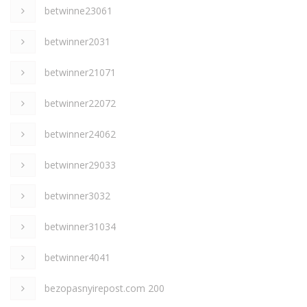
betwinne23061
betwinner2031
betwinner21071
betwinner22072
betwinner24062
betwinner29033
betwinner3032
betwinner31034
betwinner4041
bezopasnyirepost.com 200