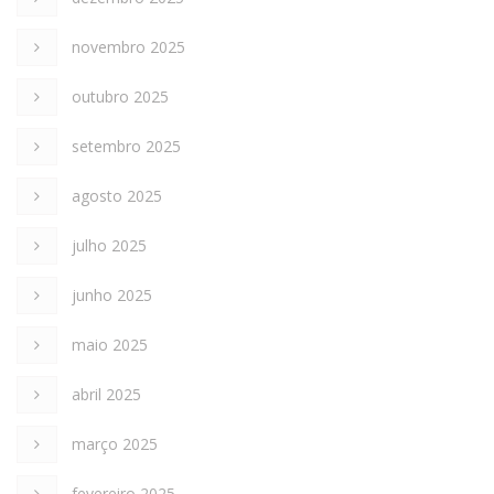
novembro 2025
outubro 2025
setembro 2025
agosto 2025
julho 2025
junho 2025
maio 2025
abril 2025
março 2025
fevereiro 2025