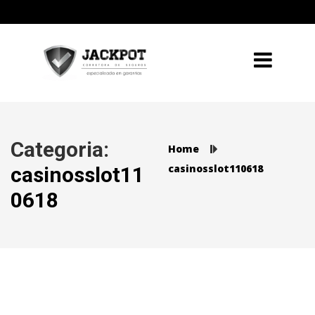
Categoria:
Home
casinosslot110618
casinosslot11
0618