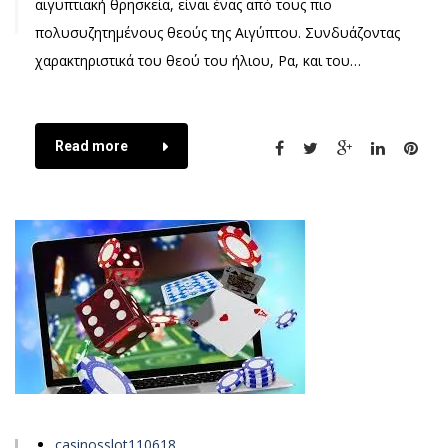
αιγυπτιακή θρησκεία, είναι ένας από τους πιο
πολυσυζητημένους θεούς της Αιγύπτου. Συνδυάζοντας
χαρακτηριστικά του θεού του ήλιου, Ρα, και του…
Read more
casinosslot110618