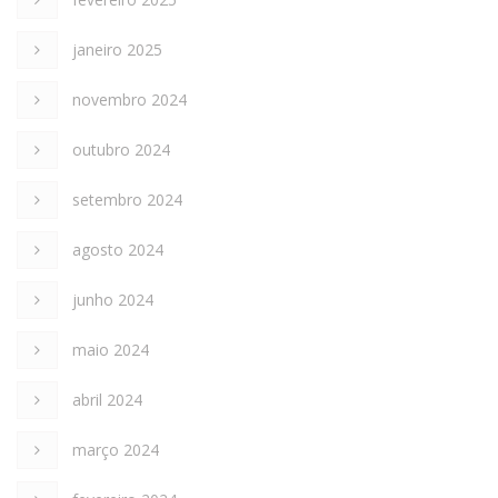
janeiro 2025
novembro 2024
outubro 2024
setembro 2024
agosto 2024
junho 2024
maio 2024
abril 2024
março 2024