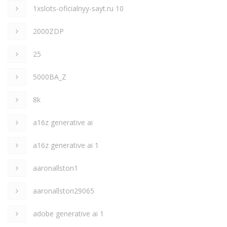
1xslots-oficialnyy-sayt.ru 10
2000ZDP
25
5000BA_Z
8k
a16z generative ai
a16z generative ai 1
aaronallston1
aaronallston29065
adobe generative ai 1