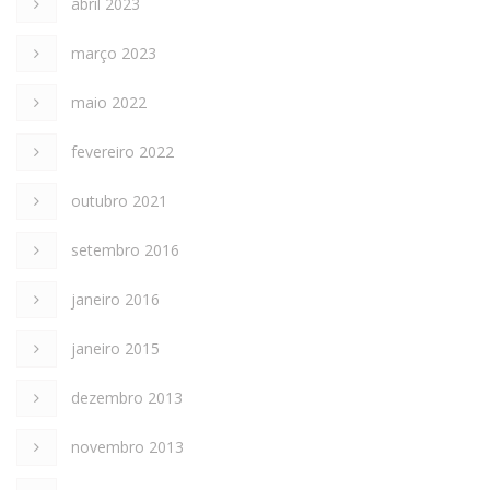
abril 2023
março 2023
maio 2022
fevereiro 2022
outubro 2021
setembro 2016
janeiro 2016
janeiro 2015
dezembro 2013
novembro 2013