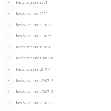
bestslotcasino8061
bestslotcasino9062
bestslotcasinos12074
bestslotcasinos13075
bestslotcasinos15076
bestslotcasinos200710
bestslotcasinos210711
bestslotcasinos220712
bestslotcasinos230713
bestslotcasinos240714