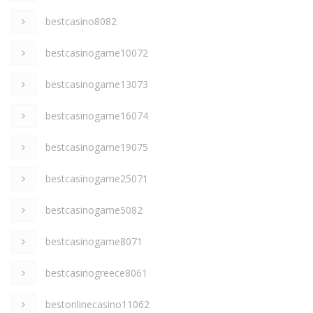
bestcasino8082
bestcasinogame10072
bestcasinogame13073
bestcasinogame16074
bestcasinogame19075
bestcasinogame25071
bestcasinogame5082
bestcasinogame8071
bestcasinogreece8061
bestonlinecasino11062