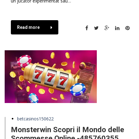
un jucător experimentat sau…
Read more
betcasinos150622
Monsterwin Scopri il Mondo delle
Scommesse Online -485760355