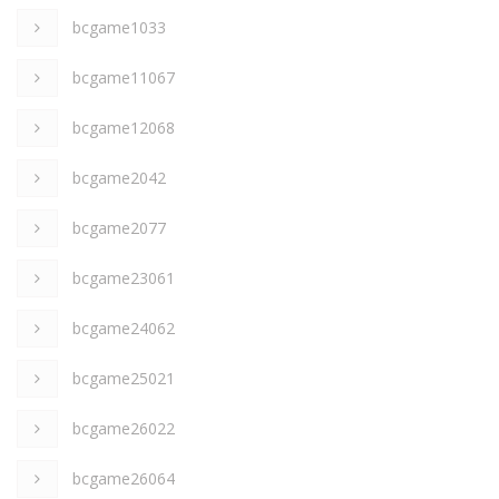
bcgame1033
bcgame11067
bcgame12068
bcgame2042
bcgame2077
bcgame23061
bcgame24062
bcgame25021
bcgame26022
bcgame26064