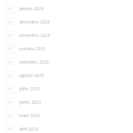
janeiro 2024
dezembro 2023
novembro 2023
outubro 2023
setembro 2023
agosto 2023
julho 2023
junho 2023
maio 2023
abril 2023