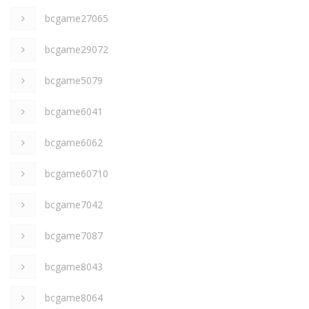
bcgame27065
bcgame29072
bcgame5079
bcgame6041
bcgame6062
bcgame60710
bcgame7042
bcgame7087
bcgame8043
bcgame8064