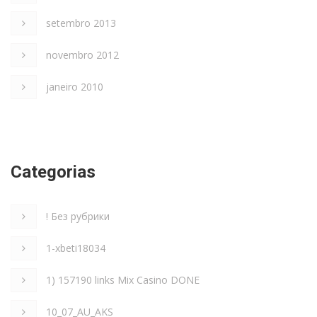
setembro 2013
novembro 2012
janeiro 2010
Categorias
! Без рубрики
1-xbeti18034
1) 157190 links Mix Casino DONE
10_07_AU_AKS