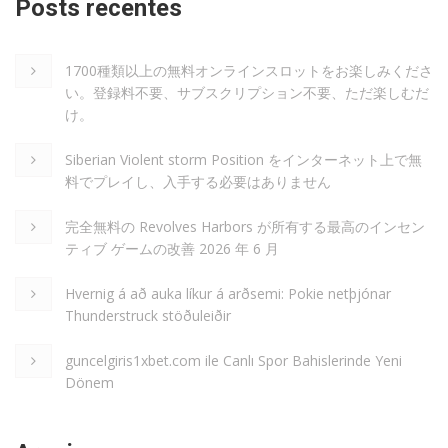
Posts recentes
1700種類以上の無料オンラインスロットをお楽しみくださ
い。登録料不要、サブスクリプション不要、ただ楽しむだ
け。
Siberian Violent storm Position をインターネット上で無
料でプレイし、入手する必要はありません
完全無料の Revolves Harbors が所有する最高のインセン
ティブ ゲームの改善 2026 年 6 月
Hvernig á að auka líkur á arðsemi: Pokie netþjónar
Thunderstruck stöðuleiðir
guncelgiris1xbet.com ile Canlı Spor Bahislerinde Yeni
Dönem