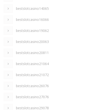
bestslotcasino14065
bestslotcasino16066
bestslotcasino19062
bestslotcasino20063
bestslotcasino20811
bestslotcasino21064
bestslotcasino21072
bestslotcasino26076
bestslotcasino27076
bestslotcasino29078