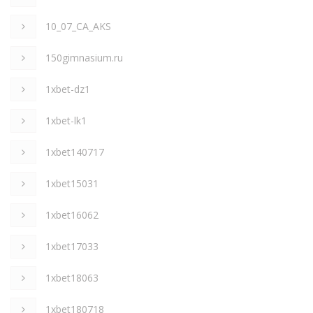
10_07_CA_AKS
150gimnasium.ru
1xbet-dz1
1xbet-lk1
1xbet140717
1xbet15031
1xbet16062
1xbet17033
1xbet18063
1xbet180718