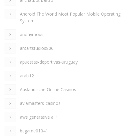
ai chatbot bard 3
Android The World Most Popular Mobile Operating
System
anonymous
antartstudios806
apuestas-deportivas-uruguay
arab t2
Ausländische Online Casinos
aviamasters-casinos
aws generative ai 1
bcgame01041