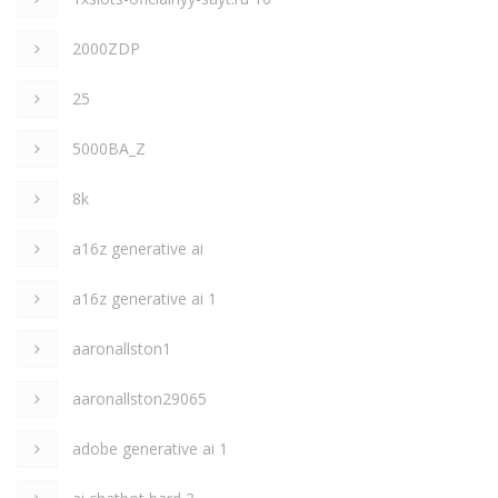
2000ZDP
25
5000BA_Z
8k
a16z generative ai
a16z generative ai 1
aaronallston1
aaronallston29065
adobe generative ai 1