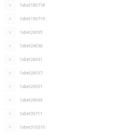
1xbet180718
1xbet190719
1xbet20035
1xbet24036
1xbet26031
1xbet26037
1xbet29031
1xbet29069
1xbet30711
1xbet310310