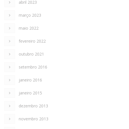
abril 2023
março 2023
maio 2022
fevereiro 2022
outubro 2021
setembro 2016
janeiro 2016
janeiro 2015
dezembro 2013
novembro 2013