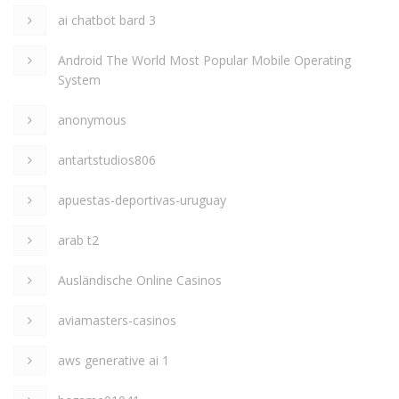
ai chatbot bard 3
Android The World Most Popular Mobile Operating
System
anonymous
antartstudios806
apuestas-deportivas-uruguay
arab t2
Ausländische Online Casinos
aviamasters-casinos
aws generative ai 1