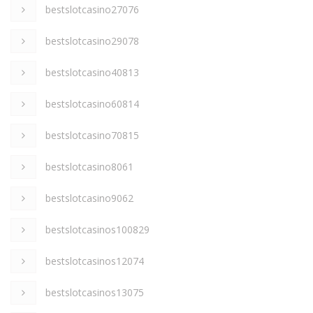
bestslotcasino27076
bestslotcasino29078
bestslotcasino40813
bestslotcasino60814
bestslotcasino70815
bestslotcasino8061
bestslotcasino9062
bestslotcasinos100829
bestslotcasinos12074
bestslotcasinos13075