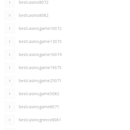
bestcasino8072
bestcasino8082
bestcasinogame10072
bestcasinogame13073
bestcasinogame16074
bestcasinogame19075
bestcasinogame25071
bestcasinogame5082
bestcasinogame8071
bestcasinogreece8061