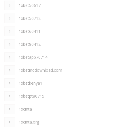
1xbet50617
1xbet50712
1xbet60411
1xbet80412
1xbetapp70714
1xbetinddownload.com
1xbetkenya1
1xbetpt80715
1xcinta
1xcinta.org