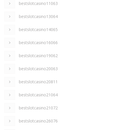
bestslotcasino11063
bestslotcasino13064
bestslotcasino14065
bestslotcasino16066
bestslotcasino19062
bestslotcasino20063
bestslotcasino20811
bestslotcasino21064
bestslotcasino21072
bestslotcasino26076