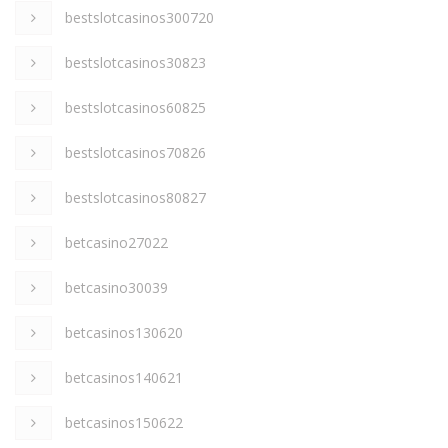
bestslotcasinos300720
bestslotcasinos30823
bestslotcasinos60825
bestslotcasinos70826
bestslotcasinos80827
betcasino27022
betcasino30039
betcasinos130620
betcasinos140621
betcasinos150622