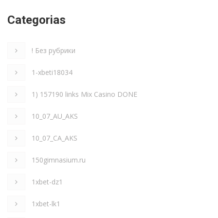
Categorias
! Без рубрики
1-xbeti18034
1) 157190 links Mix Casino DONE
10_07_AU_AKS
10_07_CA_AKS
150gimnasium.ru
1xbet-dz1
1xbet-lk1