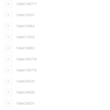
1xbet140717
1xbet15031
1xbet16062
1xbet17033
1xbet18063
1xbet180718
1xbet190719
1xbet20035
1xbet24036
1xbet26031