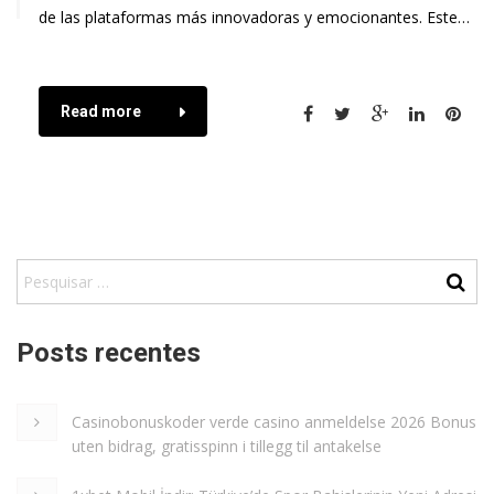
de las plataformas más innovadoras y emocionantes. Este…
Read more
Posts recentes
Casinobonuskoder verde casino anmeldelse 2026 Bonus
uten bidrag, gratisspinn i tillegg til antakelse