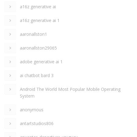
a16z generative ai
a16z generative ai 1
aaronallston1
aaronallston29065
adobe generative ai 1
ai chatbot bard 3
Android The World Most Popular Mobile Operating
System
anonymous
antartstudios806