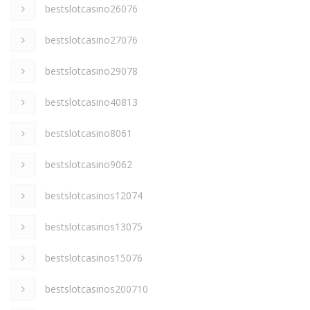
bestslotcasino26076
bestslotcasino27076
bestslotcasino29078
bestslotcasino40813
bestslotcasino8061
bestslotcasino9062
bestslotcasinos12074
bestslotcasinos13075
bestslotcasinos15076
bestslotcasinos200710