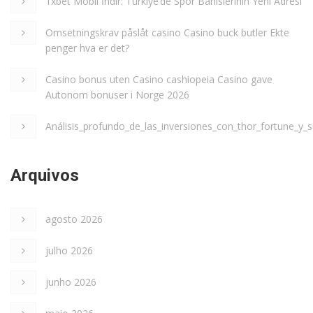
1xbet Mobil İndir: Türkiye’de Spor Bahislerinin Yeni Adresi
Omsetningskrav påslåt casino Casino buck butler Ekte
penger hva er det?
Casino bonus uten Casino cashiopeia Casino gave
Autonom bonuser i Norge 2026
Análisis_profundo_de_las_inversiones_con_thor_fortune_y_s
Arquivos
agosto 2026
julho 2026
junho 2026