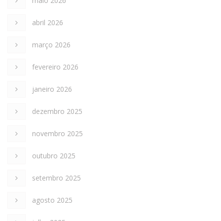
maio 2026
abril 2026
março 2026
fevereiro 2026
janeiro 2026
dezembro 2025
novembro 2025
outubro 2025
setembro 2025
agosto 2025