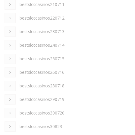
bestslotcasinos210711
bestslotcasinos220712
bestslotcasinos230713
bestslotcasinos240714
bestslotcasinos250715
bestslotcasinos260716
bestslotcasinos280718
bestslotcasinos290719
bestslotcasinos300720
bestslotcasinos30823