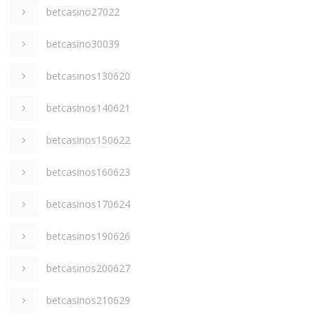
betcasino27022
betcasino30039
betcasinos130620
betcasinos140621
betcasinos150622
betcasinos160623
betcasinos170624
betcasinos190626
betcasinos200627
betcasinos210629