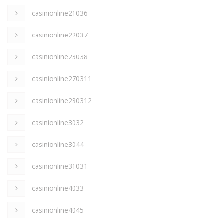
casinionline21036
casinionline22037
casinionline23038
casinionline270311
casinionline280312
casinionline3032
casinionline3044
casinionline31031
casinionline4033
casinionline4045