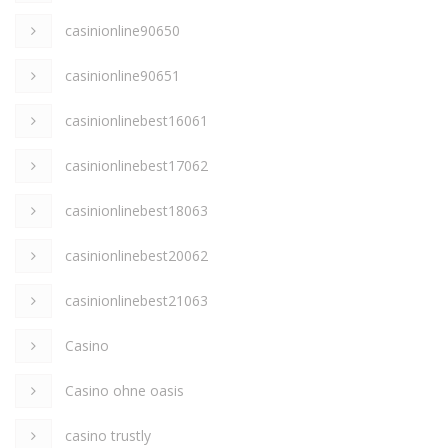
casinionline90650
casinionline90651
casinionlinebest16061
casinionlinebest17062
casinionlinebest18063
casinionlinebest20062
casinionlinebest21063
Casino
Casino ohne oasis
casino trustly