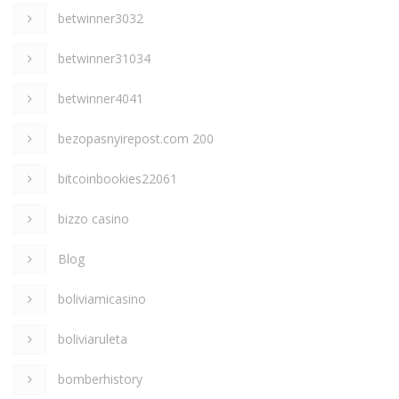
betwinner3032
betwinner31034
betwinner4041
bezopasnyirepost.com 200
bitcoinbookies22061
bizzo casino
Blog
boliviamicasino
boliviaruleta
bomberhistory