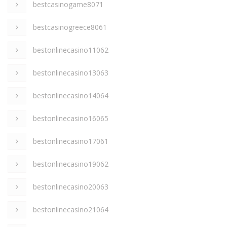
bestcasinogame8071
bestcasinogreece8061
bestonlinecasino11062
bestonlinecasino13063
bestonlinecasino14064
bestonlinecasino16065
bestonlinecasino17061
bestonlinecasino19062
bestonlinecasino20063
bestonlinecasino21064