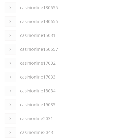
casinionline130655
casinionline140656
casinionline15031
casinionline150657
casinionline17032
casinionline17033
casinionline18034
casinionline19035
casinionline2031
casinionline2043