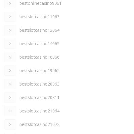
bestonlinecasino9061
bestslotcasino11063
bestslotcasino13064
bestslotcasino14065
bestslotcasino16066
bestslotcasino19062
bestslotcasino20063
bestslotcasino20811
bestslotcasino21064
bestslotcasino21072