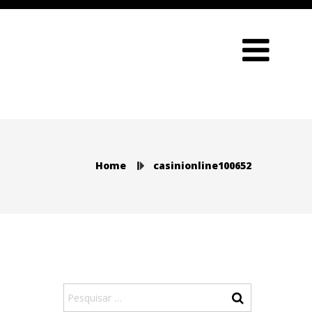
Home
casinionline100652