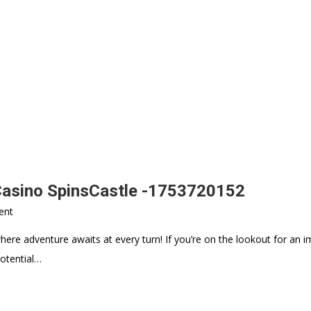
e Casino SpinsCastle -1753720152
ent
here adventure awaits at every turn! If you’re on the lookout for an 
otential…