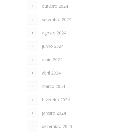
outubro 2024
setembro 2024
agosto 2024
junho 2024
maio 2024
abril 2024
março 2024
fevereiro 2024
janeiro 2024
dezembro 2023