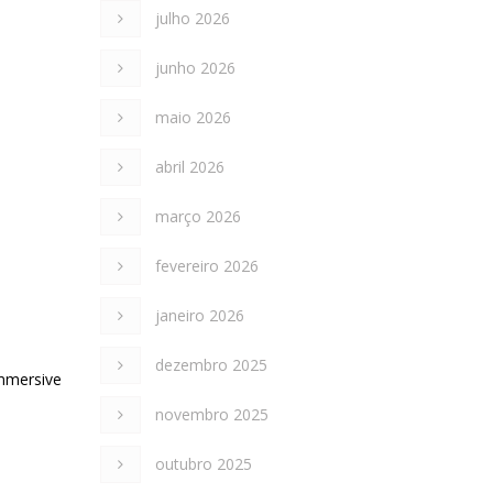
julho 2026
junho 2026
maio 2026
abril 2026
março 2026
fevereiro 2026
janeiro 2026
dezembro 2025
immersive
novembro 2025
outubro 2025