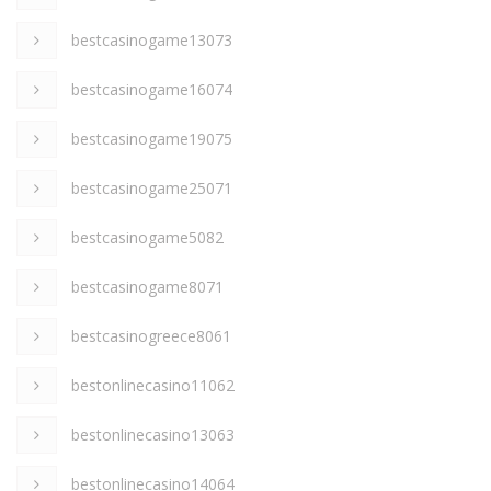
bestcasinogame13073
bestcasinogame16074
bestcasinogame19075
bestcasinogame25071
bestcasinogame5082
bestcasinogame8071
bestcasinogreece8061
bestonlinecasino11062
bestonlinecasino13063
bestonlinecasino14064