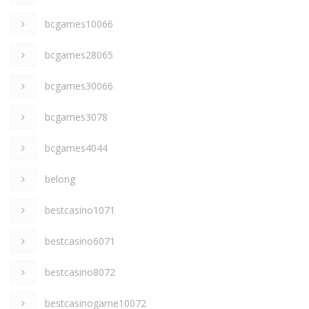
bcgames10066
bcgames28065
bcgames30066
bcgames3078
bcgames4044
belong
bestcasino1071
bestcasino6071
bestcasino8072
bestcasinogame10072