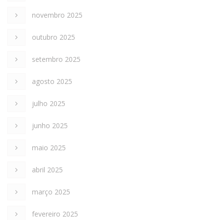
novembro 2025
outubro 2025
setembro 2025
agosto 2025
julho 2025
junho 2025
maio 2025
abril 2025
março 2025
fevereiro 2025