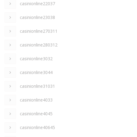
casinionline22037
casinionline23038
casinionline270311
casinionline280312
casinionline3032
casinionline3044
casinionline31031
casinionline4033
casinionline4045
casinionline40645