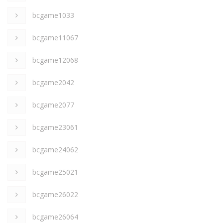
bcgame1033
bcgame11067
bcgame12068
bcgame2042
bcgame2077
bcgame23061
bcgame24062
bcgame25021
bcgame26022
bcgame26064