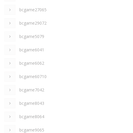
bcgame27065
bcgame29072
bcgame5079
bcgame6041
bcgame6062
bcgame60710
bcgame7042
bcgame8043
bcgame8064
bcgame9065