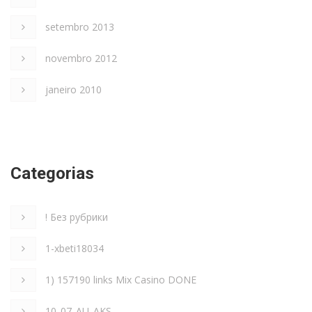
setembro 2013
novembro 2012
janeiro 2010
Categorias
! Без рубрики
1-xbeti18034
1) 157190 links Mix Casino DONE
10_07_AU_AKS