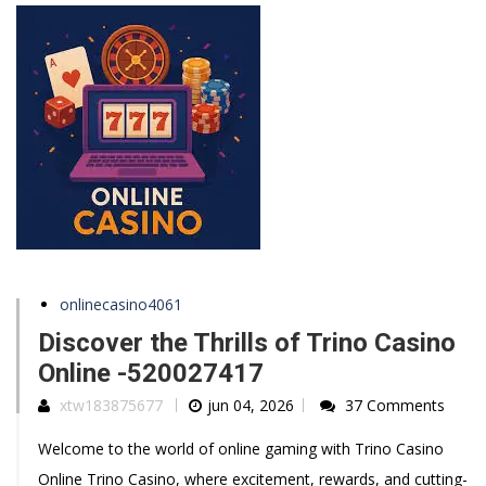
onlinecasino4061
Discover the Thrills of Trino Casino
Online -520027417
xtw183875677
jun 04, 2026
37 Comments
Welcome to the world of online gaming with Trino Casino
Online Trino Casino, where excitement, rewards, and cutting-