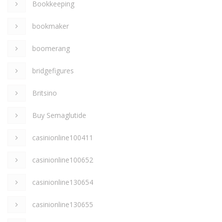
Bookkeeping
bookmaker
boomerang
bridgefigures
Britsino
Buy Semaglutide
casinionline100411
casinionline100652
casinionline130654
casinionline130655