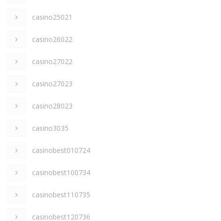
casino25021
casino26022
casino27022
casino27023
casino28023
casino3035
casinobest010724
casinobest100734
casinobest110735
casinobest120736