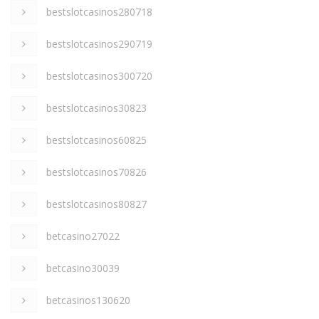
bestslotcasinos280718
bestslotcasinos290719
bestslotcasinos300720
bestslotcasinos30823
bestslotcasinos60825
bestslotcasinos70826
bestslotcasinos80827
betcasino27022
betcasino30039
betcasinos130620