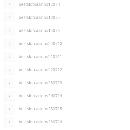
bestslotcasinos12074
bestslotcasinos13075
bestslotcasinos15076
bestslotcasinos200710
bestslotcasinos210711
bestslotcasinos220712
bestslotcasinos230713
bestslotcasinos240714
bestslotcasinos250715
bestslotcasinos260716