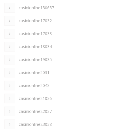
casinionline150657
casinionline17032
casinionline17033
casinionline18034
casinionline19035
casinionline2031
casinionline2043
casinionline21036
casinionline22037
casinionline23038