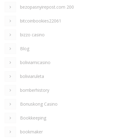
bezopasnyirepost.com 200
bitcoinbookies22061
bizzo casino
Blog
boliviamicasino
boliviaruleta
bomberhistory
Bonuskong Casino
Bookkeeping
bookmaker