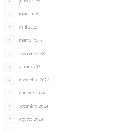
junho 2025
maio 2025
abril 2025
março 2025
fevereiro 2025
janeiro 2025
novembro 2024
outubro 2024
setembro 2024
agosto 2024