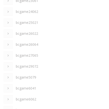
bcgame23061
bcgame24062
bcgame25021
bcgame26022
bcgame26064
bcgame27065
bcgame29072
bcgame5079
bcgame6041
bcgame6062