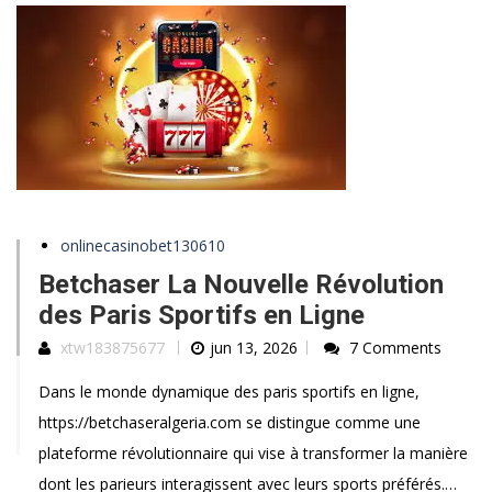
onlinecasinobet130610
Betchaser La Nouvelle Révolution
des Paris Sportifs en Ligne
xtw183875677
jun 13, 2026
7 Comments
Dans le monde dynamique des paris sportifs en ligne,
https://betchaseralgeria.com se distingue comme une
plateforme révolutionnaire qui vise à transformer la manière
dont les parieurs interagissent avec leurs sports préférés.…