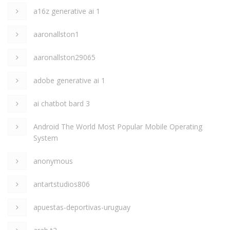
a16z generative ai 1
aaronallston1
aaronallston29065
adobe generative ai 1
ai chatbot bard 3
Android The World Most Popular Mobile Operating
System
anonymous
antartstudios806
apuestas-deportivas-uruguay