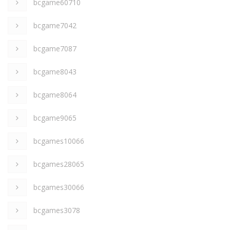
bcgame60710
bcgame7042
bcgame7087
bcgame8043
bcgame8064
bcgame9065
bcgames10066
bcgames28065
bcgames30066
bcgames3078