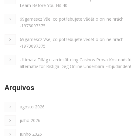
Learn Before You Hit 40
69gamescz Vše, co potřebujete vědět o online hrách
-1973097375
69gamescz Vše, co potřebujete vědět o online hrách
-1973097375
Ultimata Tilläg utan insättning Casinos Prova Kostnadsfri
alternativ för Riktiga Deg Online Underbara Erbjudanden!
Arquivos
agosto 2026
julho 2026
junho 2026