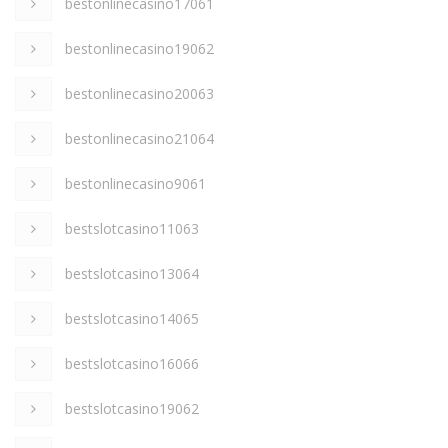
bestonlinecasino17061
bestonlinecasino19062
bestonlinecasino20063
bestonlinecasino21064
bestonlinecasino9061
bestslotcasino11063
bestslotcasino13064
bestslotcasino14065
bestslotcasino16066
bestslotcasino19062