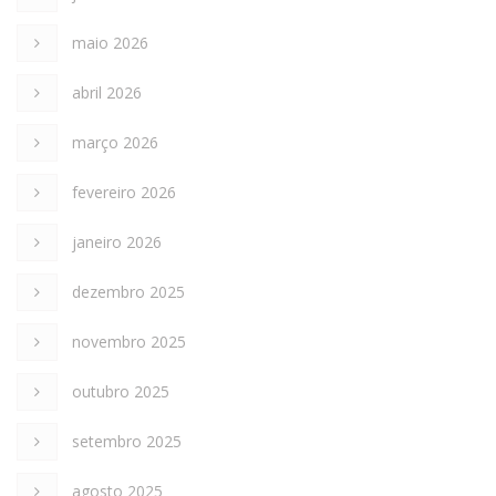
maio 2026
abril 2026
março 2026
fevereiro 2026
janeiro 2026
dezembro 2025
novembro 2025
outubro 2025
setembro 2025
agosto 2025