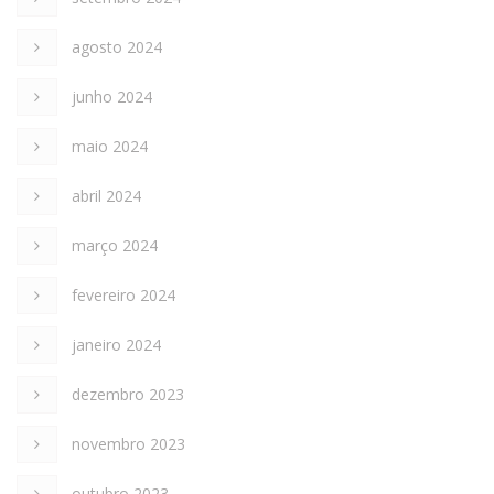
agosto 2024
junho 2024
maio 2024
abril 2024
março 2024
fevereiro 2024
janeiro 2024
dezembro 2023
novembro 2023
outubro 2023