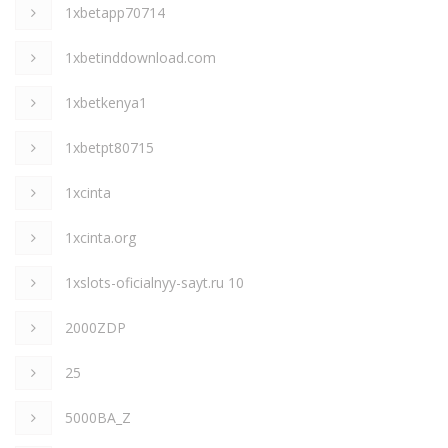
1xbetapp70714
1xbetinddownload.com
1xbetkenya1
1xbetpt80715
1xcinta
1xcinta.org
1xslots-oficialnyy-sayt.ru 10
2000ZDP
25
5000BA_Z