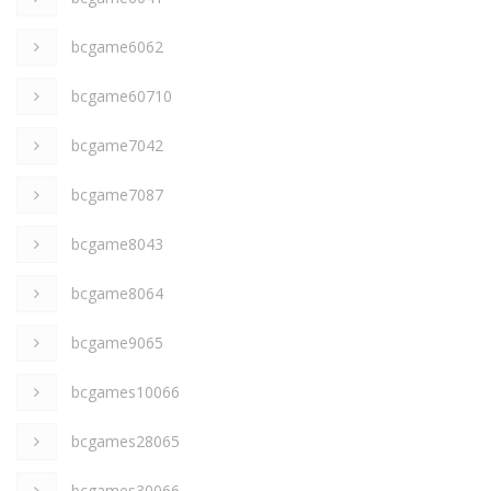
bcgame6062
bcgame60710
bcgame7042
bcgame7087
bcgame8043
bcgame8064
bcgame9065
bcgames10066
bcgames28065
bcgames30066