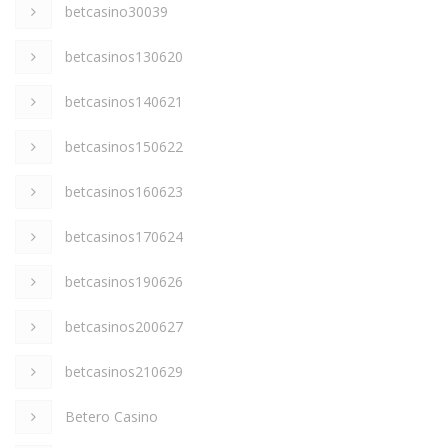
betcasino30039
betcasinos130620
betcasinos140621
betcasinos150622
betcasinos160623
betcasinos170624
betcasinos190626
betcasinos200627
betcasinos210629
Betero Casino