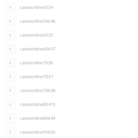
casinionline5034
casinionline50646
casinionline6035
casinionline60647
casinionline7036
casinionline7037
casinionline70648
casinionline80410
casinionline80649
casinionline90650