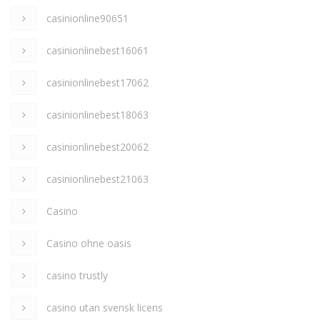
casinionline90651
casinionlinebest16061
casinionlinebest17062
casinionlinebest18063
casinionlinebest20062
casinionlinebest21063
Casino
Casino ohne oasis
casino trustly
casino utan svensk licens