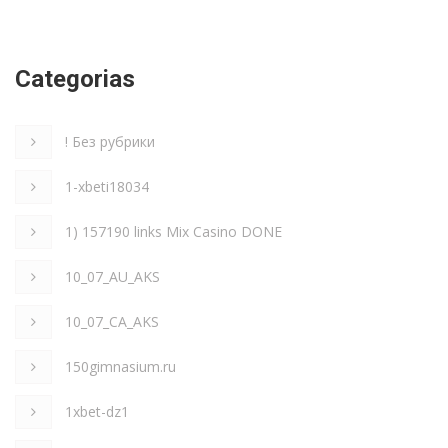
Categorias
! Без рубрики
1-xbeti18034
1) 157190 links Mix Casino DONE
10_07_AU_AKS
10_07_CA_AKS
150gimnasium.ru
1xbet-dz1