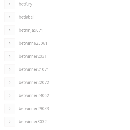
betfury
betlabel
betninja5071
betwinne23061
betwinner2031
betwinner21071
betwinner22072
betwinner24062
betwinner29033
betwinner3032