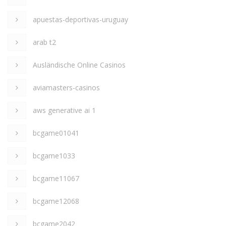
apuestas-deportivas-uruguay
arab t2
Ausländische Online Casinos
aviamasters-casinos
aws generative ai 1
bcgame01041
bcgame1033
bcgame11067
bcgame12068
bcgame2042