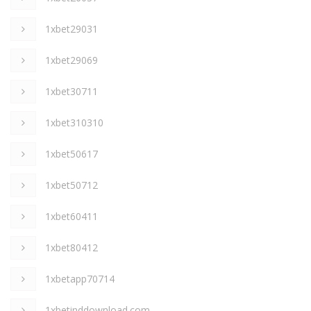
1xbet29031
1xbet29069
1xbet30711
1xbet310310
1xbet50617
1xbet50712
1xbet60411
1xbet80412
1xbetapp70714
1xbetinddownload.com