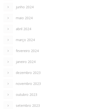
junho 2024
maio 2024
abril 2024
março 2024
fevereiro 2024
janeiro 2024
dezembro 2023
novembro 2023
outubro 2023
setembro 2023