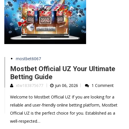
mostbet6067
Mostbet Official UZ Your Ultimate
Betting Guide
xtw183875677
jun 06, 2026
1 Comment
Welcome to Mostbet Official UZ If you are looking for a
reliable and user-friendly online betting platform, Mostbet
Official UZ is the perfect choice for you. Established as a
well-respected…