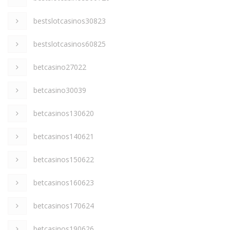
bestslotcasinos30823
bestslotcasinos60825
betcasino27022
betcasino30039
betcasinos130620
betcasinos140621
betcasinos150622
betcasinos160623
betcasinos170624
betcasinos190626