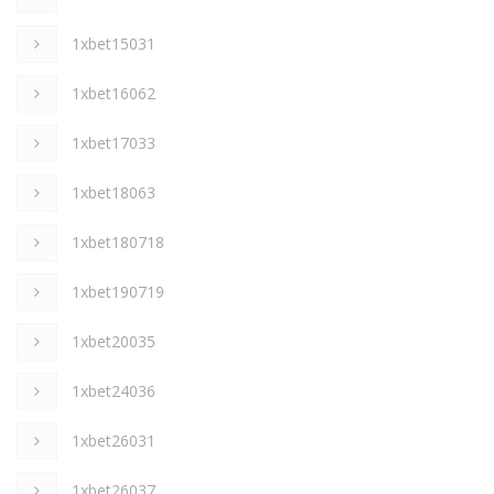
1xbet15031
1xbet16062
1xbet17033
1xbet18063
1xbet180718
1xbet190719
1xbet20035
1xbet24036
1xbet26031
1xbet26037