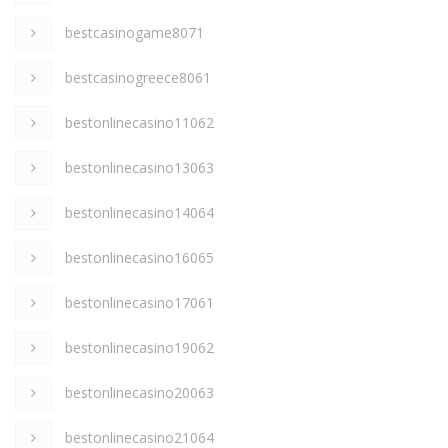
bestcasinogame8071
bestcasinogreece8061
bestonlinecasino11062
bestonlinecasino13063
bestonlinecasino14064
bestonlinecasino16065
bestonlinecasino17061
bestonlinecasino19062
bestonlinecasino20063
bestonlinecasino21064