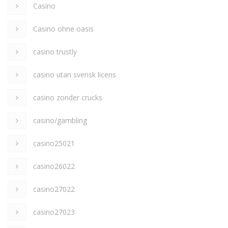
Casino
Casino ohne oasis
casino trustly
casino utan svensk licens
casino zonder crucks
casino/gambling
casino25021
casino26022
casino27022
casino27023