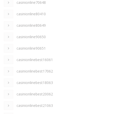
casinionline70648
casinionline80410
casinionline80649
casinionline90650
casinionline90651
casinionlinebest16061
casinionlinebest17062
casinionlinebest18063
casinionlinebest20062
casinionlinebest21063