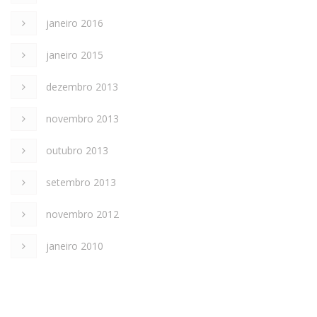
janeiro 2016
janeiro 2015
dezembro 2013
novembro 2013
outubro 2013
setembro 2013
novembro 2012
janeiro 2010