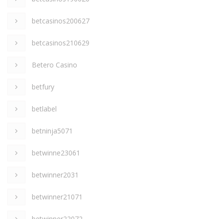
betcasinos200627
betcasinos210629
Betero Casino
betfury
betlabel
betninja5071
betwinne23061
betwinner2031
betwinner21071
betwinner22072