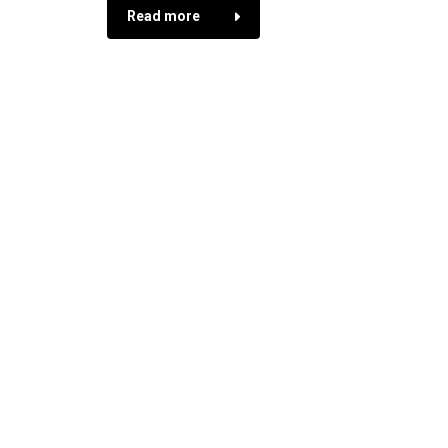
Read more