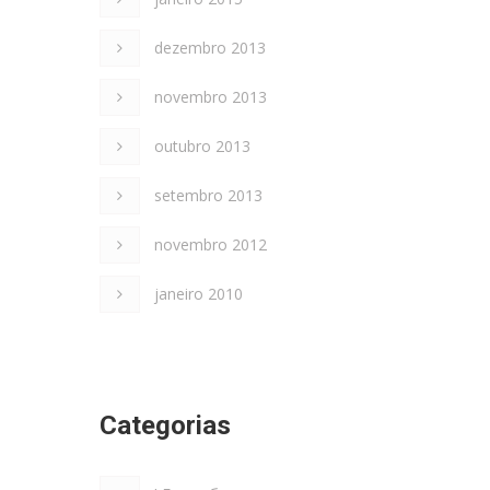
dezembro 2013
novembro 2013
outubro 2013
setembro 2013
novembro 2012
janeiro 2010
Categorias