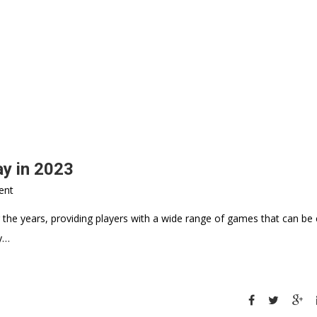
ay in 2023
ent
the years, providing players with a wide range of games that can be
ty…