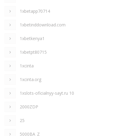
1xbetapp70714
1xbetinddownload.com
1xbetkenya1
1xbetpt80715
1xcinta
1xcinta.org
1xslots-oficialnyy-sayt.ru 10
2000ZDP
25
5000BA_Z