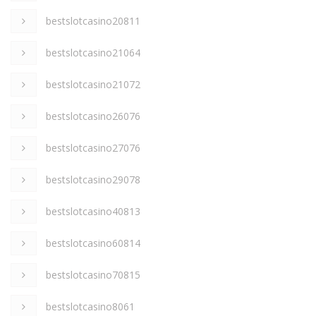
bestslotcasino20811
bestslotcasino21064
bestslotcasino21072
bestslotcasino26076
bestslotcasino27076
bestslotcasino29078
bestslotcasino40813
bestslotcasino60814
bestslotcasino70815
bestslotcasino8061