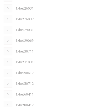
1xbet26031
1xbet26037
1xbet29031
1xbet29069
1xbet30711
1xbet310310
1xbet50617
1xbet50712
1xbet60411
1xbet80412