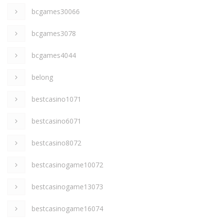
bcgames30066
bcgames3078
bcgames4044
belong
bestcasino1071
bestcasino6071
bestcasino8072
bestcasinogame10072
bestcasinogame13073
bestcasinogame16074