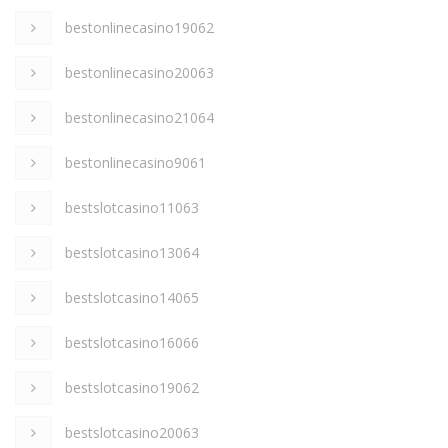
bestonlinecasino19062
bestonlinecasino20063
bestonlinecasino21064
bestonlinecasino9061
bestslotcasino11063
bestslotcasino13064
bestslotcasino14065
bestslotcasino16066
bestslotcasino19062
bestslotcasino20063