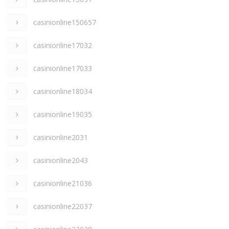
casinionline150657
casinionline17032
casinionline17033
casinionline18034
casinionline19035
casinionline2031
casinionline2043
casinionline21036
casinionline22037