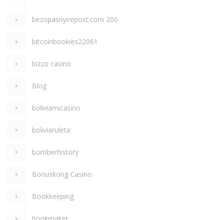
bezopasnyirepost.com 200
bitcoinbookies22061
bizzo casino
Blog
boliviamicasino
boliviaruleta
bomberhistory
Bonuskong Casino
Bookkeeping
bookmaker