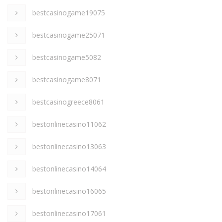
bestcasinogame19075
bestcasinogame25071
bestcasinogame5082
bestcasinogame8071
bestcasinogreece8061
bestonlinecasino11062
bestonlinecasino13063
bestonlinecasino14064
bestonlinecasino16065
bestonlinecasino17061