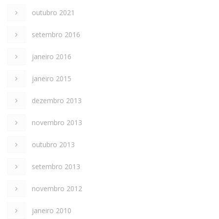
outubro 2021
setembro 2016
janeiro 2016
janeiro 2015
dezembro 2013
novembro 2013
outubro 2013
setembro 2013
novembro 2012
janeiro 2010