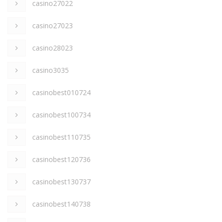
casino27022
casino27023
casino28023
casino3035
casinobest010724
casinobest100734
casinobest110735
casinobest120736
casinobest130737
casinobest140738