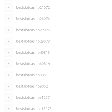
bestslotcasino21072
bestslotcasino26076
bestslotcasino27076
bestslotcasino29078
bestslotcasino40813
bestslotcasino60814
bestslotcasino8061
bestslotcasino9062
bestslotcasinos12074
bestslotcasinos13075