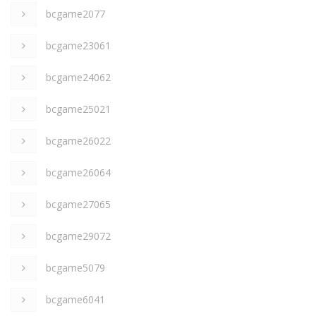
bcgame2077
bcgame23061
bcgame24062
bcgame25021
bcgame26022
bcgame26064
bcgame27065
bcgame29072
bcgame5079
bcgame6041