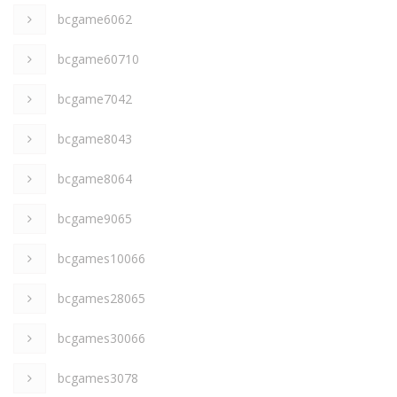
bcgame6062
bcgame60710
bcgame7042
bcgame8043
bcgame8064
bcgame9065
bcgames10066
bcgames28065
bcgames30066
bcgames3078