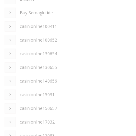
Buy Semaglutide
casinionline100411
casinionline100652
casinionline130654
casinionline130655
casinionline140656
casinionline15031
casinionline150657
casinionline17032
casinionline17033