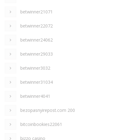
betwinner21071
betwinner22072
betwinner24062
betwinner29033
betwinner3032
betwinner31034
betwinner4041
bezopasnyirepost.com 200
bitcoinbookies22061
bizzo casino