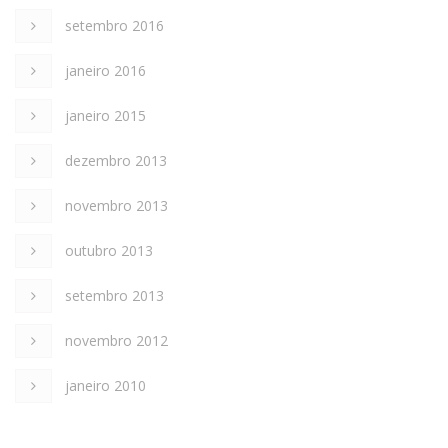
setembro 2016
janeiro 2016
janeiro 2015
dezembro 2013
novembro 2013
outubro 2013
setembro 2013
novembro 2012
janeiro 2010