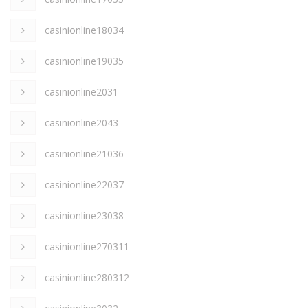
casinionline18034
casinionline19035
casinionline2031
casinionline2043
casinionline21036
casinionline22037
casinionline23038
casinionline270311
casinionline280312