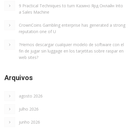
9 Practical Techniques to turn Казино Ярд Онлайн Into
a Sales Machine
CrownCoins Gambling enterprise has generated a strong
reputation one of U
?Hemos descargar cualquier modelo de software con el
fin de jugar sin luggage en los tarjetitas sobre raspar en
web sites?
Arquivos
agosto 2026
julho 2026
junho 2026