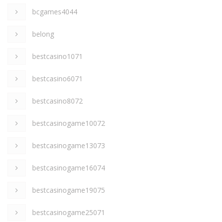
bcgames4044
belong
bestcasino1071
bestcasino6071
bestcasino8072
bestcasinogame10072
bestcasinogame13073
bestcasinogame16074
bestcasinogame19075
bestcasinogame25071