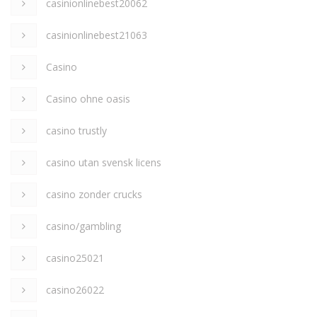
casinionlinebest20062
casinionlinebest21063
Casino
Casino ohne oasis
casino trustly
casino utan svensk licens
casino zonder crucks
casino/gambling
casino25021
casino26022