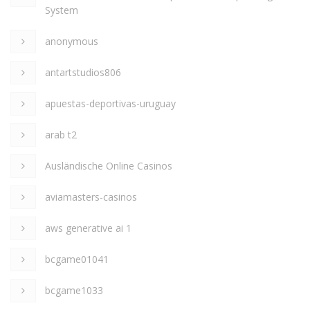
System
anonymous
antartstudios806
apuestas-deportivas-uruguay
arab t2
Ausländische Online Casinos
aviamasters-casinos
aws generative ai 1
bcgame01041
bcgame1033