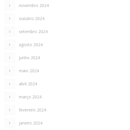
novembro 2024
outubro 2024
setembro 2024
agosto 2024
junho 2024
maio 2024
abril 2024
março 2024
fevereiro 2024
janeiro 2024