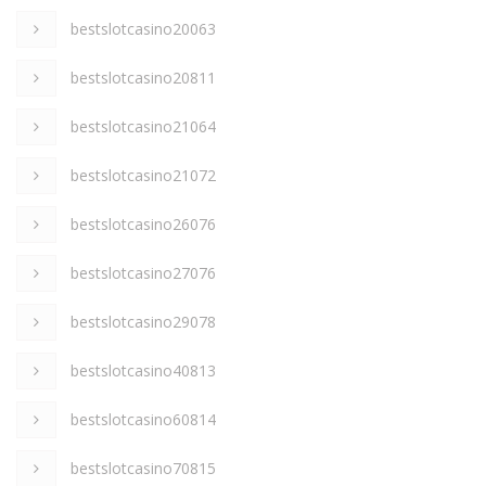
bestslotcasino20063
bestslotcasino20811
bestslotcasino21064
bestslotcasino21072
bestslotcasino26076
bestslotcasino27076
bestslotcasino29078
bestslotcasino40813
bestslotcasino60814
bestslotcasino70815