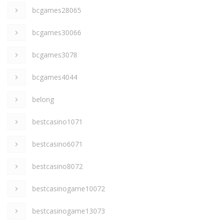
bcgames28065
bcgames30066
bcgames3078
bcgames4044
belong
bestcasino1071
bestcasino6071
bestcasino8072
bestcasinogame10072
bestcasinogame13073