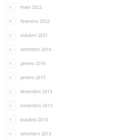
maio 2022
fevereiro 2022
outubro 2021
setembro 2016
janeiro 2016
janeiro 2015
dezembro 2013
novembro 2013
outubro 2013
setembro 2013