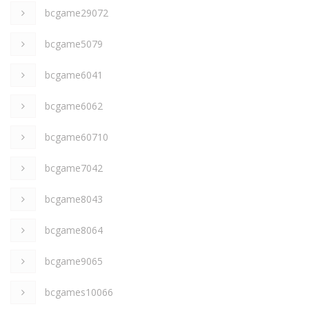
bcgame29072
bcgame5079
bcgame6041
bcgame6062
bcgame60710
bcgame7042
bcgame8043
bcgame8064
bcgame9065
bcgames10066