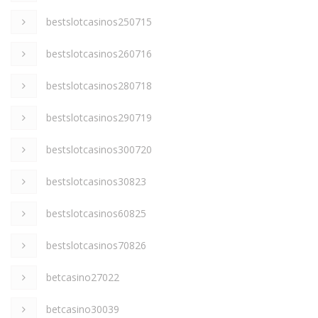
bestslotcasinos250715
bestslotcasinos260716
bestslotcasinos280718
bestslotcasinos290719
bestslotcasinos300720
bestslotcasinos30823
bestslotcasinos60825
bestslotcasinos70826
betcasino27022
betcasino30039