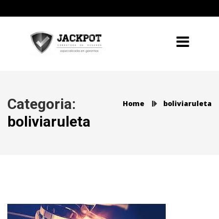
Categoria:
Home
boliviaruleta
boliviaruleta