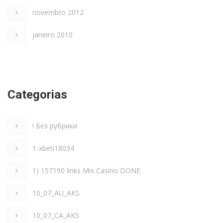
novembro 2012
janeiro 2010
Categorias
! Без рубрики
1-xbeti18034
1) 157190 links Mix Casino DONE
10_07_AU_AKS
10_07_CA_AKS