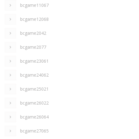
bcgame11067
bcgame12068
bcgame2042
bcgame2077
bcgame23061
bcgame24062
bcgame25021
bcgame26022
bcgame26064
bcgame27065