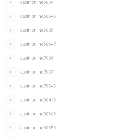
casinionline5034
casinionline50646
casinionline6035
casinionline60647
casinionline7036
casinionline7037
casinionline70648
casinionline80410
casinionline80649
casinionline90650