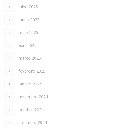
julho 2025
junho 2025
maio 2025
abril 2025
março 2025
fevereiro 2025
janeiro 2025
novembro 2024
outubro 2024
setembro 2024