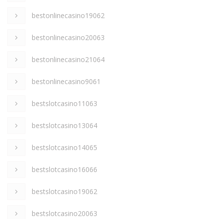
bestonlinecasino19062
bestonlinecasino20063
bestonlinecasino21064
bestonlinecasino9061
bestslotcasino11063
bestslotcasino13064
bestslotcasino14065
bestslotcasino16066
bestslotcasino19062
bestslotcasino20063