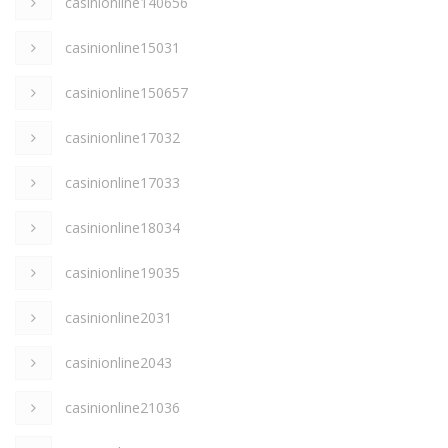
casinionline140656
casinionline15031
casinionline150657
casinionline17032
casinionline17033
casinionline18034
casinionline19035
casinionline2031
casinionline2043
casinionline21036