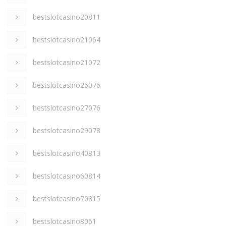
bestslotcasino20811
bestslotcasino21064
bestslotcasino21072
bestslotcasino26076
bestslotcasino27076
bestslotcasino29078
bestslotcasino40813
bestslotcasino60814
bestslotcasino70815
bestslotcasino8061