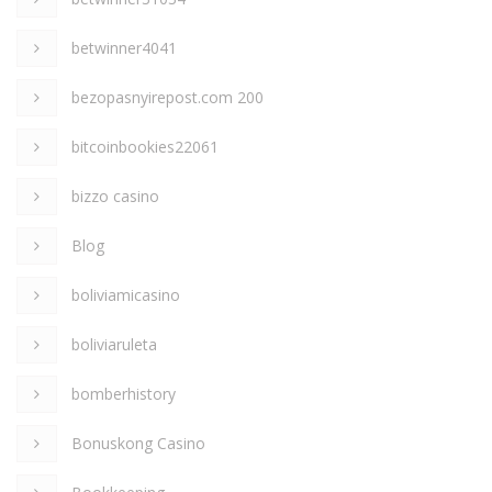
betwinner4041
bezopasnyirepost.com 200
bitcoinbookies22061
bizzo casino
Blog
boliviamicasino
boliviaruleta
bomberhistory
Bonuskong Casino