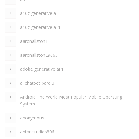
a16z generative ai
a16z generative ai 1
aaronallston1
aaronallston29065
adobe generative ai 1
ai chatbot bard 3
Android The World Most Popular Mobile Operating
System
anonymous
antartstudios806