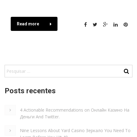
Read more
Posts recentes
4 Actionable Recommendations on Онлайн Казино На
Деньги And Twitter.
Nine Lessons About Yard Casino Зеркало You Need To