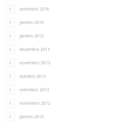
setembro 2016
janeiro 2016
janeiro 2015
dezembro 2013
novembro 2013
outubro 2013
setembro 2013
novembro 2012
janeiro 2010