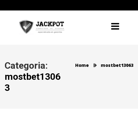
Categoria:
Home
mostbet13063
mostbet1306
3