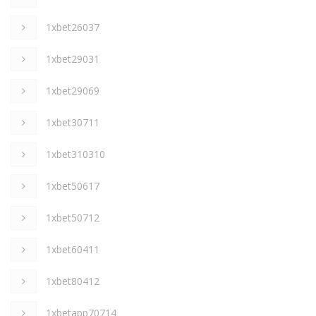
1xbet26037
1xbet29031
1xbet29069
1xbet30711
1xbet310310
1xbet50617
1xbet50712
1xbet60411
1xbet80412
1xbetapp70714