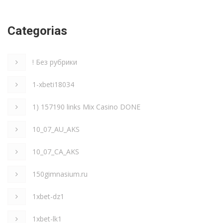
Categorias
! Без рубрики
1-xbeti18034
1) 157190 links Mix Casino DONE
10_07_AU_AKS
10_07_CA_AKS
150gimnasium.ru
1xbet-dz1
1xbet-lk1