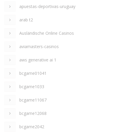
apuestas-deportivas-uruguay
arab t2
Ausländische Online Casinos
aviamasters-casinos
aws generative ai 1
bcgame01041
bcgame1033
bcgame11067
bcgame12068
bcgame2042