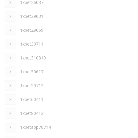
1xbet26037
1xbet29031
1xbet29069
1xbet30711
1xbet310310
1xbet50617
1xbet50712
1xbet60411
1xbet80412
1xbetapp70714