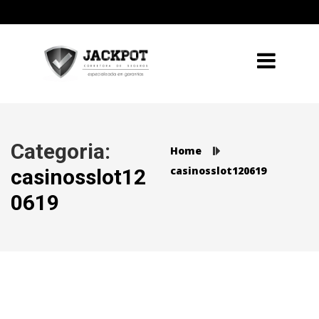
Categoria:
Home
casinosslot120619
casinosslot12
0619