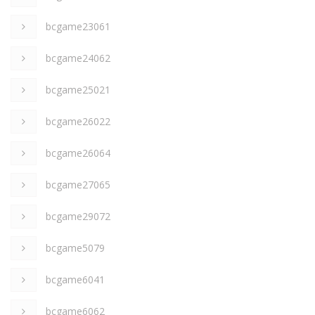
bcgame23061
bcgame24062
bcgame25021
bcgame26022
bcgame26064
bcgame27065
bcgame29072
bcgame5079
bcgame6041
bcgame6062