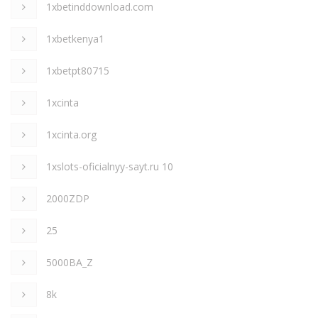
1xbetinddownload.com
1xbetkenya1
1xbetpt80715
1xcinta
1xcinta.org
1xslots-oficialnyy-sayt.ru 10
2000ZDP
25
5000BA_Z
8k