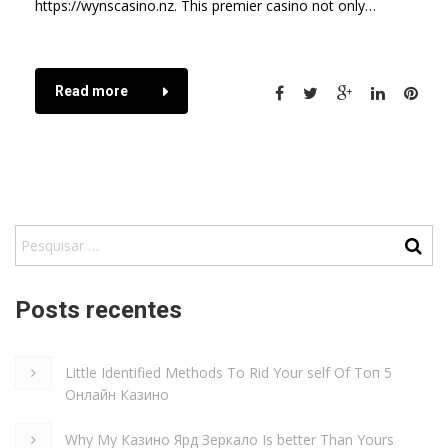
https://wynscasino.nz. This premier casino not only…
Read more
Posts recentes
Little Identified Methods To Rid Your self Of Топ 5
Онлайн Казино
Why My Казино Ярд Зеркало Is better Than Yours