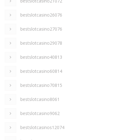
bestslotcasino21072
bestslotcasino26076
bestslotcasino27076
bestslotcasino29078
bestslotcasino40813
bestslotcasino60814
bestslotcasino70815
bestslotcasino8061
bestslotcasino9062
bestslotcasinos12074