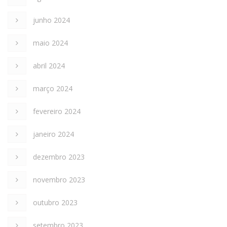
junho 2024
maio 2024
abril 2024
março 2024
fevereiro 2024
janeiro 2024
dezembro 2023
novembro 2023
outubro 2023
setembro 2023