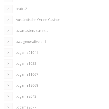
arab t2
Ausländische Online Casinos
aviamasters-casinos
aws generative ai 1
bcgame01041
bcgame1033
bcgame11067
bcgame12068
bcgame2042
bcgame2077