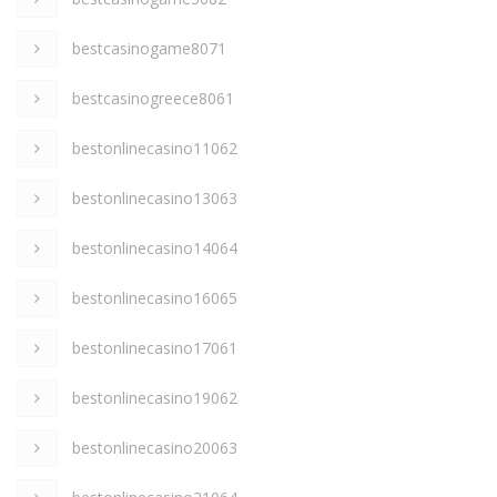
bestcasinogame8071
bestcasinogreece8061
bestonlinecasino11062
bestonlinecasino13063
bestonlinecasino14064
bestonlinecasino16065
bestonlinecasino17061
bestonlinecasino19062
bestonlinecasino20063