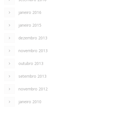
janeiro 2016
janeiro 2015
dezembro 2013
novembro 2013
outubro 2013
setembro 2013
novembro 2012
janeiro 2010