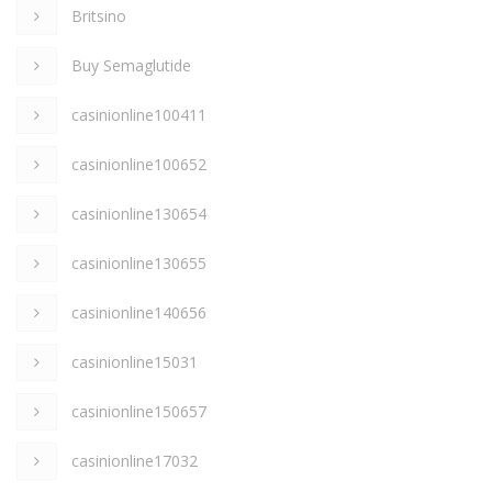
Britsino
Buy Semaglutide
casinionline100411
casinionline100652
casinionline130654
casinionline130655
casinionline140656
casinionline15031
casinionline150657
casinionline17032