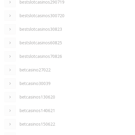
bestslotcasinos290719
bestslotcasinos300720
bestslotcasinos30823
bestslotcasinos60825
bestslotcasinos70826
betcasino27022
betcasino30039
betcasinos130620
betcasinos140621
betcasinos150622