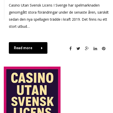
Casino Utan Svensk Licens I Sverige har spelmarknaden
genomgått stora förändringar under de senaste åren, särskilt
sedan den nya spellagen trädde i kraft 2019. Det finns nu ett
stort utbud…
Read more