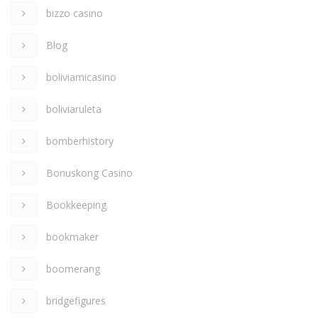
bizzo casino
Blog
boliviamicasino
boliviaruleta
bomberhistory
Bonuskong Casino
Bookkeeping
bookmaker
boomerang
bridgefigures