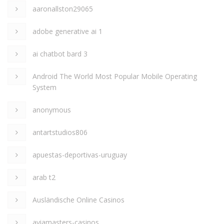
aaronallston29065
adobe generative ai 1
ai chatbot bard 3
Android The World Most Popular Mobile Operating
System
anonymous
antartstudios806
apuestas-deportivas-uruguay
arab t2
Ausländische Online Casinos
aviamasters-casinos