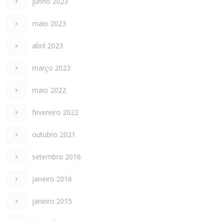
junho 2023
maio 2023
abril 2023
março 2023
maio 2022
fevereiro 2022
outubro 2021
setembro 2016
janeiro 2016
janeiro 2015