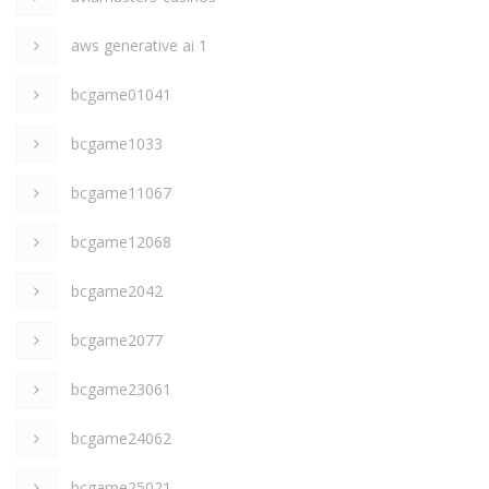
aws generative ai 1
bcgame01041
bcgame1033
bcgame11067
bcgame12068
bcgame2042
bcgame2077
bcgame23061
bcgame24062
bcgame25021