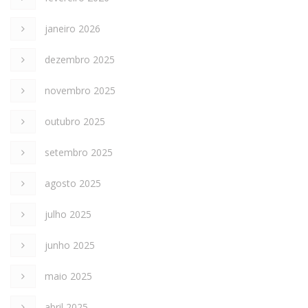
janeiro 2026
dezembro 2025
novembro 2025
outubro 2025
setembro 2025
agosto 2025
julho 2025
junho 2025
maio 2025
abril 2025