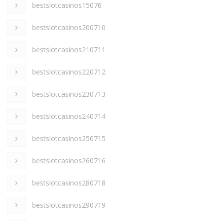
bestslotcasinos15076
bestslotcasinos200710
bestslotcasinos210711
bestslotcasinos220712
bestslotcasinos230713
bestslotcasinos240714
bestslotcasinos250715
bestslotcasinos260716
bestslotcasinos280718
bestslotcasinos290719