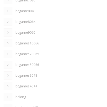
bcgame7087
bcgame8043
bcgame8064
bcgame9065
bcgames10066
bcgames28065
bcgames30066
bcgames3078
bcgames4044
belong