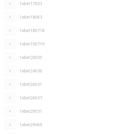
1xbet17033
1xbet18063
1xbet180718
1xbet190719
1xbet20035
1xbet24036
1xbet26031
1xbet26037
1xbet29031
1xbet29069