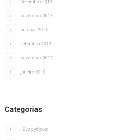
dezembro 2013
novembro 2013
outubro 2013
setembro 2013
novembro 2012
janeiro 2010
Categorias
! Без рубрики