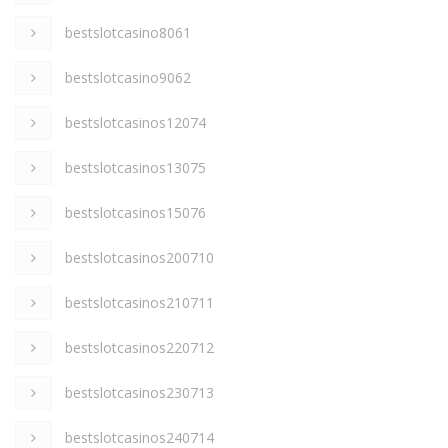
bestslotcasino8061
bestslotcasino9062
bestslotcasinos12074
bestslotcasinos13075
bestslotcasinos15076
bestslotcasinos200710
bestslotcasinos210711
bestslotcasinos220712
bestslotcasinos230713
bestslotcasinos240714