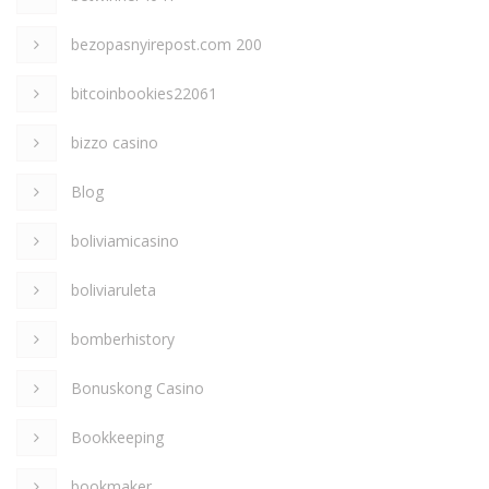
bezopasnyirepost.com 200
bitcoinbookies22061
bizzo casino
Blog
boliviamicasino
boliviaruleta
bomberhistory
Bonuskong Casino
Bookkeeping
bookmaker