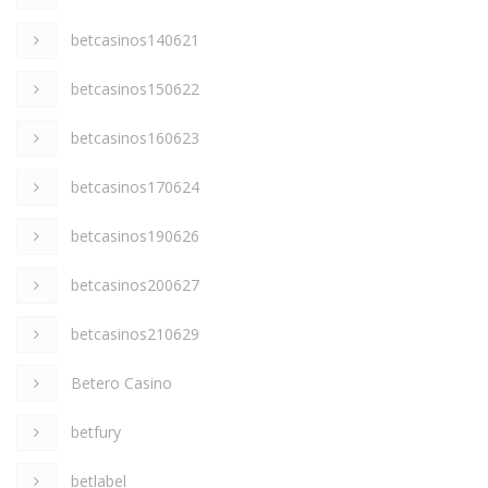
betcasinos140621
betcasinos150622
betcasinos160623
betcasinos170624
betcasinos190626
betcasinos200627
betcasinos210629
Betero Casino
betfury
betlabel