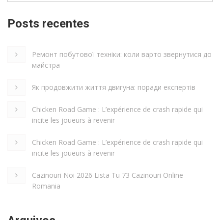
Posts recentes
Ремонт побутової техніки: коли варто звернутися до
майстра
Як продовжити життя двигуна: поради експертів
Chicken Road Game : L’expérience de crash rapide qui
incite les joueurs à revenir
Chicken Road Game : L’expérience de crash rapide qui
incite les joueurs à revenir
Cazinouri Noi 2026 Lista Tu 73 Cazinouri Online
Romania