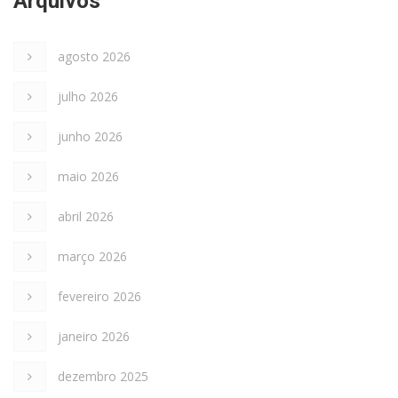
Arquivos
agosto 2026
julho 2026
junho 2026
maio 2026
abril 2026
março 2026
fevereiro 2026
janeiro 2026
dezembro 2025