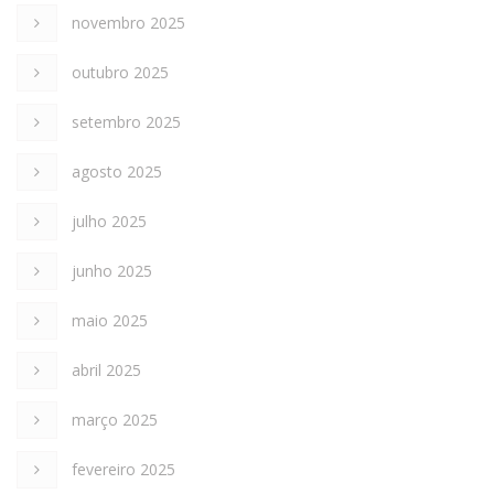
novembro 2025
outubro 2025
setembro 2025
agosto 2025
julho 2025
junho 2025
maio 2025
abril 2025
março 2025
fevereiro 2025