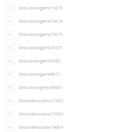
bestcasinogame13073
bestcasinogame16074
bestcasinogame19075
bestcasinogame25071
bestcasinogame5082
bestcasinogame8071
bestcasinogreece8061
bestonlinecasino11062
bestonlinecasino13063
bestonlinecasino14064