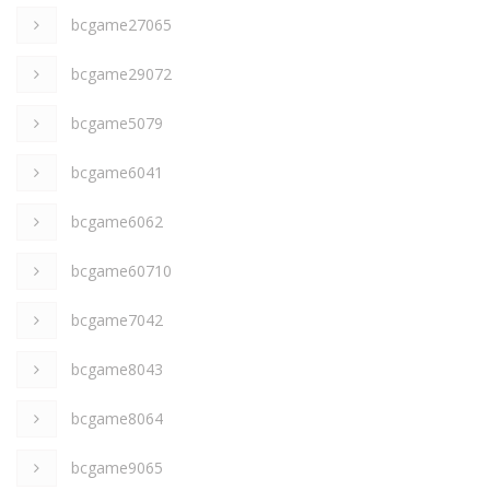
bcgame27065
bcgame29072
bcgame5079
bcgame6041
bcgame6062
bcgame60710
bcgame7042
bcgame8043
bcgame8064
bcgame9065