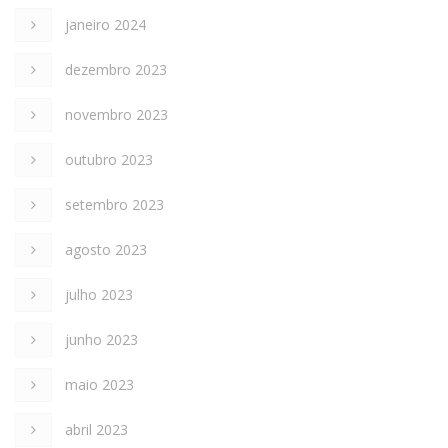
janeiro 2024
dezembro 2023
novembro 2023
outubro 2023
setembro 2023
agosto 2023
julho 2023
junho 2023
maio 2023
abril 2023