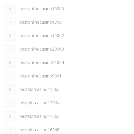
bestonlinecasino16065
bestonlinecasino17061
bestonlinecasino19062
bestonlinecasino20063
bestonlinecasino21064
bestonlinecasino9061
bestslotcasino11063
bestslotcasino13064
bestslotcasino14065
bestslotcasino16066