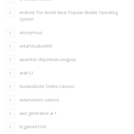
Android The World Most Popular Mobile Operating
System
anonymous
antartstudios806
apuestas-deportivas-uruguay
arab t2
Ausländische Online Casinos
aviamasters-casinos
aws generative ai 1
bcgame01041