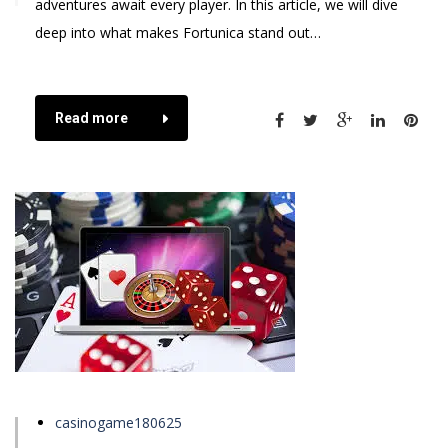
adventures await every player. In this article, we will dive
deep into what makes Fortunica stand out…
Read more
casinogame180625