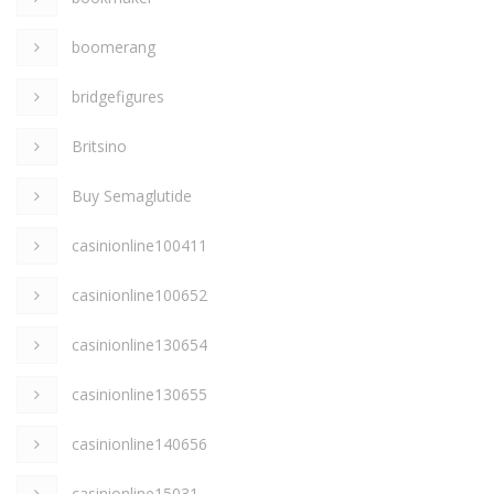
boomerang
bridgefigures
Britsino
Buy Semaglutide
casinionline100411
casinionline100652
casinionline130654
casinionline130655
casinionline140656
casinionline15031