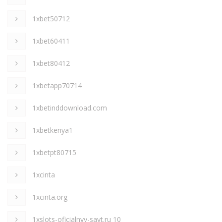
1xbet50712
1xbet60411
1xbet80412
1xbetapp70714
1xbetinddownload.com
1xbetkenya1
1xbetpt80715
1xcinta
1xcinta.org
1xslots-oficialnyy-sayt.ru 10