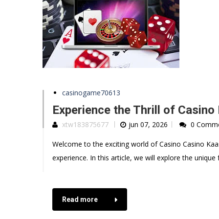
casinogame70613
Experience the Thrill of Casin
xtw183875677
jun 07, 2026
0 Comm
Welcome to the exciting world of Casino Casino Ka
experience. In this article, we will explore the uni
Read more