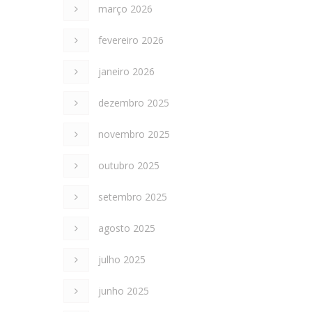
março 2026
fevereiro 2026
janeiro 2026
dezembro 2025
novembro 2025
outubro 2025
setembro 2025
agosto 2025
julho 2025
junho 2025