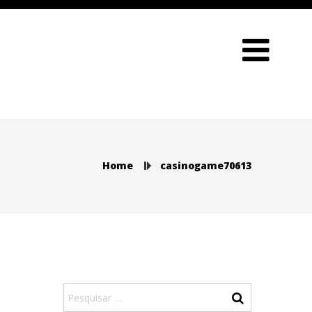
Home
casinogame70613