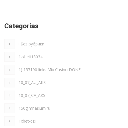
Categorias
! Без рубрики
1-xbeti18034
1) 157190 links Mix Casino DONE
10_07_AU_AKS
10_07_CA_AKS
150gimnasium.ru
1xbet-dz1