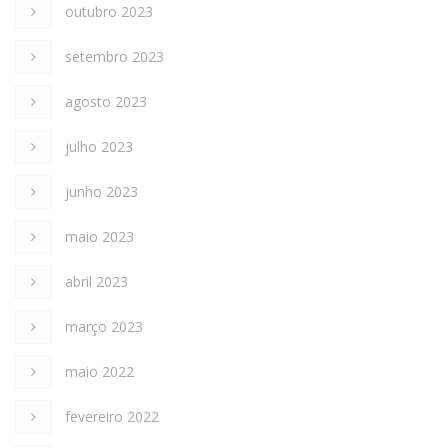
outubro 2023
setembro 2023
agosto 2023
julho 2023
junho 2023
maio 2023
abril 2023
março 2023
maio 2022
fevereiro 2022