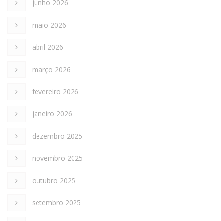
junho 2026
maio 2026
abril 2026
março 2026
fevereiro 2026
janeiro 2026
dezembro 2025
novembro 2025
outubro 2025
setembro 2025