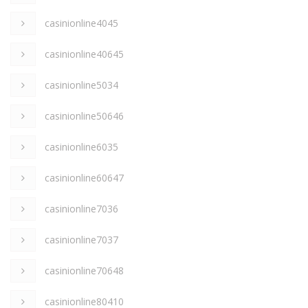
casinionline4045
casinionline40645
casinionline5034
casinionline50646
casinionline6035
casinionline60647
casinionline7036
casinionline7037
casinionline70648
casinionline80410