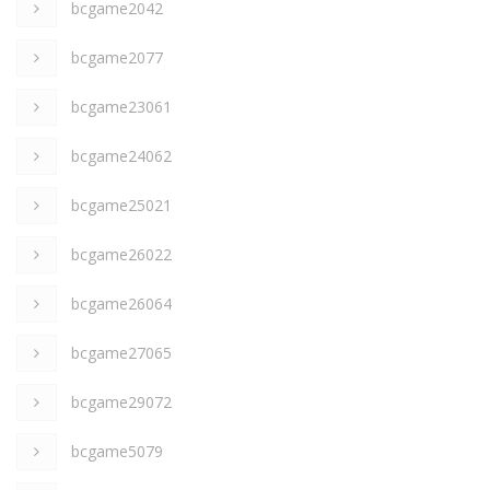
bcgame2042
bcgame2077
bcgame23061
bcgame24062
bcgame25021
bcgame26022
bcgame26064
bcgame27065
bcgame29072
bcgame5079