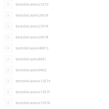
bestslotcasino21072
bestslotcasino26076
bestslotcasino27076
bestslotcasino29078
bestslotcasino40813
bestslotcasino8061
bestslotcasino9062
bestslotcasinos12074
bestslotcasinos13075
bestslotcasinos15076