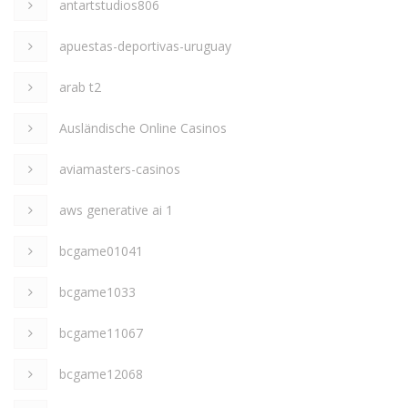
antartstudios806
apuestas-deportivas-uruguay
arab t2
Ausländische Online Casinos
aviamasters-casinos
aws generative ai 1
bcgame01041
bcgame1033
bcgame11067
bcgame12068