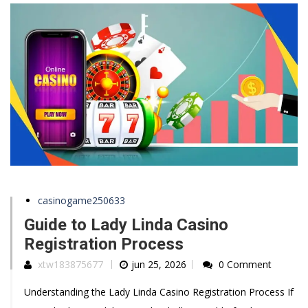
casinogame250633
Guide to Lady Linda Casino
Registration Process
xtw183875677
jun 25, 2026
0 Comment
Understanding the Lady Linda Casino Registration Process If