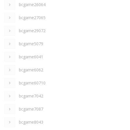
bcgame26064
bcgame27065
bcgame29072
bcgame5079
bcgame6041
bcgame6062
bcgame60710
bcgame7042
bcgame7087
bcgame8043