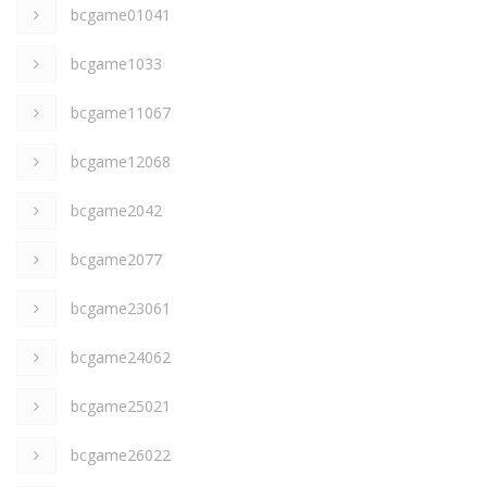
bcgame01041
bcgame1033
bcgame11067
bcgame12068
bcgame2042
bcgame2077
bcgame23061
bcgame24062
bcgame25021
bcgame26022