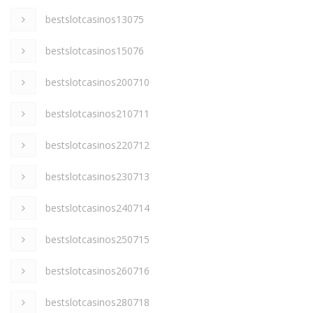
bestslotcasinos13075
bestslotcasinos15076
bestslotcasinos200710
bestslotcasinos210711
bestslotcasinos220712
bestslotcasinos230713
bestslotcasinos240714
bestslotcasinos250715
bestslotcasinos260716
bestslotcasinos280718