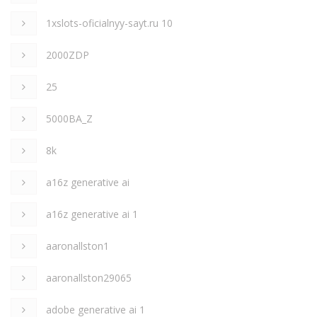
1xslots-oficialnyy-sayt.ru 10
2000ZDP
25
5000BA_Z
8k
a16z generative ai
a16z generative ai 1
aaronallston1
aaronallston29065
adobe generative ai 1