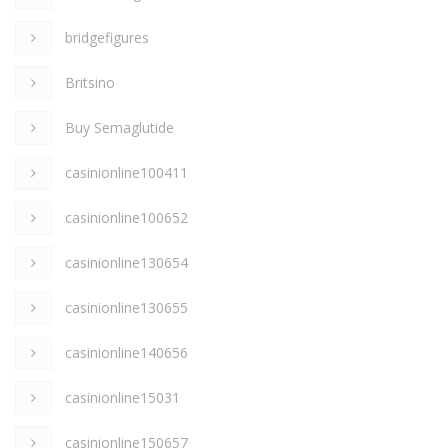
bridgefigures
Britsino
Buy Semaglutide
casinionline100411
casinionline100652
casinionline130654
casinionline130655
casinionline140656
casinionline15031
casinionline150657