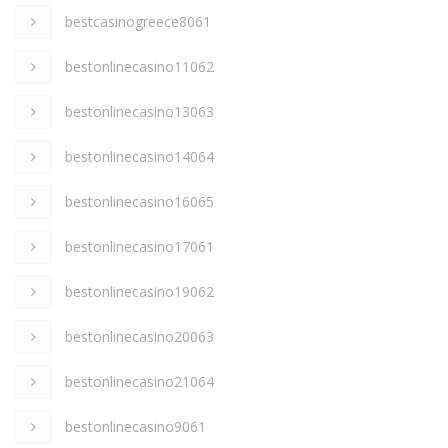
bestcasinogreece8061
bestonlinecasino11062
bestonlinecasino13063
bestonlinecasino14064
bestonlinecasino16065
bestonlinecasino17061
bestonlinecasino19062
bestonlinecasino20063
bestonlinecasino21064
bestonlinecasino9061