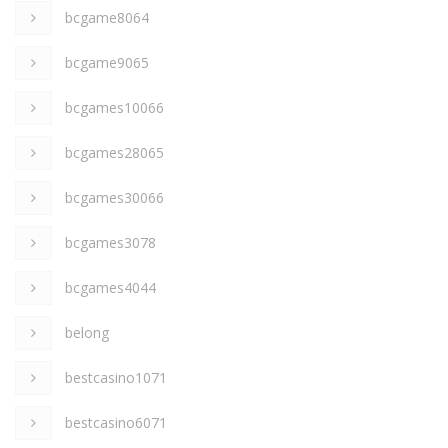
bcgame8064
bcgame9065
bcgames10066
bcgames28065
bcgames30066
bcgames3078
bcgames4044
belong
bestcasino1071
bestcasino6071