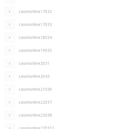
casinionline17032
casinionline17033
casinionline18034
casinionline19035
casinionline2031
casinionline2043
casinionline21036
casinionline22037
casinionline23038
casinionline270311