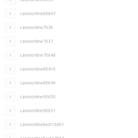
casinionline60647
casinionline7036
casinionline7037
casinionline70648
casinionline80410
casinionline80649
casinionline90650
casinionline90651
casinionlinebest16061