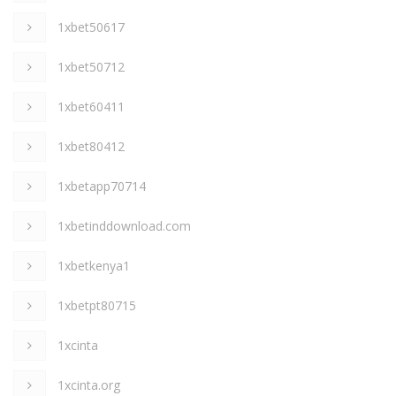
1xbet50617
1xbet50712
1xbet60411
1xbet80412
1xbetapp70714
1xbetinddownload.com
1xbetkenya1
1xbetpt80715
1xcinta
1xcinta.org