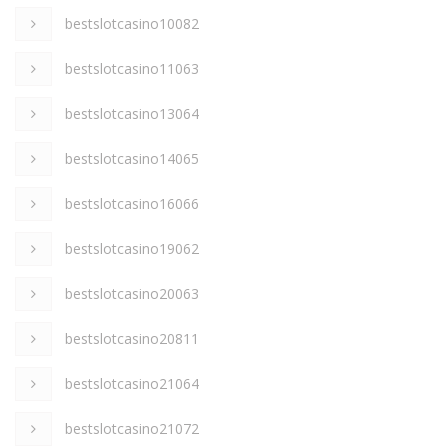
bestslotcasino10082
bestslotcasino11063
bestslotcasino13064
bestslotcasino14065
bestslotcasino16066
bestslotcasino19062
bestslotcasino20063
bestslotcasino20811
bestslotcasino21064
bestslotcasino21072