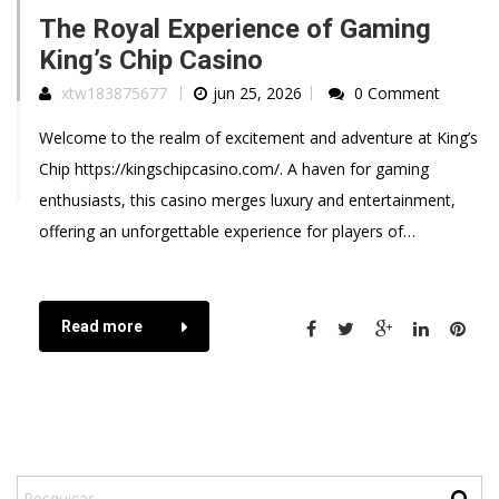
The Royal Experience of Gaming
King’s Chip Casino
xtw183875677
jun 25, 2026
0 Comment
Welcome to the realm of excitement and adventure at King’s
Chip https://kingschipcasino.com/. A haven for gaming
enthusiasts, this casino merges luxury and entertainment,
offering an unforgettable experience for players of…
Read more