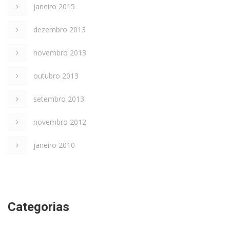
janeiro 2015
dezembro 2013
novembro 2013
outubro 2013
setembro 2013
novembro 2012
janeiro 2010
Categorias