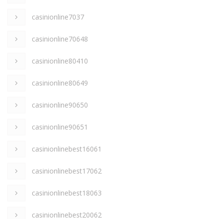
casinionline7037
casinionline70648
casinionline80410
casinionline80649
casinionline90650
casinionline90651
casinionlinebest16061
casinionlinebest17062
casinionlinebest18063
casinionlinebest20062