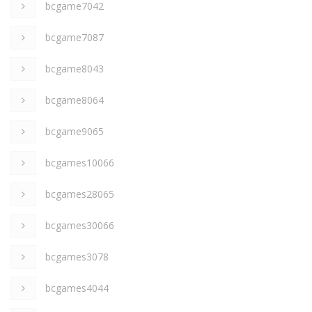
bcgame7042
bcgame7087
bcgame8043
bcgame8064
bcgame9065
bcgames10066
bcgames28065
bcgames30066
bcgames3078
bcgames4044