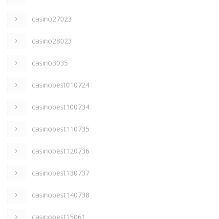
casino27023
casino28023
casino3035
casinobest010724
casinobest100734
casinobest110735
casinobest120736
casinobest130737
casinobest140738
casinobest15061