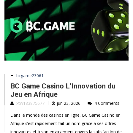
bcgame23061
BC Game Casino L’Innovation du
Jeu en Afrique
xtw183875677
jun 23, 2026
4 Comments
Dans le monde des casinos en ligne, BC Game Casino en
Afrique s’est rapidement fait un nom grâce à ses offres
innovantes et à son engagement envers la satisfaction de…