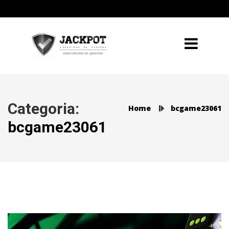
Categoria:
Home
bcgame23061
bcgame23061