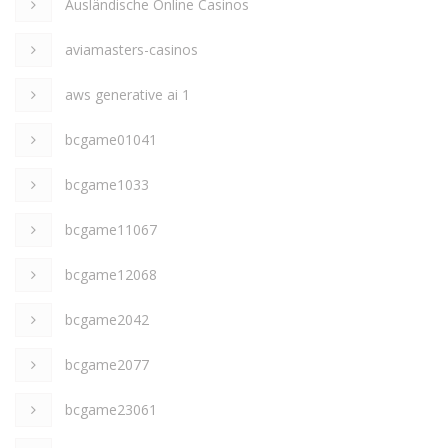
Ausländische Online Casinos
aviamasters-casinos
aws generative ai 1
bcgame01041
bcgame1033
bcgame11067
bcgame12068
bcgame2042
bcgame2077
bcgame23061