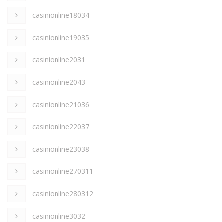
casinionline18034
casinionline19035
casinionline2031
casinionline2043
casinionline21036
casinionline22037
casinionline23038
casinionline270311
casinionline280312
casinionline3032