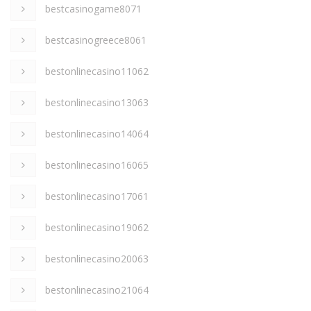
bestcasinogame8071
bestcasinogreece8061
bestonlinecasino11062
bestonlinecasino13063
bestonlinecasino14064
bestonlinecasino16065
bestonlinecasino17061
bestonlinecasino19062
bestonlinecasino20063
bestonlinecasino21064