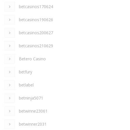
betcasinos170624
betcasinos190626
betcasinos200627
betcasinos210629
Betero Casino
betfury
betlabel
betninja5071
betwinne23061
betwinner2031