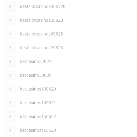
bestslotcasinos300720
bestslotcasinos30823
bestslotcasinos60825
bestslotcasinos70826
betcasino27022
betcasino30039
betcasinos130620
betcasinos140621
betcasinos150622
betcasinos160623