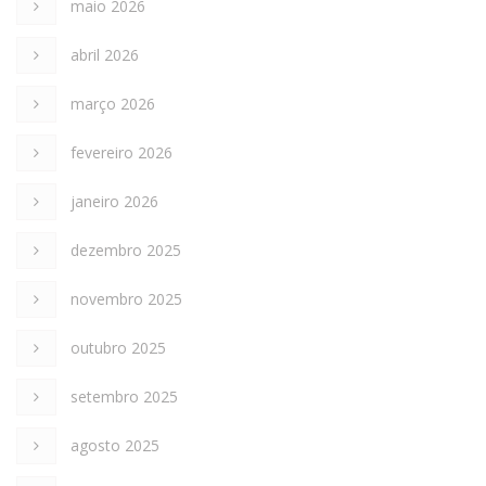
maio 2026
abril 2026
março 2026
fevereiro 2026
janeiro 2026
dezembro 2025
novembro 2025
outubro 2025
setembro 2025
agosto 2025