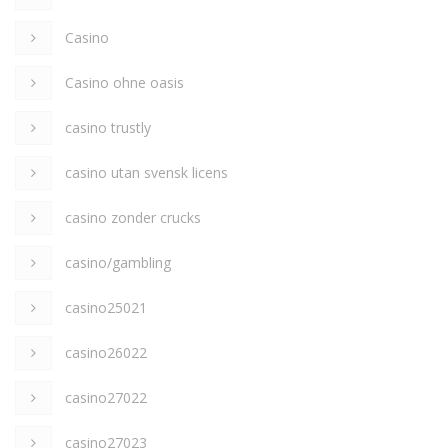
Casino
Casino ohne oasis
casino trustly
casino utan svensk licens
casino zonder crucks
casino/gambling
casino25021
casino26022
casino27022
casino27023