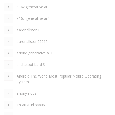
a16z generative ai
a16z generative ai 1
aaronallston1
aaronallston29065
adobe generative ai 1
ai chatbot bard 3
Android The World Most Popular Mobile Operating
System
anonymous
antartstudios806