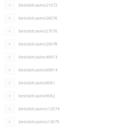
bestslotcasino21072
bestslotcasino26076
bestslotcasino27076
bestslotcasino29078
bestslotcasino40813
bestslotcasino60814
bestslotcasino8061
bestslotcasino9062
bestslotcasinos12074
bestslotcasinos13075