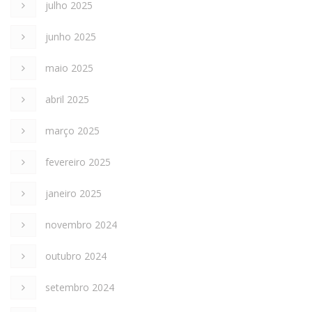
julho 2025
junho 2025
maio 2025
abril 2025
março 2025
fevereiro 2025
janeiro 2025
novembro 2024
outubro 2024
setembro 2024