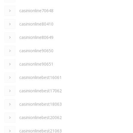
casinionline70648
casinionline80410
casinionline80649
casinionline90650
casinionline90651
casinionlinebest16061
casinionlinebest17062
casinionlinebest18063
casinionlinebest20062
casinionlinebest21063