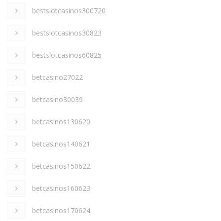
bestslotcasinos300720
bestslotcasinos30823
bestslotcasinos60825
betcasino27022
betcasino30039
betcasinos130620
betcasinos140621
betcasinos150622
betcasinos160623
betcasinos170624