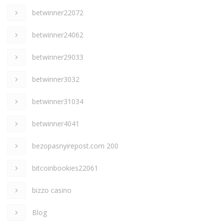
betwinner22072
betwinner24062
betwinner29033
betwinner3032
betwinner31034
betwinner4041
bezopasnyirepost.com 200
bitcoinbookies22061
bizzo casino
Blog