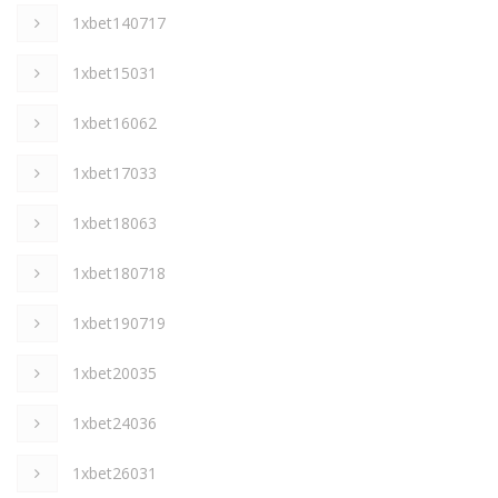
1xbet140717
1xbet15031
1xbet16062
1xbet17033
1xbet18063
1xbet180718
1xbet190719
1xbet20035
1xbet24036
1xbet26031