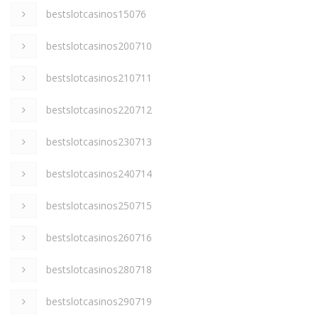
bestslotcasinos15076
bestslotcasinos200710
bestslotcasinos210711
bestslotcasinos220712
bestslotcasinos230713
bestslotcasinos240714
bestslotcasinos250715
bestslotcasinos260716
bestslotcasinos280718
bestslotcasinos290719