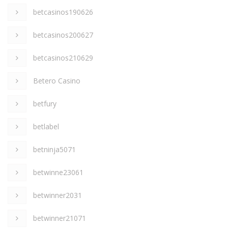
betcasinos190626
betcasinos200627
betcasinos210629
Betero Casino
betfury
betlabel
betninja5071
betwinne23061
betwinner2031
betwinner21071