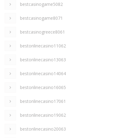
bestcasinogame5082
bestcasinogame8071
bestcasinogreece8061
bestonlinecasino11062
bestonlinecasino13063
bestonlinecasino14064
bestonlinecasino16065
bestonlinecasino17061
bestonlinecasino19062
bestonlinecasino20063