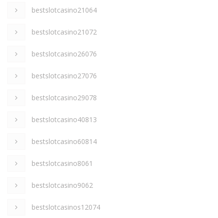
bestslotcasino21064
bestslotcasino21072
bestslotcasino26076
bestslotcasino27076
bestslotcasino29078
bestslotcasino40813
bestslotcasino60814
bestslotcasino8061
bestslotcasino9062
bestslotcasinos12074