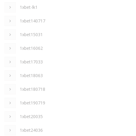
1xbet-lk1
1xbet140717
1xbet15031
1xbet16062
1xbet17033
1xbet18063
1xbet180718
1xbet190719
1xbet20035
1xbet24036