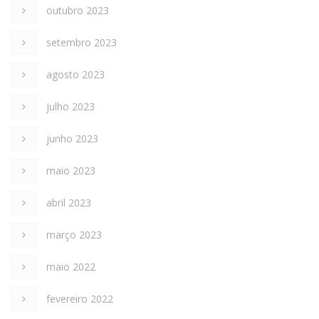
outubro 2023
setembro 2023
agosto 2023
julho 2023
junho 2023
maio 2023
abril 2023
março 2023
maio 2022
fevereiro 2022