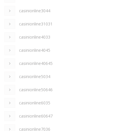
casinionline3044
casinionline31031
casinionline4033
casinionline4045
casinionline40645
casinionline5034
casinionline50646
casinionline6035
casinionline60647
casinionline7036