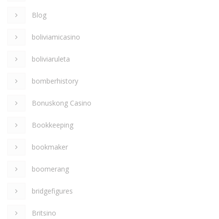
Blog
boliviamicasino
boliviaruleta
bomberhistory
Bonuskong Casino
Bookkeeping
bookmaker
boomerang
bridgefigures
Britsino