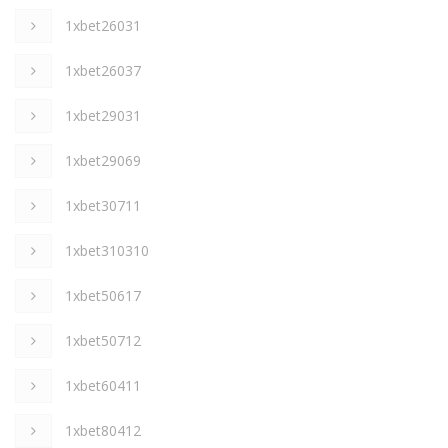
1xbet26031
1xbet26037
1xbet29031
1xbet29069
1xbet30711
1xbet310310
1xbet50617
1xbet50712
1xbet60411
1xbet80412