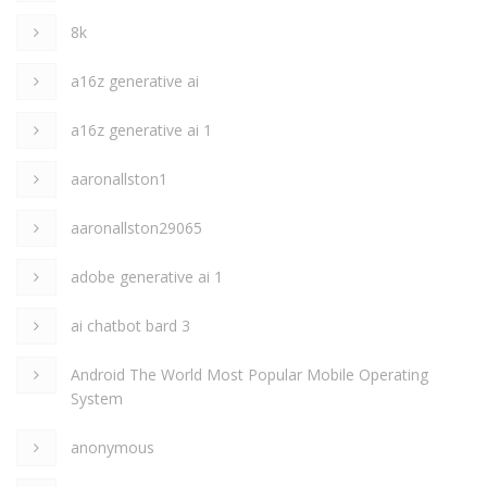
8k
a16z generative ai
a16z generative ai 1
aaronallston1
aaronallston29065
adobe generative ai 1
ai chatbot bard 3
Android The World Most Popular Mobile Operating
System
anonymous