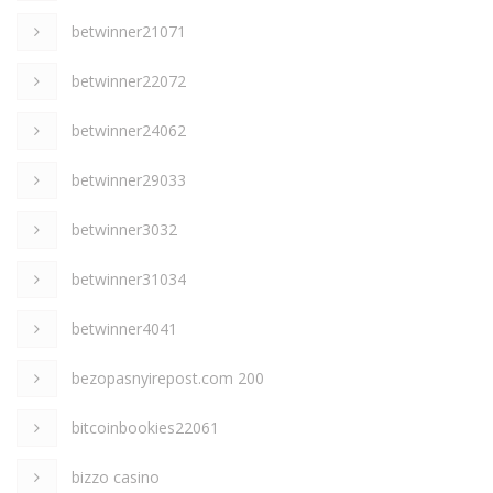
betwinner21071
betwinner22072
betwinner24062
betwinner29033
betwinner3032
betwinner31034
betwinner4041
bezopasnyirepost.com 200
bitcoinbookies22061
bizzo casino