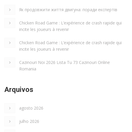
Як продовжити життя двигуна: поради експертів
Chicken Road Game : L’expérience de crash rapide qui
incite les joueurs à revenir
Chicken Road Game : L’expérience de crash rapide qui
incite les joueurs à revenir
Cazinouri Noi 2026 Lista Tu 73 Cazinouri Online
Romania
Arquivos
agosto 2026
julho 2026