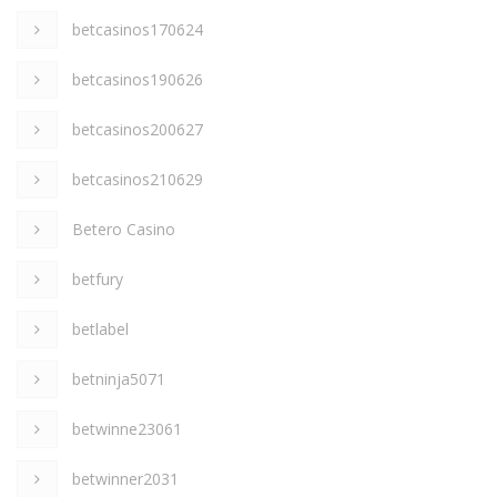
betcasinos170624
betcasinos190626
betcasinos200627
betcasinos210629
Betero Casino
betfury
betlabel
betninja5071
betwinne23061
betwinner2031