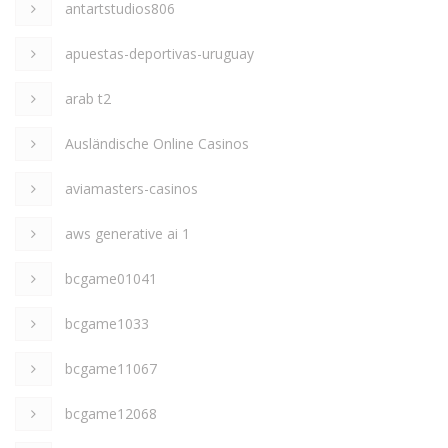
antartstudios806
apuestas-deportivas-uruguay
arab t2
Ausländische Online Casinos
aviamasters-casinos
aws generative ai 1
bcgame01041
bcgame1033
bcgame11067
bcgame12068