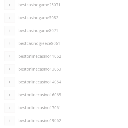
bestcasinogame25071
bestcasinogame5082
bestcasinogame8071
bestcasinogreece8061
bestonlinecasino11062
bestonlinecasino13063
bestonlinecasino14064
bestonlinecasino16065
bestonlinecasino17061
bestonlinecasino19062