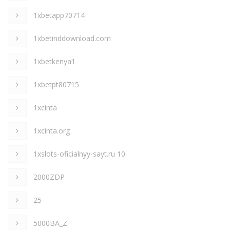
1xbetapp70714
1xbetinddownload.com
1xbetkenya1
1xbetpt80715
1xcinta
1xcinta.org
1xslots-oficialnyy-sayt.ru 10
2000ZDP
25
5000BA_Z