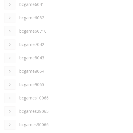
bcgame6041
bcgame6062
bcgame60710
bcgame7042
bcgame8043
bcgame8064
bcgame9065
bcgames10066
bcgames28065
bcgames30066