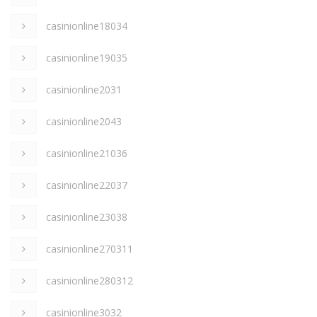
casinionline18034
casinionline19035
casinionline2031
casinionline2043
casinionline21036
casinionline22037
casinionline23038
casinionline270311
casinionline280312
casinionline3032