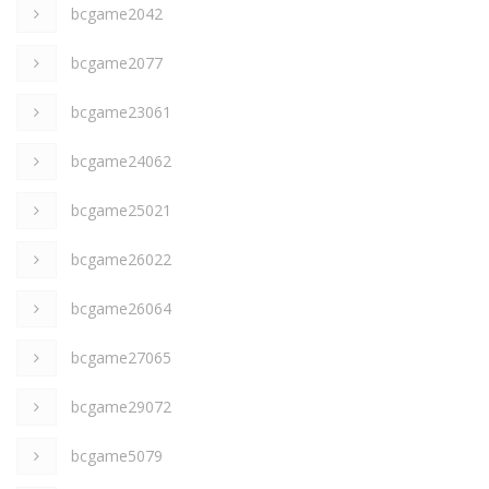
bcgame2042
bcgame2077
bcgame23061
bcgame24062
bcgame25021
bcgame26022
bcgame26064
bcgame27065
bcgame29072
bcgame5079