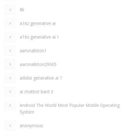
8k
a16z generative ai
a16z generative ai 1
aaronallston1
aaronallston29065
adobe generative ai 1
ai chatbot bard 3
Android The World Most Popular Mobile Operating
System
anonymous