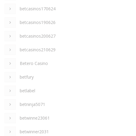
betcasinos170624
betcasinos190626
betcasinos200627
betcasinos210629
Betero Casino
betfury
betlabel
betninja5071
betwinne23061
betwinner2031