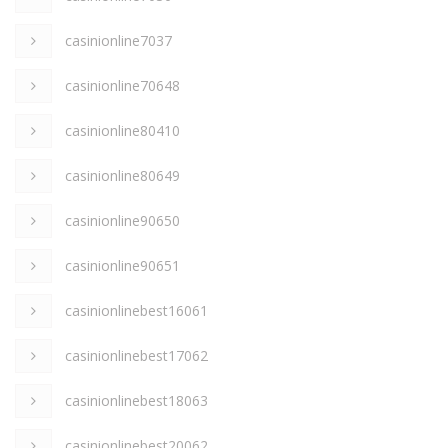
casinionline7037
casinionline70648
casinionline80410
casinionline80649
casinionline90650
casinionline90651
casinionlinebest16061
casinionlinebest17062
casinionlinebest18063
casinionlinebest20062