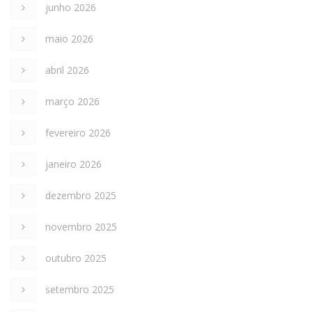
junho 2026
maio 2026
abril 2026
março 2026
fevereiro 2026
janeiro 2026
dezembro 2025
novembro 2025
outubro 2025
setembro 2025