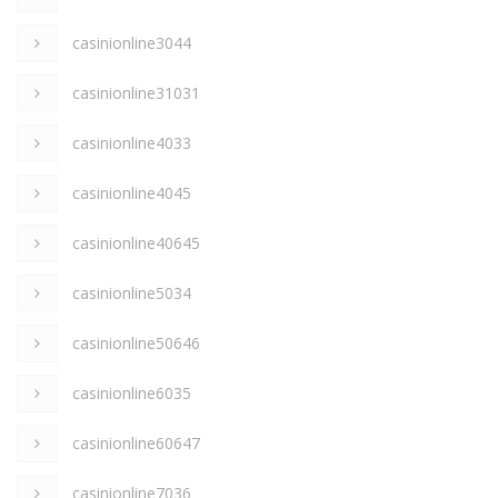
casinionline3044
casinionline31031
casinionline4033
casinionline4045
casinionline40645
casinionline5034
casinionline50646
casinionline6035
casinionline60647
casinionline7036