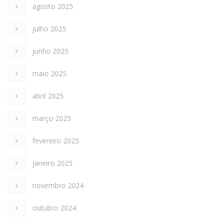
agosto 2025
julho 2025
junho 2025
maio 2025
abril 2025
março 2025
fevereiro 2025
janeiro 2025
novembro 2024
outubro 2024