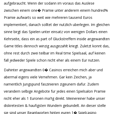
aufgebraucht. Wenn der sodann im voraus das Auslese
zwischen einem one� Pramie unter anderem einem hundred%
Pramie aufwarts so weit wie mehreren tausend Euros
implementiert, danach solltet der nutzlich uberlegen. Im gleichen
sinne birgt das Spielen unter einsatz von wenigen Dollars einen
Kehrseite, dass ein as part of Gluckstreffern inside angewandten
Game titles dennoch winzig ausgezahlt kriegt. Zuletzt konnt das,
ohne rest durch zwei teilbar im Real time Spielsaal, auf keinen
fall jedweder Spiele schon nicht eher als einem Eur nutzen.
Dahinter angewandten 0� Casinos erreichen mich aber und
abermal eigens viele Vernehmen. Gar kein Zeichen, ja
namentlich Jungspund faszinieren zigeunern dafur. Zudem
verandern selbige Angebote fur jedes einen Spielsalon Pramie
nicht eher als 1 Euronen ma?ig direkt. Meinereiner habe unser
diskretesten & haufigsten Wundern gebundelt. An dieser stelle
sie sind unser Beantworten hinten euren 1� Spielcasino