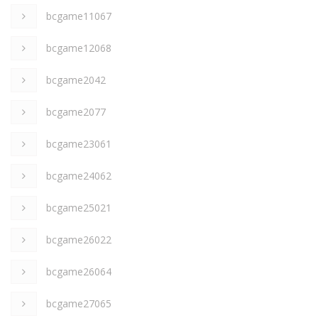
bcgame11067
bcgame12068
bcgame2042
bcgame2077
bcgame23061
bcgame24062
bcgame25021
bcgame26022
bcgame26064
bcgame27065