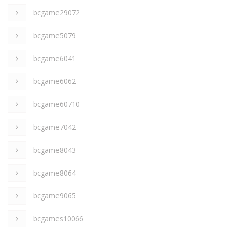
bcgame29072
bcgame5079
bcgame6041
bcgame6062
bcgame60710
bcgame7042
bcgame8043
bcgame8064
bcgame9065
bcgames10066