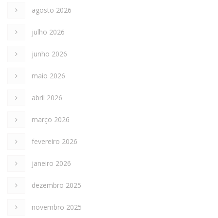
agosto 2026
julho 2026
junho 2026
maio 2026
abril 2026
março 2026
fevereiro 2026
janeiro 2026
dezembro 2025
novembro 2025