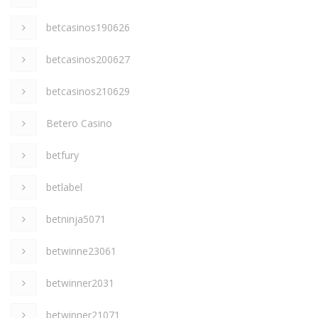
betcasinos190626
betcasinos200627
betcasinos210629
Betero Casino
betfury
betlabel
betninja5071
betwinne23061
betwinner2031
betwinner21071