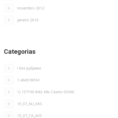
novembro 2012
janeiro 2010
Categorias
! Без рубрики
1-xbeti18034
1) 157190 links Mix Casino DONE
10_07_AU_AKS
10_07_CA_AKS