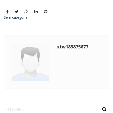
Sem categoria
xtw183875677