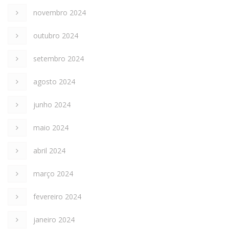
novembro 2024
outubro 2024
setembro 2024
agosto 2024
junho 2024
maio 2024
abril 2024
março 2024
fevereiro 2024
janeiro 2024