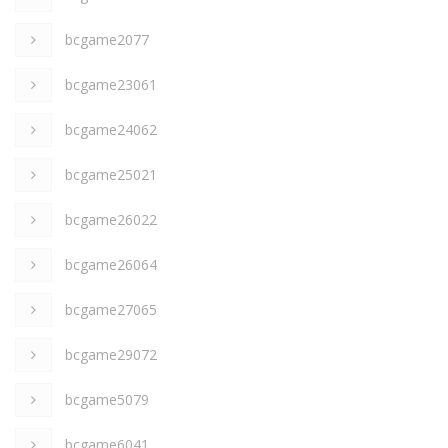
bcgame2077
bcgame23061
bcgame24062
bcgame25021
bcgame26022
bcgame26064
bcgame27065
bcgame29072
bcgame5079
bcgame6041