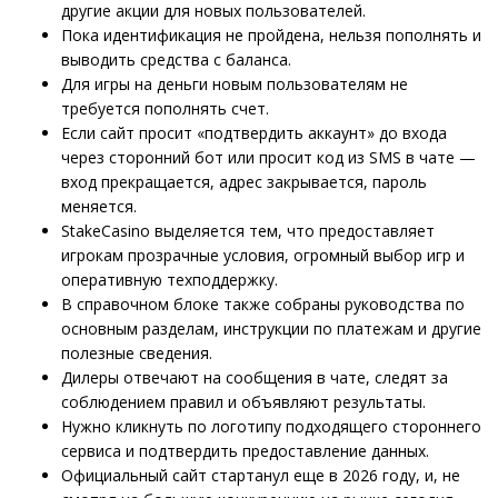
другие акции для новых пользователей.
Пока идентификация не пройдена, нельзя пополнять и
выводить средства с баланса.
Для игры на деньги новым пользователям не
требуется пополнять счет.
Если сайт просит «подтвердить аккаунт» до входа
через сторонний бот или просит код из SMS в чате —
вход прекращается, адрес закрывается, пароль
меняется.
StakeCasino выделяется тем, что предоставляет
игрокам прозрачные условия, огромный выбор игр и
оперативную техподдержку.
В справочном блоке также собраны руководства по
основным разделам, инструкции по платежам и другие
полезные сведения.
Дилеры отвечают на сообщения в чате, следят за
соблюдением правил и объявляют результаты.
Нужно кликнуть по логотипу подходящего стороннего
сервиса и подтвердить предоставление данных.
Официальный сайт стартанул еще в 2026 году, и, не