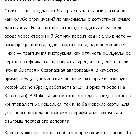
Стейк также предлагает быстрые выплаты выигрышей без
каких-либо ограничений по максимально допустимой сумме
для вывода. Если сайт просит «подтвердить аккаунт» до
входа через сторонний бот или просит код из SMS в чате —
вход прекращается, адрес закрывается, пароль меняется.
Ниже — практичная инструкция, как отличать официальное
зеркало от фейка, где проверять адрес, и что делать, если
нужна быстрая и безопасная авторизация. В качестве
примера будут упоминаться решения, которые использует
Vostok Casino (бренд работает на KZT и ориентирован на
Казахстан). В Stake казино можно выводить средства как на
криптовалютные кошельки, так и на банковские карты. Для
успешного вывода необходима верификация аккаунта и
отыгрыш последнего депозита.
Криптовалютные выплаты обычно происходят в течение 15