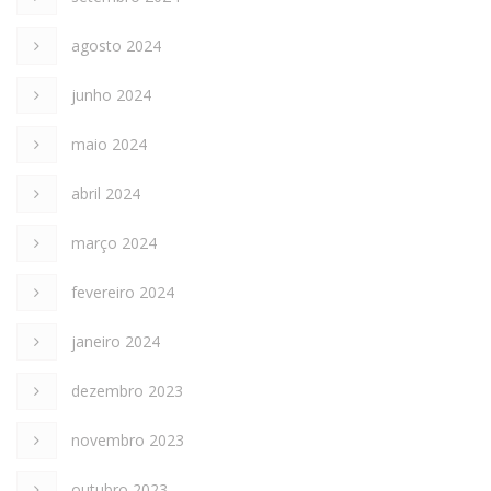
agosto 2024
junho 2024
maio 2024
abril 2024
março 2024
fevereiro 2024
janeiro 2024
dezembro 2023
novembro 2023
outubro 2023