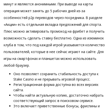
минут и являются анонимными. При выводе на карты
операция может занять до 5 рабочих дней из-за
особенностей p2p переводов через посредника. В разделе
«Акции» есть отдельная вкладка предложений для спорта.
Плюс можно активировать промокод на фрибет и получить
возможность сделать ставку бесплатно. Одна из изюминок
клуба в том, что под каждой игрой указывается количество
пользователей, которые в нее сейчас играют на сайте. Для
игры на смартфонах и планшетах можно использовать
любой браузер.
Оно позволяет сохранить стабильность доступа к
Stake Casino и не прерывать игровой процесс.
Регистрационная форма доступна во всех версиях
сайта.
Чтобы найти актуальную копию, достаточно набрать
соответствующий запрос в поисковом сервисе.
Это включает приветственные бонусы, фриспины и