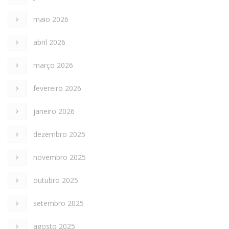
maio 2026
abril 2026
março 2026
fevereiro 2026
janeiro 2026
dezembro 2025
novembro 2025
outubro 2025
setembro 2025
agosto 2025