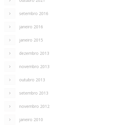
outubro 2021
setembro 2016
janeiro 2016
janeiro 2015
dezembro 2013
novembro 2013
outubro 2013
setembro 2013
novembro 2012
janeiro 2010