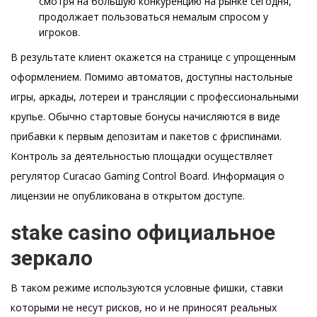
смотря на большую конкуренцию на рынке сегодня,
продолжает пользоваться немалым спросом у
игроков.
В результате клиент окажется на странице с упрощенным
оформлением. Помимо автоматов, доступны настольные
игры, аркады, лотереи и трансляции с профессиональными
крупье. Обычно стартовые бонусы начисляются в виде
прибавки к первым депозитам и пакетов с фриспинами.
Контроль за деятельностью площадки осуществляет
регулятор Curacao Gaming Control Board. Информация о
лицензии не опубликована в открытом доступе.
stake casino официальное
зеркало
В таком режиме используются условные фишки, ставки
которыми не несут рисков, но и не приносят реальных