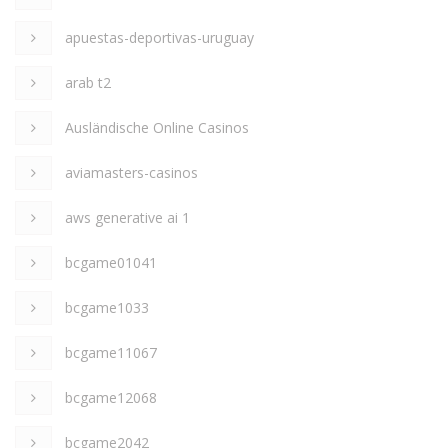
apuestas-deportivas-uruguay
arab t2
Ausländische Online Casinos
aviamasters-casinos
aws generative ai 1
bcgame01041
bcgame1033
bcgame11067
bcgame12068
bcgame2042