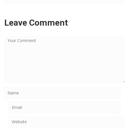
Leave Comment