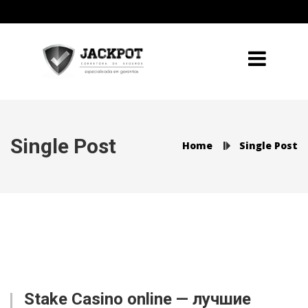
Single Post
Home
Single Post
Stake Casino online — лучшие