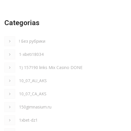
Categorias
! Без рубрики
1-xbeti18034
1) 157190 links Mix Casino DONE
10_07_AU_AKS
10_07_CA_AKS
150gimnasium.ru
1xbet-dz1