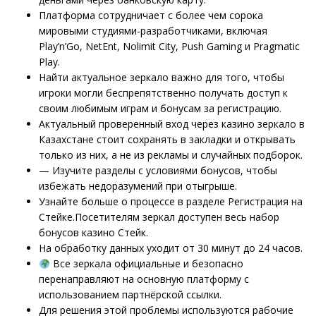
Платформа сотрудничает с более чем сорока
мировыми студиями-разработчиками, включая
Play’n’Go, NetEnt, Nolimit City, Push Gaming и Pragmatic
Play.
Найти актуальное зеркало важно для того, чтобы
игроки могли беспрепятственно получать доступ к
своим любимым играм и бонусам за регистрацию.
Актуальный проверенный вход через казино зеркало в
Казахстане стоит сохранять в закладки и открывать
только из них, а не из рекламы и случайных подборок.
— Изучите разделы с условиями бонусов, чтобы
избежать недоразумений при отыгрыше.
Узнайте больше о процессе в разделе Регистрация на
Стейке.Посетителям зеркал доступен весь набор
бонусов казино Стейк.
На обработку данных уходит от 30 минут до 24 часов.
Все зеркала официальные и безопасно
перенаправляют на основную платформу с
использованием партнёрской ссылки.
Для решения этой проблемы используются рабочие