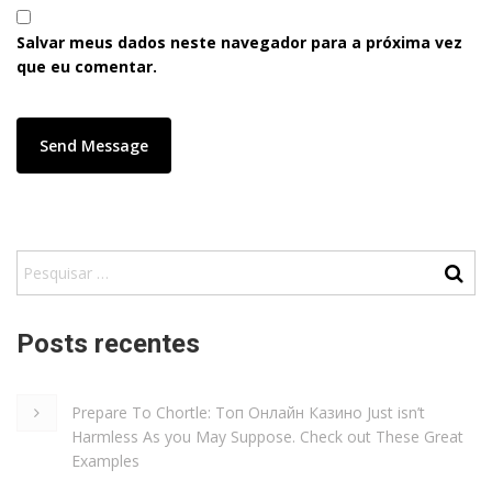
Salvar meus dados neste navegador para a próxima vez
que eu comentar.
Posts recentes
Prepare To Chortle: Топ Онлайн Казино Just isn’t
Harmless As you May Suppose. Check out These Great
Examples