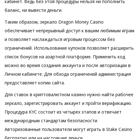
кабинет. Ведь без этой процедуры нельзя ни пополнить
баланс, ни вывести деньги.
Таким образом, зеркало Dragon Money Casino
обеспечивает непрерывный доступ к вашим любимым играм
и позволяет наслаждаться игровым процессом без
ограничений. Использование купонов позволяет расширить
список бонусов на азартной платформе. Применить код
можно во время создания аккаунта и после авторизации в
Личном кабинете. Для обхода ограничений администрация
предоставляет копии сайта.
Для ставок в криптовалютном казино нужно найти рабочее
зеркало, зарегистрировать аккаунт и пройти верификацию.
Процедура KYC состоит из четырех этапов и отвечает
международным стандартам безопасности.
Авторизованные пользователи могут играть в Stake Casino
бесплатно или на настоящие деньги.