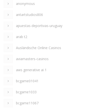
anonymous
antartstudios806
apuestas-deportivas-uruguay
arab t2
Ausländische Online Casinos
aviamasters-casinos
aws generative ai 1
bcgame01041
bcgame1033
bcgame11067