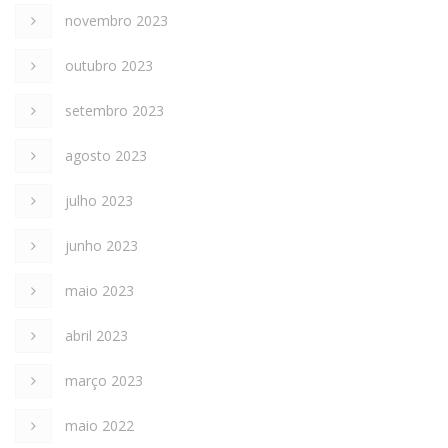
novembro 2023
outubro 2023
setembro 2023
agosto 2023
julho 2023
junho 2023
maio 2023
abril 2023
março 2023
maio 2022