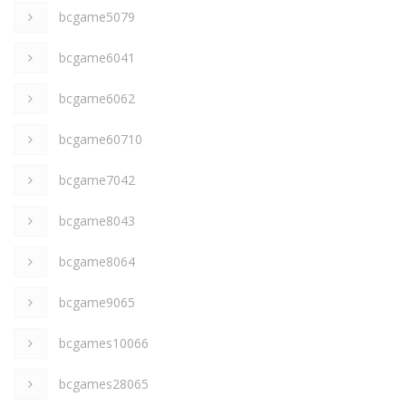
bcgame5079
bcgame6041
bcgame6062
bcgame60710
bcgame7042
bcgame8043
bcgame8064
bcgame9065
bcgames10066
bcgames28065