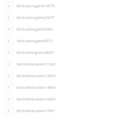
bestcasinogame19075
bestcasinogame25071
bestcasinogame5082
bestcasinogame8071
bestcasinogreece8061
bestonlinecasino11062
bestonlinecasino13063
bestonlinecasino14064
bestonlinecasino16065
bestonlinecasino17061