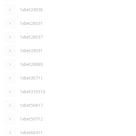
1xbet24036
1xbet26031
1xbet26037
1xbet29031
1xbet29069
1xbet30711
1xbet310310
1xbet50617
1xbet50712
1xbet60411