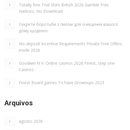
Totally free Trial Slots British 2026 Gamble Free
Harbors, No Download
Секрети боротьби з пилом для очищення вашого
дому щоденно
No-deposit Incentive Requirements Private Free Offers
inside 2026
Goodwin N V. Online casinos 2026 Finest, step one
Casinos
Finest Board games To have Grownups 2023
Arquivos
agosto 2026