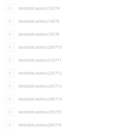
bestslotcasinos12074
bestslotcasinos13075
bestslotcasinos15076
bestslotcasinos200710
bestslotcasinos210711
bestslotcasinos220712
bestslotcasinos230713
bestslotcasinos240714
bestslotcasinos250715
bestslotcasinos260716