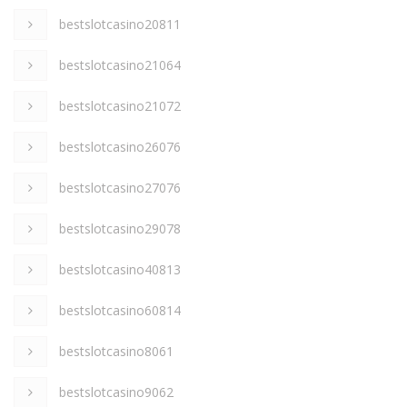
bestslotcasino20811
bestslotcasino21064
bestslotcasino21072
bestslotcasino26076
bestslotcasino27076
bestslotcasino29078
bestslotcasino40813
bestslotcasino60814
bestslotcasino8061
bestslotcasino9062