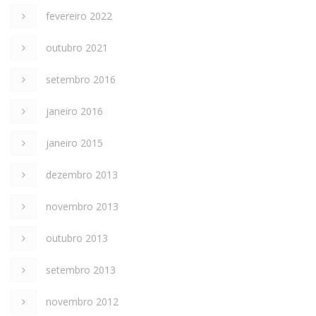
fevereiro 2022
outubro 2021
setembro 2016
janeiro 2016
janeiro 2015
dezembro 2013
novembro 2013
outubro 2013
setembro 2013
novembro 2012