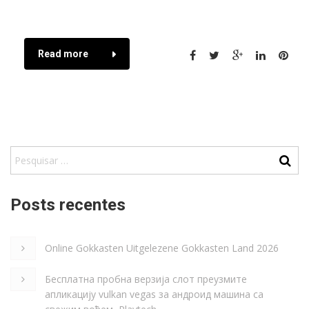
Read more
Posts recentes
Online Gokkasten Uitgelezene Gokkasten Land 2026
Бесплатна пробна верзија слот преузмите
апликацију vulkan vegas за андроид машина са