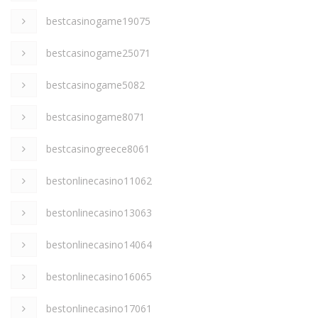
bestcasinogame19075
bestcasinogame25071
bestcasinogame5082
bestcasinogame8071
bestcasinogreece8061
bestonlinecasino11062
bestonlinecasino13063
bestonlinecasino14064
bestonlinecasino16065
bestonlinecasino17061