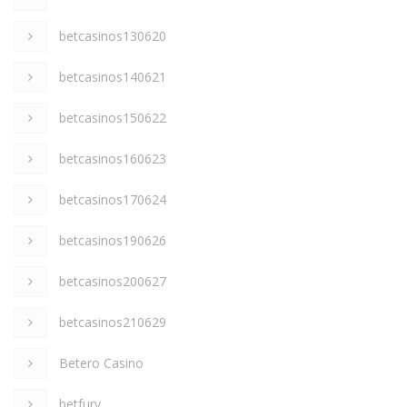
betcasinos130620
betcasinos140621
betcasinos150622
betcasinos160623
betcasinos170624
betcasinos190626
betcasinos200627
betcasinos210629
Betero Casino
betfury