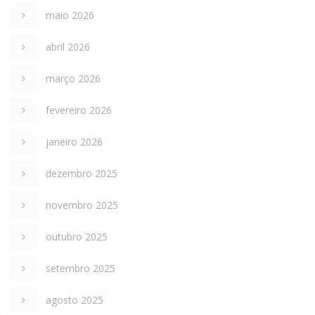
maio 2026
abril 2026
março 2026
fevereiro 2026
janeiro 2026
dezembro 2025
novembro 2025
outubro 2025
setembro 2025
agosto 2025