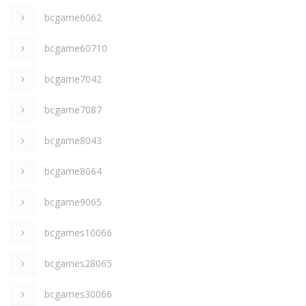
bcgame6062
bcgame60710
bcgame7042
bcgame7087
bcgame8043
bcgame8064
bcgame9065
bcgames10066
bcgames28065
bcgames30066