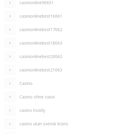
casinionline90651
casinionlinebest16061
casinionlinebest17062
casinionlinebest18063
casinionlinebest20062
casinionlinebest21063
Casino
Casino ohne oasis
casino trustly
casino utan svensk licens