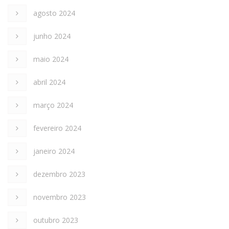
agosto 2024
junho 2024
maio 2024
abril 2024
março 2024
fevereiro 2024
janeiro 2024
dezembro 2023
novembro 2023
outubro 2023