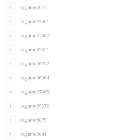
bcgame2077
bcgame23061
bcgame24062
bcgame25021
bcgame26022
bcgame26064
bcgame27065
bcgame29072
bcgame5079
bcgame6041