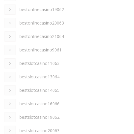
bestonlinecasino19062
bestonlinecasino20063
bestonlinecasino21064
bestonlinecasino9061
bestslotcasino11063
bestslotcasino13064
bestslotcasino14065
bestslotcasino16066
bestslotcasino19062
bestslotcasino20063