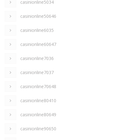
casinionline5034
casinionline50646
casinionline6035
casinionline60647
casinionline7036
casinionline7037
casinionline70648
casinionline80410
casinionline80649
casinionline90650