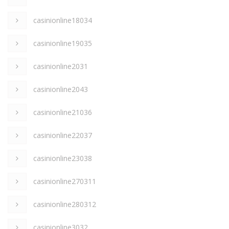
casinionline18034
casinionline19035
casinionline2031
casinionline2043
casinionline21036
casinionline22037
casinionline23038
casinionline270311
casinionline280312
casinionline3032