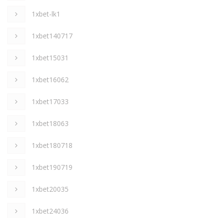
1xbet-lk1
1xbet140717
1xbet15031
1xbet16062
1xbet17033
1xbet18063
1xbet180718
1xbet190719
1xbet20035
1xbet24036