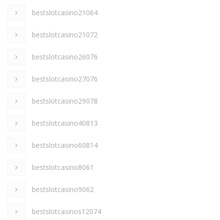
bestslotcasino21064
bestslotcasino21072
bestslotcasino26076
bestslotcasino27076
bestslotcasino29078
bestslotcasino40813
bestslotcasino60814
bestslotcasino8061
bestslotcasino9062
bestslotcasinos12074