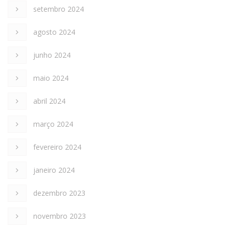
setembro 2024
agosto 2024
junho 2024
maio 2024
abril 2024
março 2024
fevereiro 2024
janeiro 2024
dezembro 2023
novembro 2023