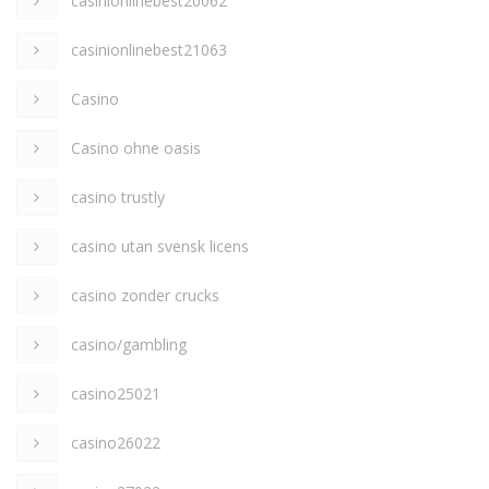
casinionlinebest20062
casinionlinebest21063
Casino
Casino ohne oasis
casino trustly
casino utan svensk licens
casino zonder crucks
casino/gambling
casino25021
casino26022