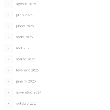
agosto 2025
julho 2025
junho 2025
maio 2025
abril 2025
março 2025
fevereiro 2025
janeiro 2025
novembro 2024
outubro 2024