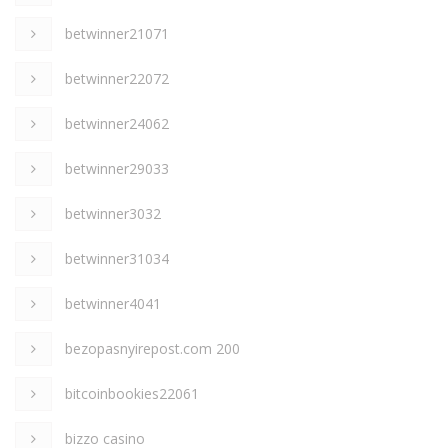
betwinner21071
betwinner22072
betwinner24062
betwinner29033
betwinner3032
betwinner31034
betwinner4041
bezopasnyirepost.com 200
bitcoinbookies22061
bizzo casino