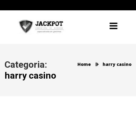
Categoria:
Home
harry casino
harry casino