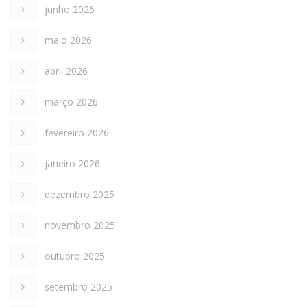
junho 2026
maio 2026
abril 2026
março 2026
fevereiro 2026
janeiro 2026
dezembro 2025
novembro 2025
outubro 2025
setembro 2025