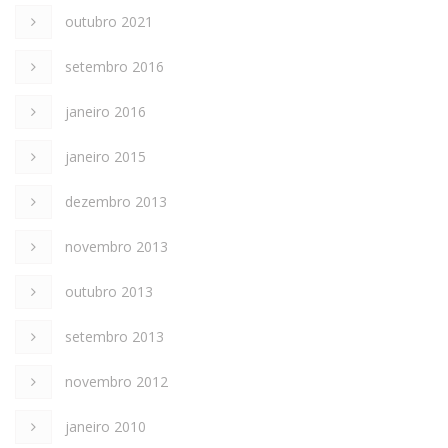
outubro 2021
setembro 2016
janeiro 2016
janeiro 2015
dezembro 2013
novembro 2013
outubro 2013
setembro 2013
novembro 2012
janeiro 2010