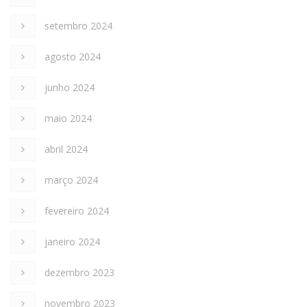
setembro 2024
agosto 2024
junho 2024
maio 2024
abril 2024
março 2024
fevereiro 2024
janeiro 2024
dezembro 2023
novembro 2023