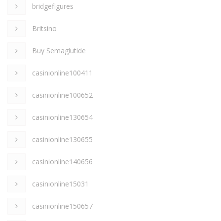
bridgefigures
Britsino
Buy Semaglutide
casinionline100411
casinionline100652
casinionline130654
casinionline130655
casinionline140656
casinionline15031
casinionline150657