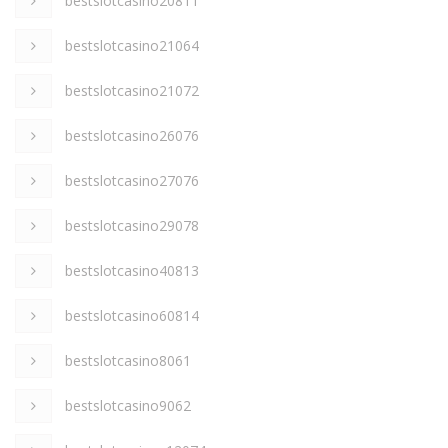
bestslotcasino20811
bestslotcasino21064
bestslotcasino21072
bestslotcasino26076
bestslotcasino27076
bestslotcasino29078
bestslotcasino40813
bestslotcasino60814
bestslotcasino8061
bestslotcasino9062