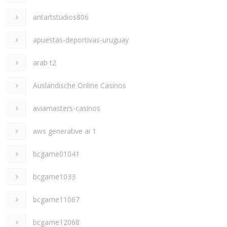
antartstudios806
apuestas-deportivas-uruguay
arab t2
Ausländische Online Casinos
aviamasters-casinos
aws generative ai 1
bcgame01041
bcgame1033
bcgame11067
bcgame12068