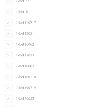
1xbet-dz1
1xbet-lk1
1xbet140717
1xbet15031
1xbet16062
1xbet17033
1xbet18063
1xbet180718
1xbet190719
1xbet20035