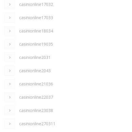
casinionline17032
casinionline17033
casinionline18034
casinionline19035
casinionline2031
casinionline2043
casinionline21036
casinionline22037
casinionline23038
casinionline270311