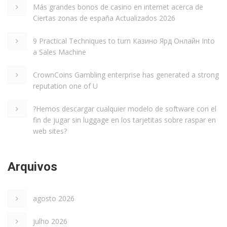
Más grandes bonos de casino en internet acerca de
Ciertas zonas de españa Actualizados 2026
9 Practical Techniques to turn Казино Ярд Онлайн Into
a Sales Machine
CrownCoins Gambling enterprise has generated a strong
reputation one of U
?Hemos descargar cualquier modelo de software con el
fin de jugar sin luggage en los tarjetitas sobre raspar en
web sites?
Arquivos
agosto 2026
julho 2026