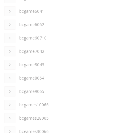
bcgame6041
bcgame6062
bcgame60710
bcgame7042
bcgame8043
bcgame8064
bcgame9065
bcgames10066
bcgames28065
bcgames30066