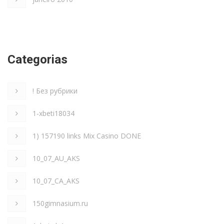
Categorias
! Без рубрики
1-xbeti18034
1) 157190 links Mix Casino DONE
10_07_AU_AKS
10_07_CA_AKS
150gimnasium.ru