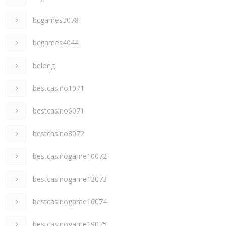
bcgames3078
bcgames4044
belong
bestcasino1071
bestcasino6071
bestcasino8072
bestcasinogame10072
bestcasinogame13073
bestcasinogame16074
bestcasinogame19075