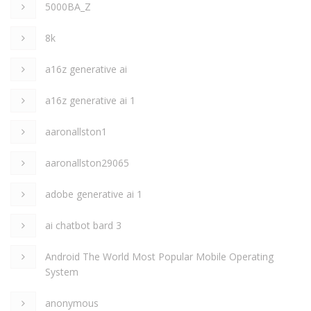
5000BA_Z
8k
a16z generative ai
a16z generative ai 1
aaronallston1
aaronallston29065
adobe generative ai 1
ai chatbot bard 3
Android The World Most Popular Mobile Operating
System
anonymous