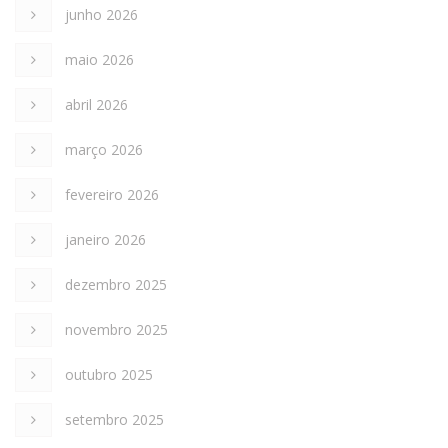
junho 2026
maio 2026
abril 2026
março 2026
fevereiro 2026
janeiro 2026
dezembro 2025
novembro 2025
outubro 2025
setembro 2025