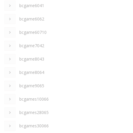
bcgame6041
bcgame6062
bcgame60710
bcgame7042
bcgame8043
bcgame8064
bcgame9065
bcgames10066
bcgames28065
bcgames30066