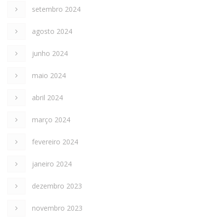
setembro 2024
agosto 2024
junho 2024
maio 2024
abril 2024
março 2024
fevereiro 2024
janeiro 2024
dezembro 2023
novembro 2023