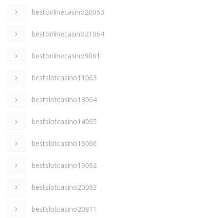
bestonlinecasino20063
bestonlinecasino21064
bestonlinecasino9061
bestslotcasino11063
bestslotcasino13064
bestslotcasino14065
bestslotcasino16066
bestslotcasino19062
bestslotcasino20063
bestslotcasino20811