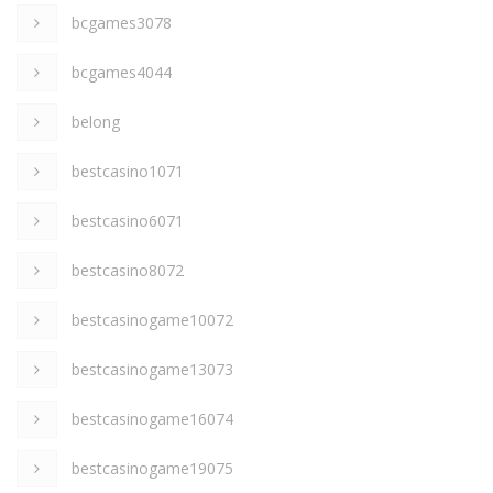
bcgames3078
bcgames4044
belong
bestcasino1071
bestcasino6071
bestcasino8072
bestcasinogame10072
bestcasinogame13073
bestcasinogame16074
bestcasinogame19075