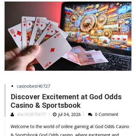
casinobest40727
Discover Excitement at God Odds
Casino & Sportsbook
xtw183875677
jul 04, 2026
0 Comment
Welcome to the world of online gaming at God Odds Casino
& Sportsbook God Odds casino, where excitement and