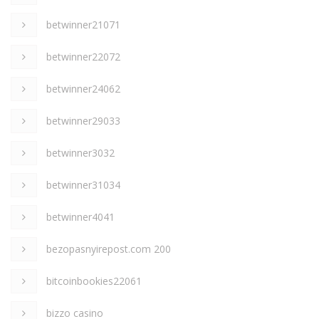
betwinner21071
betwinner22072
betwinner24062
betwinner29033
betwinner3032
betwinner31034
betwinner4041
bezopasnyirepost.com 200
bitcoinbookies22061
bizzo casino