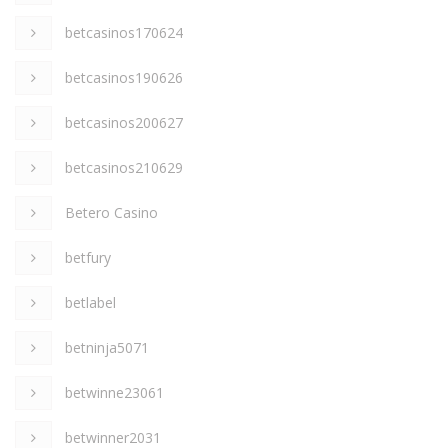
betcasinos170624
betcasinos190626
betcasinos200627
betcasinos210629
Betero Casino
betfury
betlabel
betninja5071
betwinne23061
betwinner2031