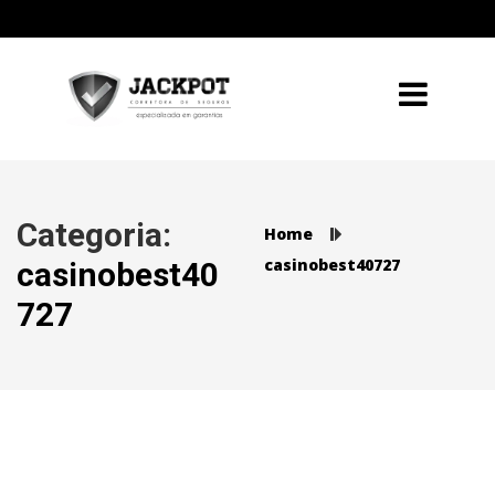
Categoria:
Home
casinobest40727
casinobest40
727