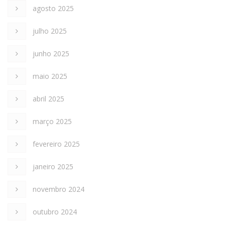
agosto 2025
julho 2025
junho 2025
maio 2025
abril 2025
março 2025
fevereiro 2025
janeiro 2025
novembro 2024
outubro 2024