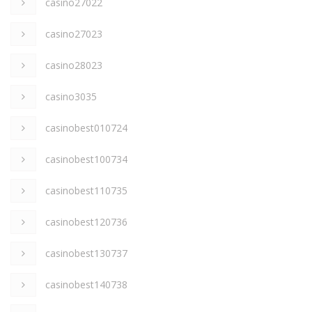
casino27022
casino27023
casino28023
casino3035
casinobest010724
casinobest100734
casinobest110735
casinobest120736
casinobest130737
casinobest140738