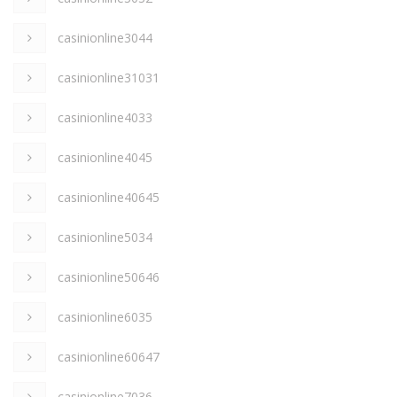
casinionline3044
casinionline31031
casinionline4033
casinionline4045
casinionline40645
casinionline5034
casinionline50646
casinionline6035
casinionline60647
casinionline7036