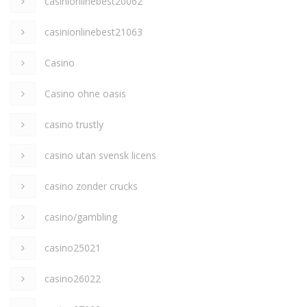
casinionlinebest20062
casinionlinebest21063
Casino
Casino ohne oasis
casino trustly
casino utan svensk licens
casino zonder crucks
casino/gambling
casino25021
casino26022