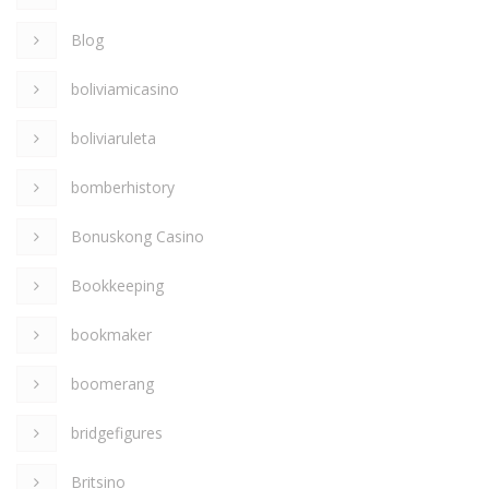
Blog
boliviamicasino
boliviaruleta
bomberhistory
Bonuskong Casino
Bookkeeping
bookmaker
boomerang
bridgefigures
Britsino