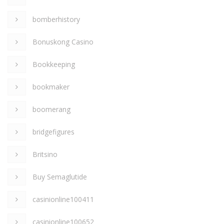
bomberhistory
Bonuskong Casino
Bookkeeping
bookmaker
boomerang
bridgefigures
Britsino
Buy Semaglutide
casinionline100411
casinionline100652