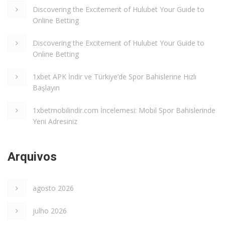
Discovering the Excitement of Hulubet Your Guide to
Online Betting
Discovering the Excitement of Hulubet Your Guide to
Online Betting
1xbet APK İndir ve Türkiye’de Spor Bahislerine Hızlı
Başlayın
1xbetmobilindir.com İncelemesi: Mobil Spor Bahislerinde
Yeni Adresiniz
Arquivos
agosto 2026
julho 2026