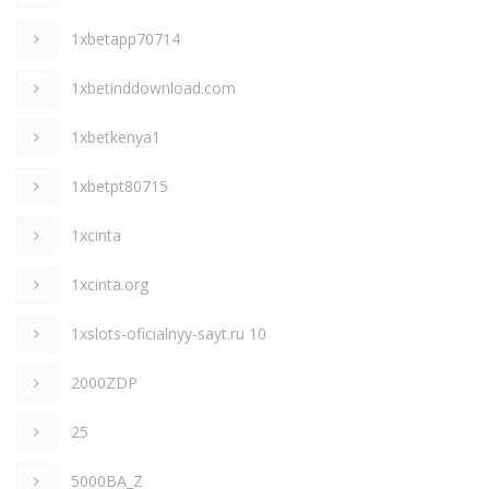
1xbetapp70714
1xbetinddownload.com
1xbetkenya1
1xbetpt80715
1xcinta
1xcinta.org
1xslots-oficialnyy-sayt.ru 10
2000ZDP
25
5000BA_Z