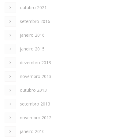
outubro 2021
setembro 2016
janeiro 2016
janeiro 2015
dezembro 2013
novembro 2013
outubro 2013
setembro 2013
novembro 2012
janeiro 2010