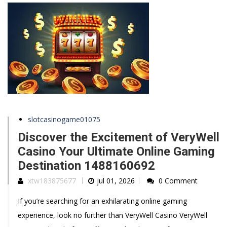
slotcasinogame01075
Discover the Excitement of VeryWell
Casino Your Ultimate Online Gaming
Destination 1488160692
xtw183875677
jul 01, 2026
0 Comment
If you’re searching for an exhilarating online gaming
experience, look no further than VeryWell Casino VeryWell