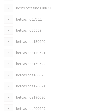
bestslotcasinos30823
betcasino27022
betcasino30039
betcasinos130620
betcasinos140621
betcasinos150622
betcasinos160623
betcasinos170624
betcasinos190626
betcasinos200627