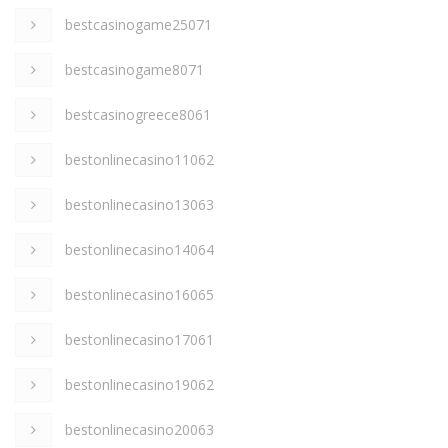
bestcasinogame25071
bestcasinogame8071
bestcasinogreece8061
bestonlinecasino11062
bestonlinecasino13063
bestonlinecasino14064
bestonlinecasino16065
bestonlinecasino17061
bestonlinecasino19062
bestonlinecasino20063