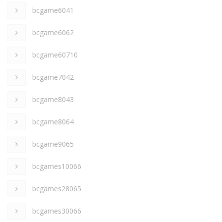
bcgame6041
bcgame6062
bcgame60710
bcgame7042
bcgame8043
bcgame8064
bcgame9065
bcgames10066
bcgames28065
bcgames30066