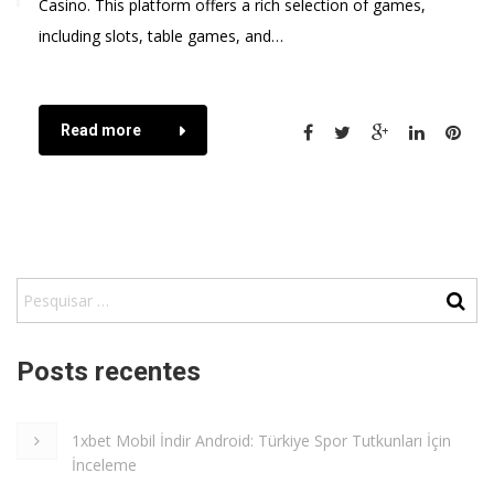
Casino. This platform offers a rich selection of games,
including slots, table games, and…
Read more
Posts recentes
1xbet Mobil İndir Android: Türkiye Spor Tutkunları İçin
İnceleme