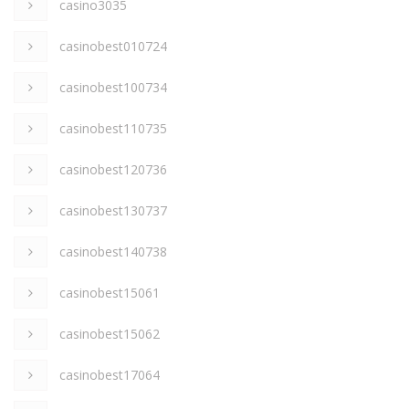
casino3035
casinobest010724
casinobest100734
casinobest110735
casinobest120736
casinobest130737
casinobest140738
casinobest15061
casinobest15062
casinobest17064