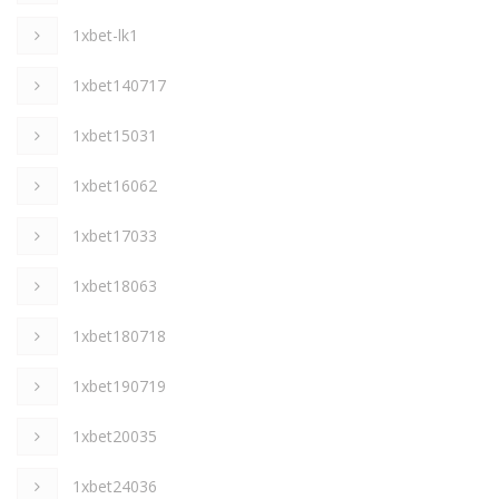
1xbet-lk1
1xbet140717
1xbet15031
1xbet16062
1xbet17033
1xbet18063
1xbet180718
1xbet190719
1xbet20035
1xbet24036