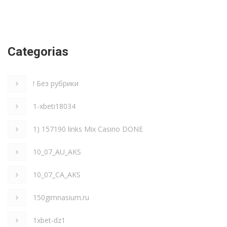
Categorias
! Без рубрики
1-xbeti18034
1) 157190 links Mix Casino DONE
10_07_AU_AKS
10_07_CA_AKS
150gimnasium.ru
1xbet-dz1