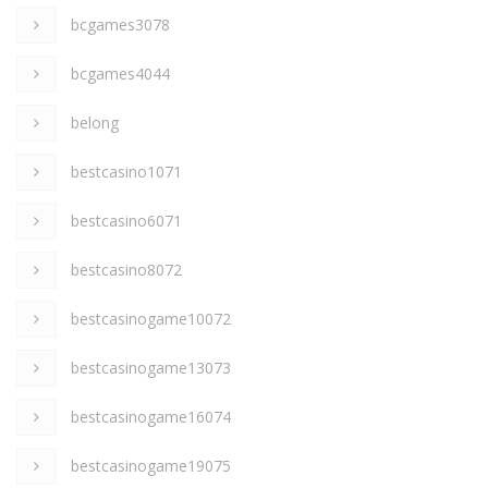
bcgames3078
bcgames4044
belong
bestcasino1071
bestcasino6071
bestcasino8072
bestcasinogame10072
bestcasinogame13073
bestcasinogame16074
bestcasinogame19075