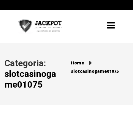
Categoria:
Home
slotcasinogame01075
slotcasinoga
me01075