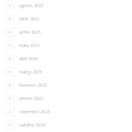
agosto 2025
julho 2025
junho 2025
maio 2025
abril 2025
março 2025
fevereiro 2025
janeiro 2025
novembro 2024
outubro 2024