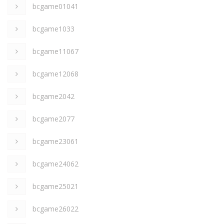
bcgame01041
bcgame1033
bcgame11067
bcgame12068
bcgame2042
bcgame2077
bcgame23061
bcgame24062
bcgame25021
bcgame26022