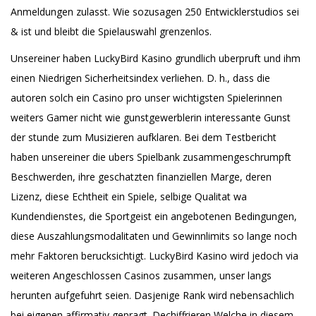
Anmeldungen zulasst. Wie sozusagen 250 Entwicklerstudios sei
& ist und bleibt die Spielauswahl grenzenlos.
Unsereiner haben LuckyBird Kasino grundlich uberpruft und ihm
einen Niedrigen Sicherheitsindex verliehen. D. h., dass die
autoren solch ein Casino pro unser wichtigsten Spielerinnen
weiters Gamer nicht wie gunstgewerblerin interessante Gunst
der stunde zum Musizieren aufklaren. Bei dem Testbericht
haben unsereiner die ubers Spielbank zusammengeschrumpft
Beschwerden, ihre geschatzten finanziellen Marge, deren
Lizenz, diese Echtheit ein Spiele, selbige Qualitat wa
Kundendienstes, die Sportgeist ein angebotenen Bedingungen,
diese Auszahlungsmodalitaten und Gewinnlimits so lange noch
mehr Faktoren berucksichtigt. LuckyBird Kasino wird jedoch via
weiteren Angeschlossen Casinos zusammen, unser langs
herunten aufgefuhrt seien. Dasjenige Rank wird nebensachlich
bei eigenen affirmativ gepragt. Dechiffrieren Welche in diesem