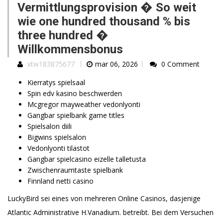
Vermittlungsprovision � So weit
wie one hundred thousand % bis
three hundred �
Willkommensbonus
xtw183875677
mar 06, 2026
0 Comment
Kierratys spielsaal
Spin edv kasino beschwerden
Mcgregor mayweather vedonlyonti
Gangbar spielbank game titles
Spielsalon diili
Bigwins spielsalon
Vedonlyonti tilastot
Gangbar spielcasino eizelle talletusta
Zwischenraumtaste spielbank
Finnland netti casino
LuckyBird sei eines von mehreren Online Casinos, dasjenige
Atlantic Administrative H.Vanadium. betreibt. Bei dem Versuchen