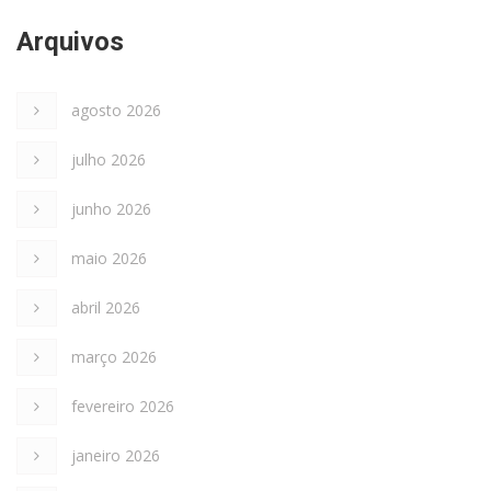
Arquivos
agosto 2026
julho 2026
junho 2026
maio 2026
abril 2026
março 2026
fevereiro 2026
janeiro 2026