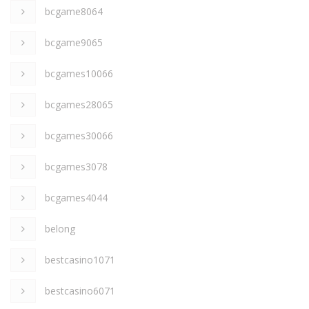
bcgame8064
bcgame9065
bcgames10066
bcgames28065
bcgames30066
bcgames3078
bcgames4044
belong
bestcasino1071
bestcasino6071