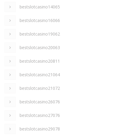
bestslotcasino14065
bestslotcasino16066
bestslotcasino19062
bestslotcasino20063
bestslotcasino20811
bestslotcasino21064
bestslotcasino21072
bestslotcasino26076
bestslotcasino27076
bestslotcasino29078