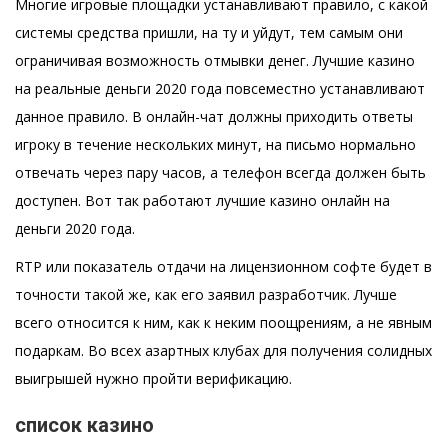
Многие игровые площадки устанавливают правило, с какой
системы средства пришли, на ту и уйдут, тем самым они
ограничивая возможность отмывки денег. Лучшие казино
на реальные деньги 2020 года повсеместно устанавливают
данное правило. В онлайн-чат должны приходить ответы
игроку в течение нескольких минут, на письмо нормально
отвечать через пару часов, а телефон всегда должен быть
доступен. Вот так работают лучшие казино онлайн на
деньги 2020 года.
RTP или показатель отдачи на лицензионном софте будет в
точности такой же, как его заявил разработчик. Лучше
всего относится к ним, как к неким поощрениям, а не явным
подаркам. Во всех азартных клубах для получения солидных
выигрышей нужно пройти верификацию.
список казино