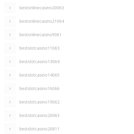
bestonlinecasino20063
bestonlinecasino21064
bestonlinecasino9061
bestslotcasino11063
bestslotcasino13064
bestslotcasino14065
bestslotcasino16066
bestslotcasino19062
bestslotcasino20063
bestslotcasino20811