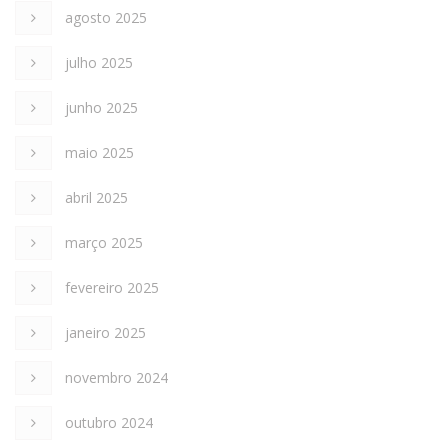
agosto 2025
julho 2025
junho 2025
maio 2025
abril 2025
março 2025
fevereiro 2025
janeiro 2025
novembro 2024
outubro 2024