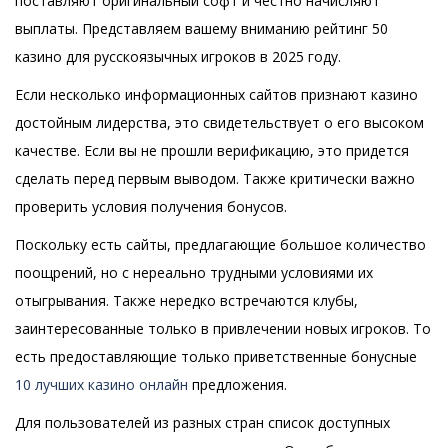
поставляют оригинальный софт и честно начисляют
выплаты. Представляем вашему вниманию рейтинг 50
казино для русскоязычных игроков в 2025 году.
Если несколько информационных сайтов признают казино
достойным лидерства, это свидетельствует о его высоком
качестве. Если вы не прошли верификацию, это придется
сделать перед первым выводом. Также критически важно
проверить условия получения бонусов.
Поскольку есть сайты, предлагающие большое количество
поощрений, но с нереально трудными условиями их
отыгрывания. Также нередко встречаются клубы,
заинтересованные только в привлечении новых игроков. То
есть предоставляющие только приветственные бонусные
10 лучших казино онлайн
предложения.
Для пользователей из разных стран список доступных