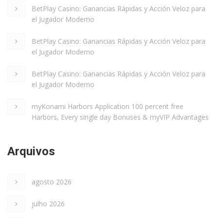
BetPlay Casino: Ganancias Rápidas y Acción Veloz para
el Jugador Moderno
BetPlay Casino: Ganancias Rápidas y Acción Veloz para
el Jugador Moderno
BetPlay Casino: Ganancias Rápidas y Acción Veloz para
el Jugador Moderno
myKonami Harbors Application 100 percent free
Harbors, Every single day Bonuses & myVIP Advantages
Arquivos
agosto 2026
julho 2026