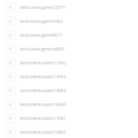
bestcasinogame25071
bestcasinogame5082
bestcasinogame8071
bestcasinogreece8061
bestonlinecasino11062
bestonlinecasino13063
bestonlinecasino14064
bestonlinecasino16065
bestonlinecasino17061
bestonlinecasino19062