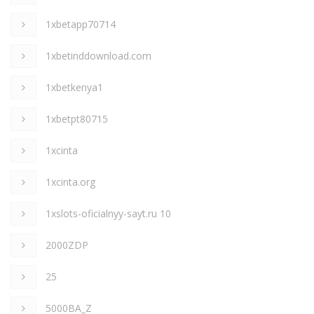
1xbetapp70714
1xbetinddownload.com
1xbetkenya1
1xbetpt80715
1xcinta
1xcinta.org
1xslots-oficialnyy-sayt.ru 10
2000ZDP
25
5000BA_Z