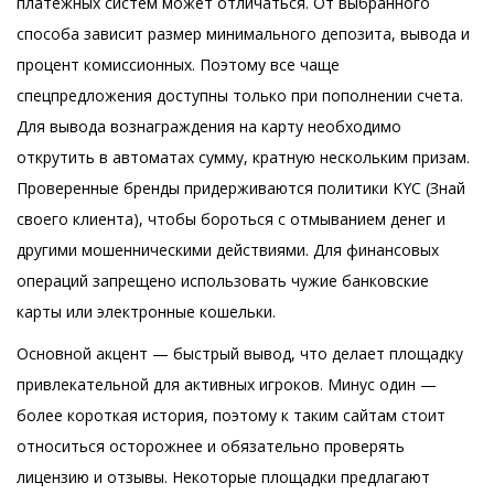
платежных систем может отличаться. От выбранного
способа зависит размер минимального депозита, вывода и
процент комиссионных. Поэтому все чаще
спецпредложения доступны только при пополнении счета.
Для вывода вознаграждения на карту необходимо
открутить в автоматах сумму, кратную нескольким призам.
Проверенные бренды придерживаются политики KYC (Знай
своего клиента), чтобы бороться с отмыванием денег и
другими мошенническими действиями. Для финансовых
операций запрещено использовать чужие банковские
карты или электронные кошельки.
Основной акцент — быстрый вывод, что делает площадку
привлекательной для активных игроков. Минус один —
более короткая история, поэтому к таким сайтам стоит
относиться осторожнее и обязательно проверять
лицензию и отзывы. Некоторые площадки предлагают