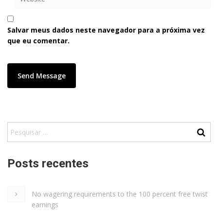
Salvar meus dados neste navegador para a próxima vez
que eu comentar.
Posts recentes
No wagering requirements to the 100 percent free twist
earnings