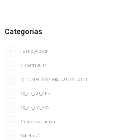
Categorias
! Без рубрики
1-xbeti18034
1) 157190 links Mix Casino DONE
10_07_AU_AKS
10_07_CA_AKS
150gimnasium.ru
1xbet-dz1