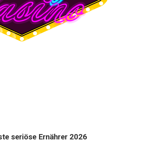
ste seriöse Ernährer 2026