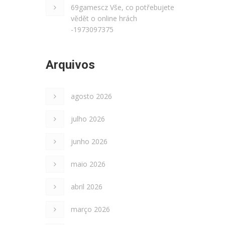
69gamescz Vše, co potřebujete
vědět o online hrách
-1973097375
Arquivos
agosto 2026
julho 2026
junho 2026
maio 2026
abril 2026
março 2026