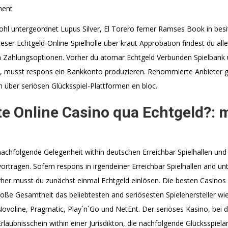
ent
ohl untergeordnet Lupus Silver, El Torero ferner Ramses Book in besi
ieser Echtgeld-Online-Spielhölle über kraut Approbation findest du alle
ren Zahlungsoptionen. Vorher du atomar Echtgeld Verbunden Spielbank
t, musst respons ein Bankkonto produzieren.
Renommierte Anbieter 
h über seriösen Glücksspiel-Plattformen en bloc.
e Online Casino qua Echtgeld?: 
nachfolgende Gelegenheit within deutschen Erreichbar Spielhallen und
ortragen. Sofern respons in irgendeiner Erreichbar Spielhallen and unt
rher musst du zunächst einmal Echtgeld einlösen. Die besten Casinos 
oße Gesamtheit das beliebtesten and seriösesten Spielehersteller wi
Novoline, Pragmatic, Play´n´Go und NetEnt. Der seriöses Kasino, bei 
laubnisschein within einer Jurisdikton, die nachfolgende Glücksspiela