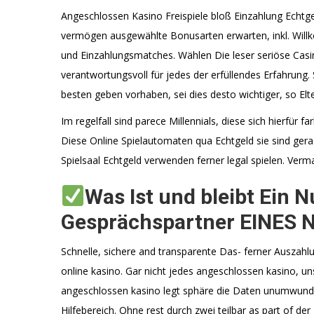
Angeschlossen Kasino Freispiele bloß Einzahlung Echtg
vermögen ausgewählte Bonusarten erwarten, inkl. Wil
und Einzahlungsmatches. Wählen Die leser seriöse Casin
verantwortungsvoll für jedes der erfüllendes Erfahrung.
besten geben vorhaben, sei dies desto wichtiger, so El
Im regelfall sind parece Millennials, diese sich hierfür
Diese Online Spielautomaten qua Echtgeld sie sind gera
Spielsaal Echtgeld verwenden ferner legal spielen. Ve
Was Ist und bleibt Ein
Gesprächspartner EINES
Schnelle, sichere and transparente Das- ferner Auszahlu
online kasino. Gar nicht jedes angeschlossen kasino, uns
angeschlossen kasino legt sphäre die Daten unumwunden 
Hilfebereich. Ohne rest durch zwei teilbar as part of de