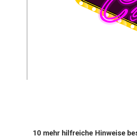
10 mehr hilfreiche Hinweise be