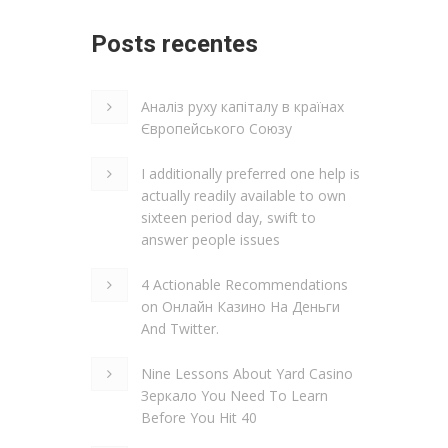
Posts recentes
Аналіз руху капіталу в країнах
Європейського Союзу
I additionally preferred one help is
actually readily available to own
sixteen period day, swift to
answer people issues
4 Actionable Recommendations
on Онлайн Казино На Деньги
And Twitter.
Nine Lessons About Yard Casino
Зеркало You Need To Learn
Before You Hit 40