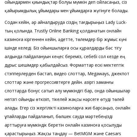
ойындармен қиындықтар болуы мүмкін деп ойласаңыз, сіз
қайырымдылық ұйымдары мен ұйымдарға жүгінуге болады.
Содан кейін, әр айналдыруда сіздің тағдырыңыз Lady Luck-
тың қолында. Trustly Online Banking қолданатын онлайн
казиноға кіргеннен кейін, әдетте, төлемдер бір жұмыс күні
ішінде келеді. Біз ойыншыларға осы құралдарды бәс тігу
алдында пайдалануын кеңес береміз, себебі сол кезде ең
дұрыс шешімдер қабылдайсыз. Форматтар ескі мектептік
стэпперлерден бастап, видео слоттар, Megaways, джекпот
слоттар және прогрессивтерге дейін. Қазіргі заманғы
слоттарда бонус сатып алу мүмкіндігі бар, онда ойыншылар
негізгі ойынды өткізіп, тікелей жақсы нәрсеге өтуді төлей
алады. Егер сіз жергілікті казиноларға жиі барсаңыз, онлайн
ұпайларды пайдаланып, бөлшек сауда мәртебеңізді
арттыруға мүмкіндік беретін онлайн казиноға қосылуды
қарастырыңыз. Жақсы таңдау — BetMGM және Caesars