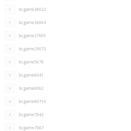
bcgame26022
bcgame26064
bcgame27065
bcgame29072
bcgame5079
bcgame6041
bcgame6062
bcgame60710
bcgame7042
bcgame7087