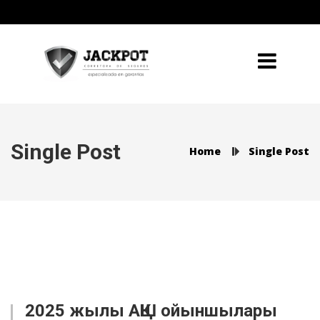
Single Post
Home
Single Post
2025 жылы АҚШ ойыншылары