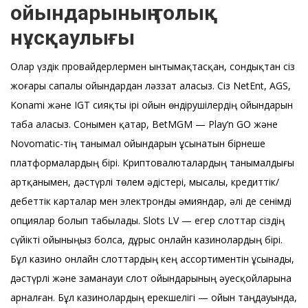
ойындарының толық
нұсқаулығы
Олар үздік провайдерлермен ынтымақтасқан, сондықтан сіз
жоғары сапалы ойындардан ләззат аласыз. Сіз NetEnt, AGS,
Konami және IGT сияқты ірі ойын өндірушілердің ойындарын
таба аласыз. Сонымен қатар, BetMGM — Play’n GO және
Novomatic-тің танымал ойындарын ұсынатын бірнеше
платформалардың бірі. Криптовалюталардың танымалдығы
артқанымен, дәстүрлі төлем әдістері, мысалы, кредиттік/
дебеттік карталар мен электронды әмияндар, әлі де сенімді
опциялар болып табылады. Slots LV — егер слоттар сіздің
сүйікті ойыныңыз болса, дұрыс онлайн казинолардың бірі.
Бұл казино онлайн слоттардың кең ассортиментін ұсынады,
дәстүрлі және заманауи слот ойындарының әуесқойларына
арналған. Бұл казинолардың ерекшелігі — ойын таңдауында,