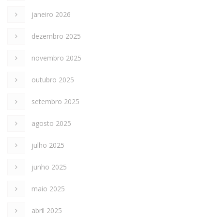
janeiro 2026
dezembro 2025
novembro 2025
outubro 2025
setembro 2025
agosto 2025
julho 2025
junho 2025
maio 2025
abril 2025