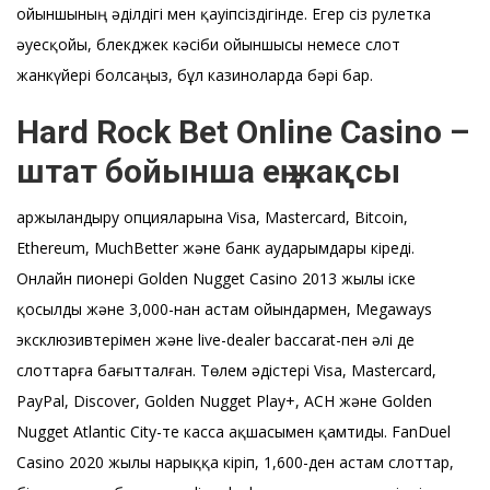
ойыншының әділдігі мен қауіпсіздігінде. Егер сіз рулетка
әуесқойы, блекджек кәсіби ойыншысы немесе слот
жанкүйері болсаңыз, бұл казиноларда бәрі бар.
Hard Rock Bet Online Casino –
штат бойынша ең жақсы
Қаржыландыру опцияларына Visa, Mastercard, Bitcoin,
Ethereum, MuchBetter және банк аударымдары кіреді.
Онлайн пионері Golden Nugget Casino 2013 жылы іске
қосылды және 3,000-нан астам ойындармен, Megaways
эксклюзивтерімен және live-dealer baccarat-пен әлі де
слоттарға бағытталған. Төлем әдістері Visa, Mastercard,
PayPal, Discover, Golden Nugget Play+, ACH және Golden
Nugget Atlantic City-те касса ақшасымен қамтиды. FanDuel
Casino 2020 жылы нарыққа кіріп, 1,600-ден астам слоттар,