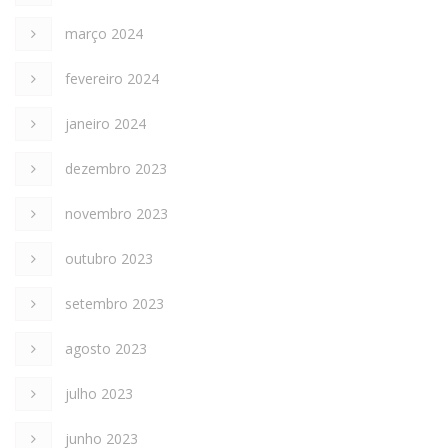
março 2024
fevereiro 2024
janeiro 2024
dezembro 2023
novembro 2023
outubro 2023
setembro 2023
agosto 2023
julho 2023
junho 2023