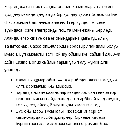
Егер ең жақсы нақты ақша онлайн казиноларының бірін
қолдану кезінде қандай да бір қолдау қажет болса, сіз live
chat арқылы байланыса аласыз. Егер күрделі мәселе
туындаса, сізге электронды пошта мекенжайы беріледі.
Алайда, егер сіз live dealer ойындарына қызығушылық
танытсаңыз, басқа опцияларды қарастыру пайдалы болуы
мүмкін. Бұл қызықты тегін ойнау ойыны күн сайын $2,000-ға
дейін Casino Bonus сыйлықтарын ұтып алу мүмкіндігін
ұсынады.
Жауапты құмар ойын — тәжірибеден ләззат алудың
кілті, қаржылық қиындықсыз.
Барлық онлайн казинолар кездейсоқ сан генератор
технологиясын пайдаланады, ол әрбір айналдырудың
толық кездейсоқ болуын қамтамасыз етеді.
Live ойындарын ұсынатын жетекші интернет
казиноларда кәсіби дилерлер, бірнеше камера
бұрыштары және жоғары сапалы стриминг бар.