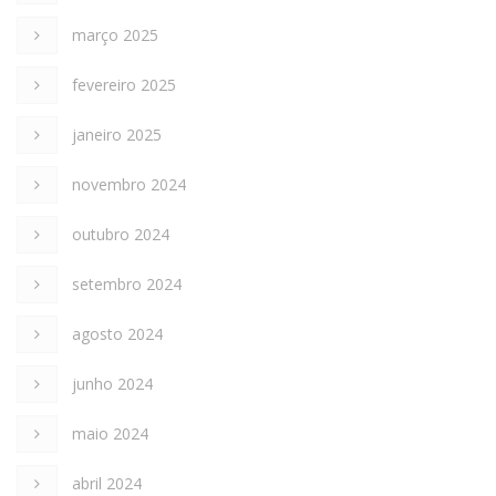
março 2025
fevereiro 2025
janeiro 2025
novembro 2024
outubro 2024
setembro 2024
agosto 2024
junho 2024
maio 2024
abril 2024