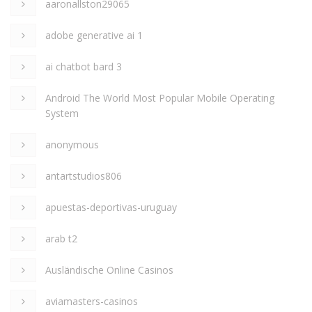
aaronallston29065
adobe generative ai 1
ai chatbot bard 3
Android The World Most Popular Mobile Operating
System
anonymous
antartstudios806
apuestas-deportivas-uruguay
arab t2
Ausländische Online Casinos
aviamasters-casinos