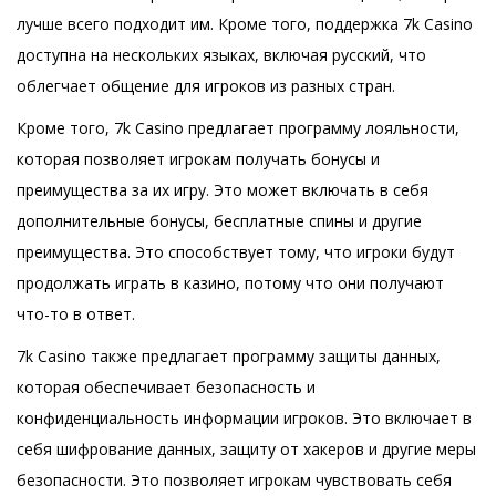
лучше всего подходит им. Кроме того, поддержка 7k Casino
доступна на нескольких языках, включая русский, что
облегчает общение для игроков из разных стран.
Кроме того, 7k Casino предлагает программу лояльности,
которая позволяет игрокам получать бонусы и
преимущества за их игру. Это может включать в себя
дополнительные бонусы, бесплатные спины и другие
преимущества. Это способствует тому, что игроки будут
продолжать играть в казино, потому что они получают
что-то в ответ.
7k Casino также предлагает программу защиты данных,
которая обеспечивает безопасность и
конфиденциальность информации игроков. Это включает в
себя шифрование данных, защиту от хакеров и другие меры
безопасности. Это позволяет игрокам чувствовать себя