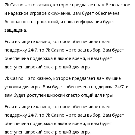
7k Casino – это казино, которое предлагает вам безопасное
и надежное игровое окружение. Вам будет обеспечена
безопасность транзакций, и ваша информация будет
защищена.
Если вы ищете казино, которое обеспечивает вам
поддержку 24/7, то 7k Casino – это ваш выбор. Вам будет
обеспечена поддержка в любое время, и вам будет
доступен широкий спектр опций для игры.
7k Casino – это казино, которое предлагает вам лучшие
условия для игры. Вам будет обеспечена поддержка 24/7, и
вам будет доступен широкий спектр опций для игры.
Если вы ищете казино, которое обеспечивает вам
поддержку 24/7, то 7k Casino – это ваш выбор. Вам будет
обеспечена поддержка в любое время, и вам будет
доступен широкий спектр опций для игры.