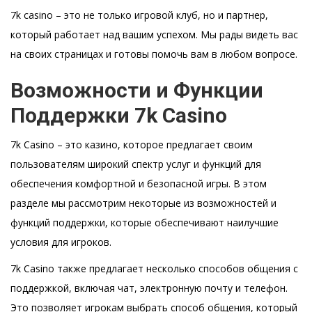
7k casino – это не только игровой клуб, но и партнер,
который работает над вашим успехом. Мы рады видеть вас
на своих страницах и готовы помочь вам в любом вопросе.
Возможности и Функции
Поддержки 7k Casino
7k Casino – это казино, которое предлагает своим
пользователям широкий спектр услуг и функций для
обеспечения комфортной и безопасной игры. В этом
разделе мы рассмотрим некоторые из возможностей и
функций поддержки, которые обеспечивают наилучшие
условия для игроков.
7k Casino также предлагает несколько способов общения с
поддержкой, включая чат, электронную почту и телефон.
Это позволяет игрокам выбрать способ общения, который