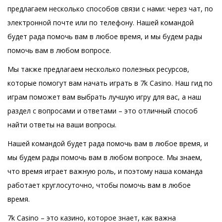
предлагаем несколько способов связи с нами: через чат, по
электронной почте или по телефону. Нашей командой
будет рада помочь вам в любое время, и мы будем рады
помочь вам в любом вопросе.
Мы также предлагаем несколько полезных ресурсов,
которые помогут вам начать играть в 7k Casino. Наш гид по
играм поможет вам выбрать лучшую игру для вас, а наш
раздел с вопросами и ответами – это отличный способ
найти ответы на ваши вопросы.
Нашей командой будет рада помочь вам в любое время, и
мы будем рады помочь вам в любом вопросе. Мы знаем,
что время играет важную роль, и поэтому наша команда
работает круглосуточно, чтобы помочь вам в любое
время.
7k Casino – это казино, которое знает, как важна