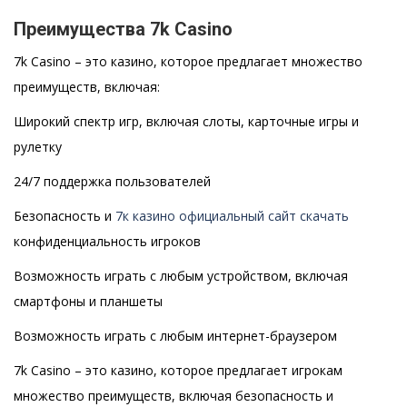
Преимущества 7k Casino
7k Casino – это казино, которое предлагает множество
преимуществ, включая:
Широкий спектр игр, включая слоты, карточные игры и
рулетку
24/7 поддержка пользователей
Безопасность и
7к казино официальный сайт скачать
конфиденциальность игроков
Возможность играть с любым устройством, включая
смартфоны и планшеты
Возможность играть с любым интернет-браузером
7k Casino – это казино, которое предлагает игрокам
множество преимуществ, включая безопасность и