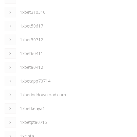
1xbet310310
1xbet50617
1xbet50712
1xbet60411
1xbet80412
1xbetapp70714
1xbetinddownload.com
1xbetkenya1
1xbetpt80715
1xcinta