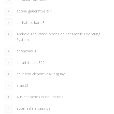
adobe generative ai 1
ai chatbot bard 3
Android The World Most Popular Mobile Operating
System
anonymous
antartstudios806
apuestas-deportivas-uruguay
arab t2
Ausländische Online Casinos
aviamasters-casinos