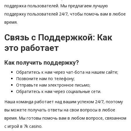
поддержка пользователей. Мы предлагаем лучшую
поддержку пользователей 24/7, чтобы помочь вам в любое
время.
Связь с Поддержкой: Как
это работает
Как получить поддержку?
Обратитесь к нам через чат-бота на нашем сайте;
Позвоните нам по телефону;
Отправьте нам электронное письмо;
Обратитесь к нам через социальные сети.
Наша команда работает над вашим успехом 24/7, поэтому
вы можете получать ответы на свои вопросы в любое
время. Мы готовы помочь вам в любом вопросе, связанном
с игрой в 7k casino.