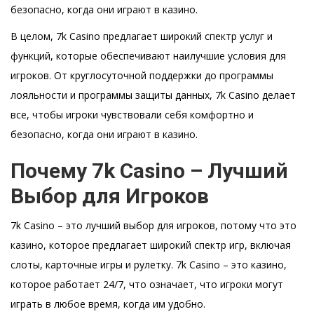
безопасно, когда они играют в казино.
В целом, 7k Casino предлагает широкий спектр услуг и
функций, которые обеспечивают наилучшие условия для
игроков. От круглосуточной поддержки до программы
лояльности и программы защиты данных, 7k Casino делает
все, чтобы игроки чувствовали себя комфортно и
безопасно, когда они играют в казино.
Почему 7k Casino – Лучший
Выбор для Игроков
7k Casino – это лучший выбор для игроков, потому что это
казино, которое предлагает широкий спектр игр, включая
слоты, карточные игры и рулетку. 7k Casino – это казино,
которое работает 24/7, что означает, что игроки могут
играть в любое время, когда им удобно.