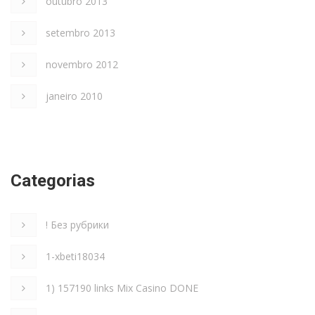
outubro 2013
setembro 2013
novembro 2012
janeiro 2010
Categorias
! Без рубрики
1-xbeti18034
1) 157190 links Mix Casino DONE