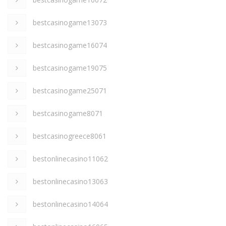
bestcasinogame13073
bestcasinogame16074
bestcasinogame19075
bestcasinogame25071
bestcasinogame8071
bestcasinogreece8061
bestonlinecasino11062
bestonlinecasino13063
bestonlinecasino14064