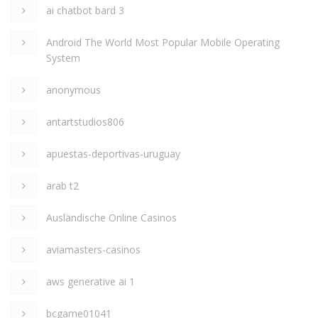
ai chatbot bard 3
Android The World Most Popular Mobile Operating
System
anonymous
antartstudios806
apuestas-deportivas-uruguay
arab t2
Ausländische Online Casinos
aviamasters-casinos
aws generative ai 1
bcgame01041