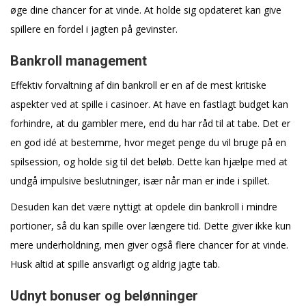
øge dine chancer for at vinde. At holde sig opdateret kan give
spillere en fordel i jagten på gevinster.
Bankroll management
Effektiv forvaltning af din bankroll er en af de mest kritiske
aspekter ved at spille i casinoer. At have en fastlagt budget kan
forhindre, at du gambler mere, end du har råd til at tabe. Det er
en god idé at bestemme, hvor meget penge du vil bruge på en
spilsession, og holde sig til det beløb. Dette kan hjælpe med at
undgå impulsive beslutninger, især når man er inde i spillet.
Desuden kan det være nyttigt at opdele din bankroll i mindre
portioner, så du kan spille over længere tid. Dette giver ikke kun
mere underholdning, men giver også flere chancer for at vinde.
Husk altid at spille ansvarligt og aldrig jagte tab.
Udnyt bonuser og belønninger