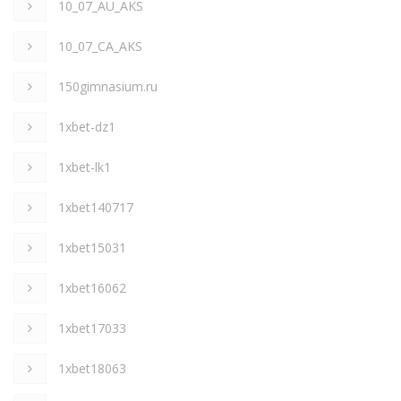
10_07_AU_AKS
10_07_CA_AKS
150gimnasium.ru
1xbet-dz1
1xbet-lk1
1xbet140717
1xbet15031
1xbet16062
1xbet17033
1xbet18063