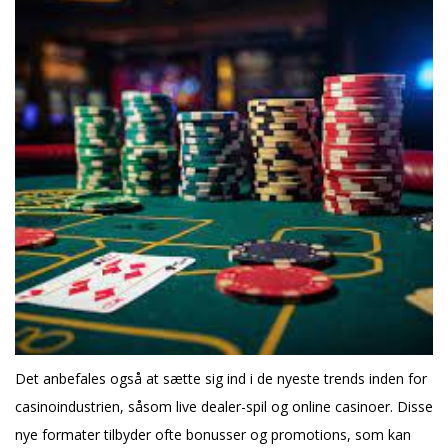
Det anbefales også at sætte sig ind i de nyeste trends inden for
casinoindustrien, såsom live dealer-spil og online casinoer. Disse
nye formater tilbyder ofte bonusser og promotions, som kan