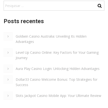
Posts recentes
Goldwin Casino Australia: Unveiling Its Hidden
Advantages
Level Up Casino Online: Key Factors for Your Gaming
Journey
Aura Play Casino Login: Unlocking Hidden Advantages
Dollar33 Casino Welcome Bonus: Top Strategies for
Success
Slots Jackpot Casino Mobile App: Your Ultimate Review