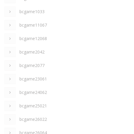
bcgame1033
bcgame11067
bcgame12068
bcgame2042
bcgame2077
bcgame23061
bcgame24062
bcgame25021
bcgame26022
bcgame26064