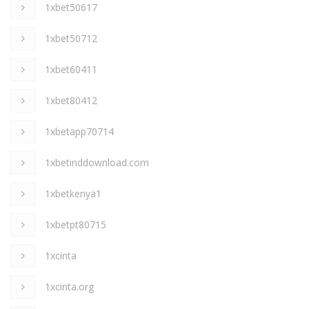
1xbet50617
1xbet50712
1xbet60411
1xbet80412
1xbetapp70714
1xbetinddownload.com
1xbetkenya1
1xbetpt80715
1xcinta
1xcinta.org