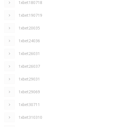
1xbet180718
1xbet190719
1xbet20035
1xbet24036
1xbet26031
1xbet26037
1xbet29031
1xbet29069
1xbet30711
1xbet310310