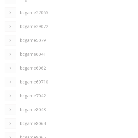
bcgame27065
bcgame29072
bcgame5079
bcgame6041
bcgame6062
bcgame60710
bcgame7042
bcgame8043
bcgame8064
bcgame9065