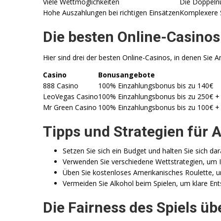
Viele Wettmöglichkeiten
Die Doppelnu
Hohe Auszahlungen bei richtigen Einsätzen
Komplexere S
Die besten Online-Casinos
Hier sind drei der besten Online-Casinos, in denen Sie 
Casino
Bonusangebote
888 Casino
100% Einzahlungsbonus bis zu 140€
LeoVegas Casino
100% Einzahlungsbonus bis zu 250€ + 
Mr Green Casino
100% Einzahlungsbonus bis zu 100€ + 
Tipps und Strategien für 
Setzen Sie sich ein Budget und halten Sie sich da
Verwenden Sie verschiedene Wettstrategien, um
Üben Sie kostenloses Amerikanisches Roulette, u
Vermeiden Sie Alkohol beim Spielen, um klare Ent
Die Fairness des Spiels ü