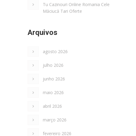
Tu Cazinouri Online Romania Cele
Măciucă Tari Oferte
Arquivos
agosto 2026
julho 2026
junho 2026
maio 2026
abril 2026
março 2026
fevereiro 2026