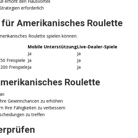
ll erhöht den Hausvorteil
trategien erforderlich
 für Amerikanisches Roulette
Amerikanisches Roulette spielen können:
Mobile Unterstützung
Live-Dealer-Spiele
Ja
Ja
50 Freispiele
Ja
Ja
200 Freispiele
Ja
Ja
Amerikanisches Roulette
ran
 Ihre Gewinnchancen zu erhöhen
m Ihre Fähigkeiten zu verbessern
scheidungen zu treffen
berprüfen