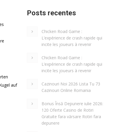
Posts recentes
es
Chicken Road Game :
L’expérience de crash rapide qui
hre
incite les joueurs à revenir
Chicken Road Game :
L’expérience de crash rapide qui
incite les joueurs à revenir
erten
Cazinouri Noi 2026 Lista Tu 73
 Kugel auf
Cazinouri Online Romania
Bonus Însă Depunere iulie 2026:
120 Oferte Casino de Rotiri
Gratuite fara vărsare Rotiri fara
depunere