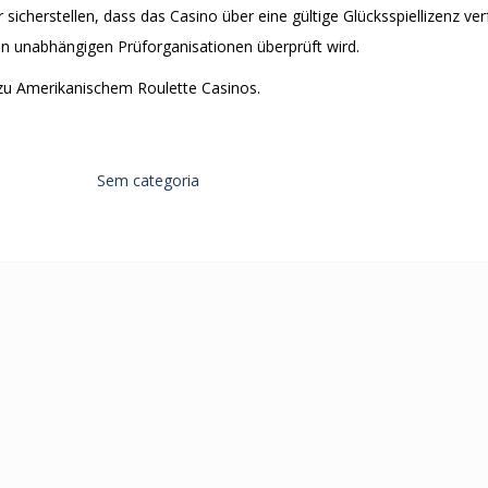
 sicherstellen, dass das Casino über eine gültige Glücksspiellizenz ver
n unabhängigen Prüforganisationen überprüft wird.
zu Amerikanischem Roulette Casinos.
Sem categoria