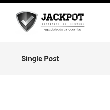
Single Post