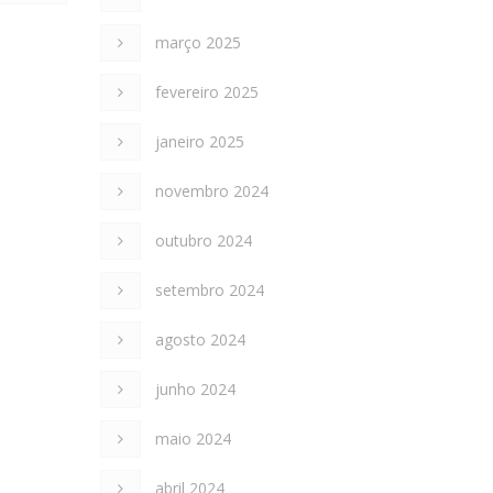
março 2025
fevereiro 2025
janeiro 2025
novembro 2024
outubro 2024
setembro 2024
agosto 2024
junho 2024
maio 2024
abril 2024