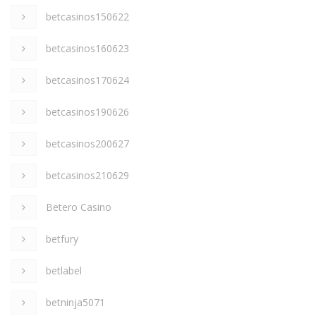
betcasinos150622
betcasinos160623
betcasinos170624
betcasinos190626
betcasinos200627
betcasinos210629
Betero Casino
betfury
betlabel
betninja5071