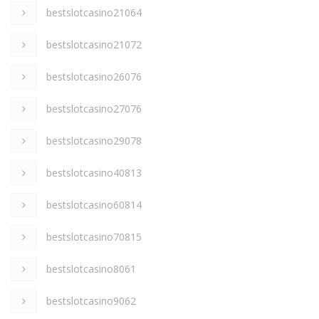
bestslotcasino21064
bestslotcasino21072
bestslotcasino26076
bestslotcasino27076
bestslotcasino29078
bestslotcasino40813
bestslotcasino60814
bestslotcasino70815
bestslotcasino8061
bestslotcasino9062