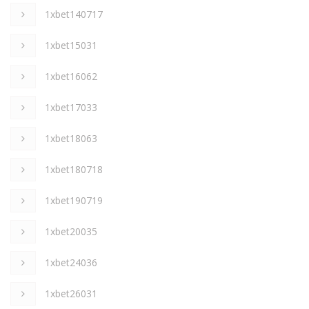
1xbet140717
1xbet15031
1xbet16062
1xbet17033
1xbet18063
1xbet180718
1xbet190719
1xbet20035
1xbet24036
1xbet26031