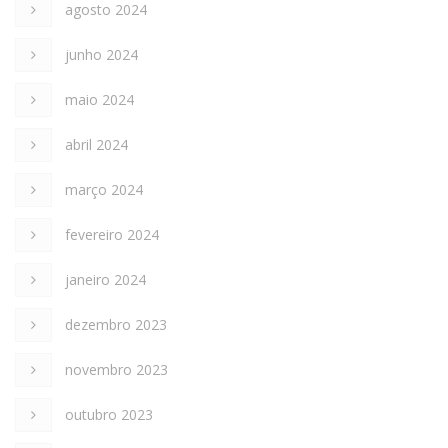
agosto 2024
junho 2024
maio 2024
abril 2024
março 2024
fevereiro 2024
janeiro 2024
dezembro 2023
novembro 2023
outubro 2023