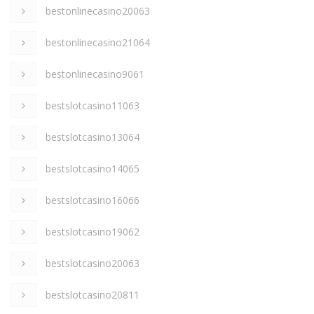
bestonlinecasino20063
bestonlinecasino21064
bestonlinecasino9061
bestslotcasino11063
bestslotcasino13064
bestslotcasino14065
bestslotcasino16066
bestslotcasino19062
bestslotcasino20063
bestslotcasino20811