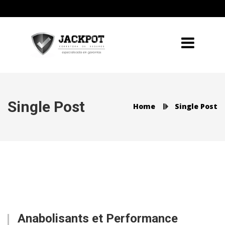
Single Post
Home
Single Post
Anabolisants et Performance