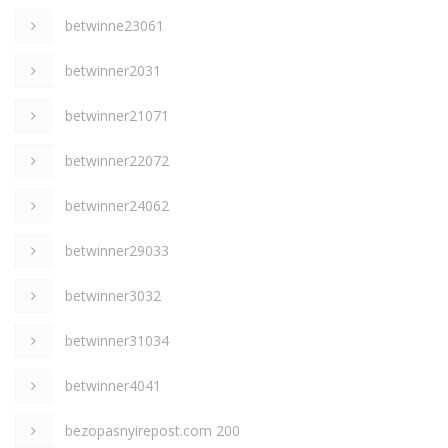
betwinne23061
betwinner2031
betwinner21071
betwinner22072
betwinner24062
betwinner29033
betwinner3032
betwinner31034
betwinner4041
bezopasnyirepost.com 200