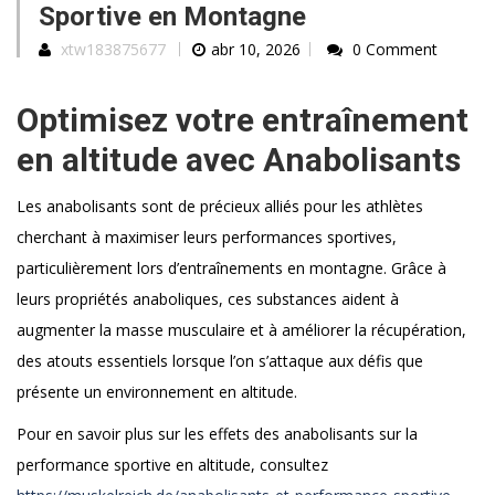
Sportive en Montagne
xtw183875677
abr 10, 2026
0 Comment
Optimisez votre entraînement
en altitude avec Anabolisants
Les anabolisants sont de précieux alliés pour les athlètes
cherchant à maximiser leurs performances sportives,
particulièrement lors d’entraînements en montagne. Grâce à
leurs propriétés anaboliques, ces substances aident à
augmenter la masse musculaire et à améliorer la récupération,
des atouts essentiels lorsque l’on s’attaque aux défis que
présente un environnement en altitude.
Pour en savoir plus sur les effets des anabolisants sur la
performance sportive en altitude, consultez