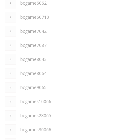
bcgame6062
bcgame60710
bcgame7042
bcgame7087
bcgame8043
bcgame8064
bcgame9065
bcgames10066
bcgames28065
bcgames30066