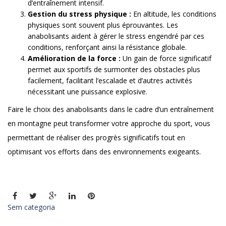
d’entraînement intensif.
Gestion du stress physique :
En altitude, les conditions
physiques sont souvent plus éprouvantes. Les
anabolisants aident à gérer le stress engendré par ces
conditions, renforçant ainsi la résistance globale.
Amélioration de la force :
Un gain de force significatif
permet aux sportifs de surmonter des obstacles plus
facilement, facilitant l’escalade et d’autres activités
nécessitant une puissance explosive.
Faire le choix des anabolisants dans le cadre d’un entraînement
en montagne peut transformer votre approche du sport, vous
permettant de réaliser des progrès significatifs tout en
optimisant vos efforts dans des environnements exigeants.
Sem categoria