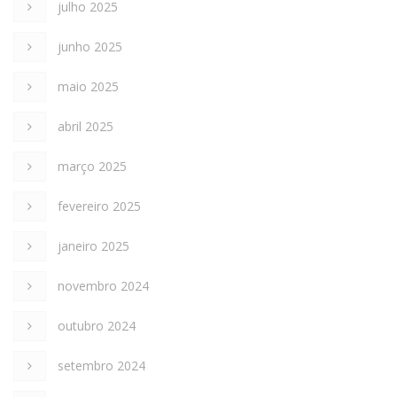
julho 2025
junho 2025
maio 2025
abril 2025
março 2025
fevereiro 2025
janeiro 2025
novembro 2024
outubro 2024
setembro 2024