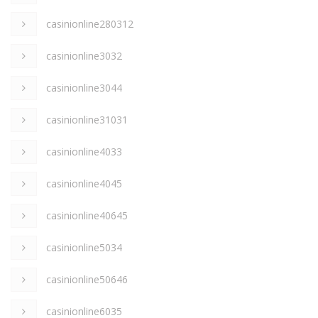
casinionline280312
casinionline3032
casinionline3044
casinionline31031
casinionline4033
casinionline4045
casinionline40645
casinionline5034
casinionline50646
casinionline6035