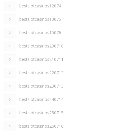
bestslotcasinos12074
bestslotcasinos13075
bestslotcasinos15076
bestslotcasinos200710
bestslotcasinos210711
bestslotcasinos220712
bestslotcasinos230713
bestslotcasinos240714
bestslotcasinos250715
bestslotcasinos260716