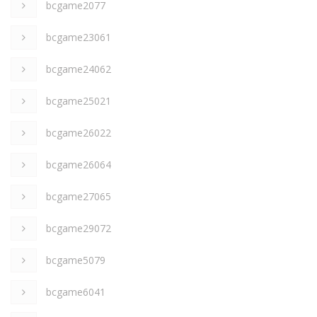
bcgame2077
bcgame23061
bcgame24062
bcgame25021
bcgame26022
bcgame26064
bcgame27065
bcgame29072
bcgame5079
bcgame6041