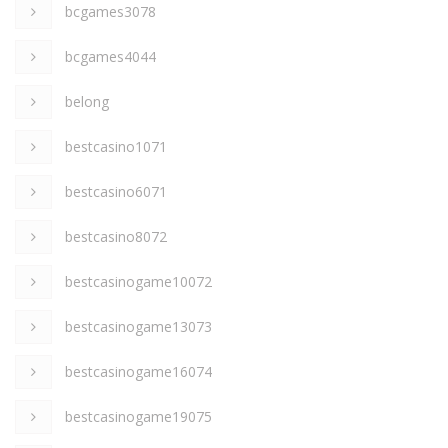
bcgames3078
bcgames4044
belong
bestcasino1071
bestcasino6071
bestcasino8072
bestcasinogame10072
bestcasinogame13073
bestcasinogame16074
bestcasinogame19075