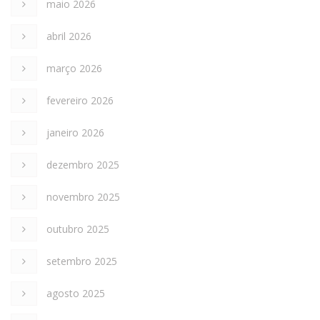
maio 2026
abril 2026
março 2026
fevereiro 2026
janeiro 2026
dezembro 2025
novembro 2025
outubro 2025
setembro 2025
agosto 2025