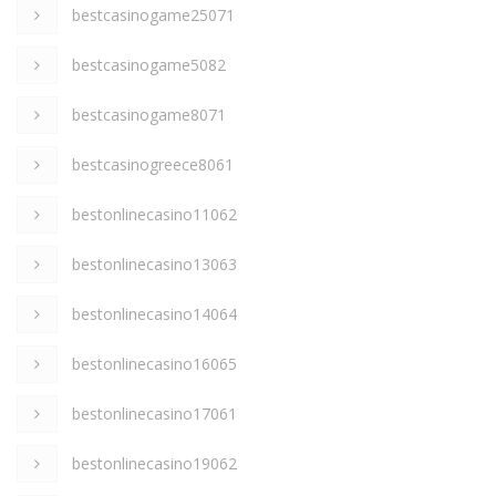
bestcasinogame25071
bestcasinogame5082
bestcasinogame8071
bestcasinogreece8061
bestonlinecasino11062
bestonlinecasino13063
bestonlinecasino14064
bestonlinecasino16065
bestonlinecasino17061
bestonlinecasino19062