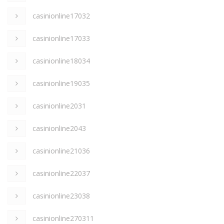
casinionline17032
casinionline17033
casinionline18034
casinionline19035
casinionline2031
casinionline2043
casinionline21036
casinionline22037
casinionline23038
casinionline270311