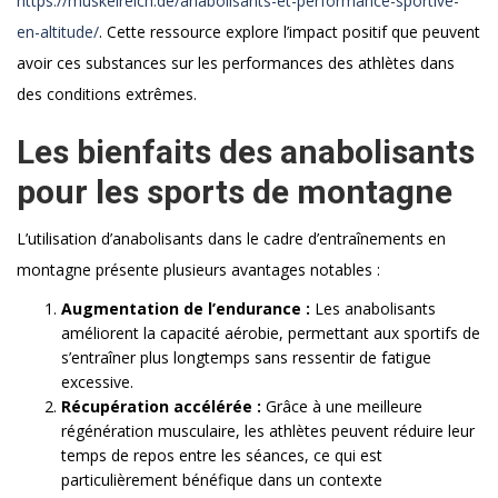
https://muskelreich.de/anabolisants-et-performance-sportive-
en-altitude/
. Cette ressource explore l’impact positif que peuvent
avoir ces substances sur les performances des athlètes dans
des conditions extrêmes.
Les bienfaits des anabolisants
pour les sports de montagne
L’utilisation d’anabolisants dans le cadre d’entraînements en
montagne présente plusieurs avantages notables :
Augmentation de l’endurance :
Les anabolisants
améliorent la capacité aérobie, permettant aux sportifs de
s’entraîner plus longtemps sans ressentir de fatigue
excessive.
Récupération accélérée :
Grâce à une meilleure
régénération musculaire, les athlètes peuvent réduire leur
temps de repos entre les séances, ce qui est
particulièrement bénéfique dans un contexte