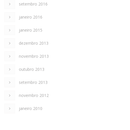
setembro 2016
janeiro 2016
janeiro 2015
dezembro 2013
novembro 2013
outubro 2013
setembro 2013
novembro 2012
janeiro 2010