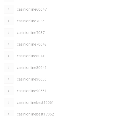
casinionline60647
casinionline7036
casinionline7037
casinionline70648
casinionline80410
casinionline80649
casinionline90650
casinionline90651
casinionlinebest16061
casinionlinebest17062