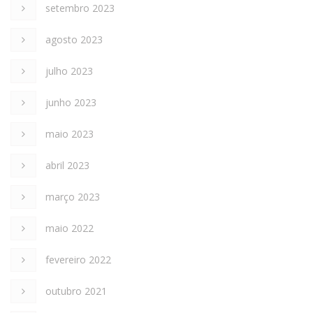
setembro 2023
agosto 2023
julho 2023
junho 2023
maio 2023
abril 2023
março 2023
maio 2022
fevereiro 2022
outubro 2021