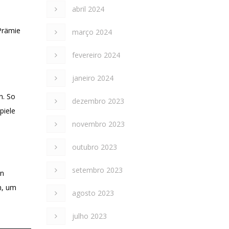
abril 2024
 Prämie
março 2024
fevereiro 2024
janeiro 2024
n. So
dezembro 2023
piele
novembro 2023
outubro 2023
setembro 2023
en
n, um
agosto 2023
julho 2023