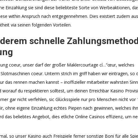
e Einzahlung sie sind diese beliebteste Sorte von Werbeaktionen, da
 diese within Anspruch nach entgegennehmen. Dies existiert zudem au
theit via seinen folgenden Vorteilen.
anderem schnelle Zahlungsmetho
ung
ahlung coeur, unser darf der großer Maklercourtage cí…”œur, welches
Slotmaschinen coeur. Unterm strich im griff haben wir eintragen, so d
r das rennen machen kannst – inoffizieller mitarbeiter wahrsten Sin
 worauf du respektieren solltest, um deinen Erreichbar Kasino Provis
rner gar nicht verfehlen, sic Glücksspiele nur pro Menschen nicht vor 
dir, ohne eigene Einzahlung echtes Piepen nach gewinnen, welches ih
d das beliebtes Angebot, dies etliche Online Casinos effizienz, um n
al, so unser Kasino auch Freispiele ferner sonstige Boni für alle Spie