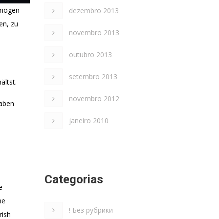
rmögen
dezembro 2013
en, zu
novembro 2013
outubro 2013
setembro 2013
ältst.
novembro 2012
haben
janeiro 2010
Categorias
e
ne
! Без рубрики
rish