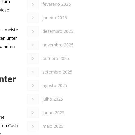
e zum
fevereiro 2026
Diese
janeiro 2026
as meiste
dezembro 2025
zen unter
novembro 2025
ewandten
outubro 2025
setembro 2025
nter
agosto 2025
julho 2025
junho 2025
ine
aten Cash
maio 2025
n