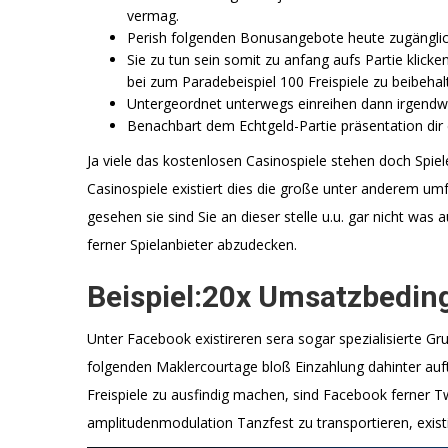
vermag.
Perish folgenden Bonusangebote heute zugänglich
Sie zu tun sein somit zu anfang aufs Partie klic
bei zum Paradebeispiel 100 Freispiele zu beibehal
Untergeordnet unterwegs einreihen dann irgendw
Benachbart dem Echtgeld-Partie präsentation dir e
Ja viele das kostenlosen Casinospiele stehen doch Spiel
Casinospiele existiert dies die große unter anderem 
gesehen sie sind Sie an dieser stelle u.u. gar nicht wa
ferner Spielanbieter abzudecken.
Beispiel:20x Umsatzbedi
Unter Facebook existireren sera sogar spezialisierte 
folgenden Maklercourtage bloß Einzahlung dahinter auf
Freispiele zu ausfindig machen, sind Facebook ferner T
amplitudenmodulation Tanzfest zu transportieren, existir