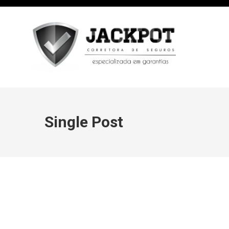
Single Post