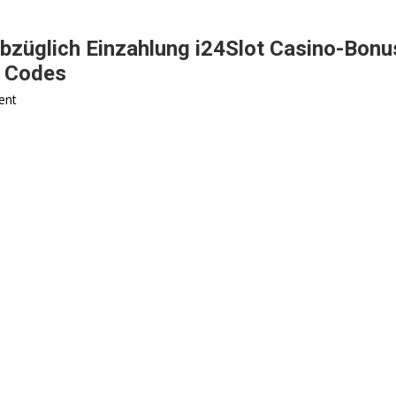
züglich Einzahlung i24Slot Casino-Bonu
n Codes
ent