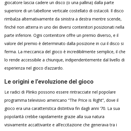
giocatore lascia cadere un disco (o una pallina) dalla parte
superiore di un tabellone verticale costellato di ostacoli. Il disco
rimbalza alternativamente da sinistra a destra mentre scende,
finché non atterra in uno dei diversi contenitori posizionati nella
parte inferiore. Ogni contenitore offre un premio diverso, e il
valore del premio è determinato dalla posizione in cui il disco si
ferma. La meccanica del gioco è incredibilmente semplice, il che
lo rende accessibile a chiunque, indipendentemente dal livello di
esperienza nel gioco d’azzardo.
Le origini e l’evoluzione del gioco
Le radici di Plinko possono essere rintracciate nel popolare
programma televisivo americano “The Price is Right”, dove il
gioco era una caratteristica distintiva fin dagli anni ’70. La sua
popolarità crebbe rapidamente grazie alla sua natura
visivamente accattivante e all’eccitazione che generava tra i