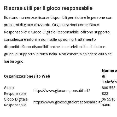
Risorse utili per il gioco responsabile
Esistono numerose risorse disponibili per aiutare le persone con
problemi di gioco d’azzardo. Organizzazioni come ‘Gioco
Responsabile’ e ‘Gioco Digitale Responsabile’ offrono supporto,
consulenza e informazioni sulle opzioni di trattamento
disponibili. Sono disponibili anche linee telefoniche di aiuto e
gruppi di supporto in tutta Italia. Non esitare a chiedere aiuto se
hai bisogno.
Numero
Organizzazione
Sito Web
di
Telefon
Gioco
800 558
https://www.giocoresponsabile.it/
Responsabile
822
Gioco Digitale
06 5510
https://www.giocodigitaleresponsabile.it/
Responsabile
8400