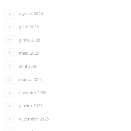
agosto 2026
julho 2026
junho 2026
maio 2026
abril 2026
março 2026
fevereiro 2026
janeiro 2026
dezembro 2025