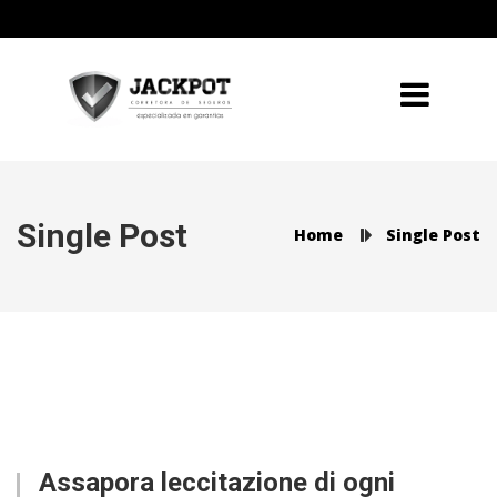
Single Post
Home
Single Post
Assapora leccitazione di ogni