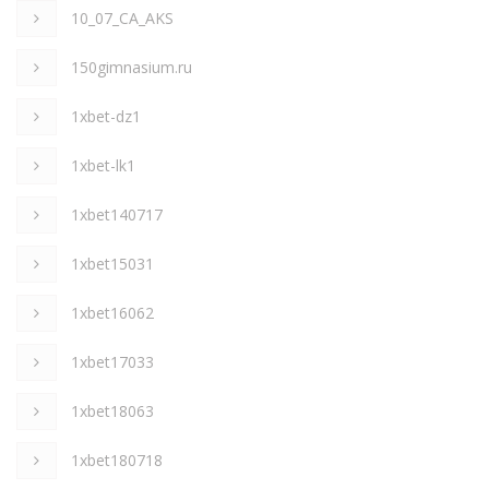
10_07_CA_AKS
150gimnasium.ru
1xbet-dz1
1xbet-lk1
1xbet140717
1xbet15031
1xbet16062
1xbet17033
1xbet18063
1xbet180718