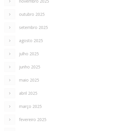
novembro 2025
outubro 2025
setembro 2025
agosto 2025
julho 2025
junho 2025
maio 2025
abril 2025
março 2025
fevereiro 2025