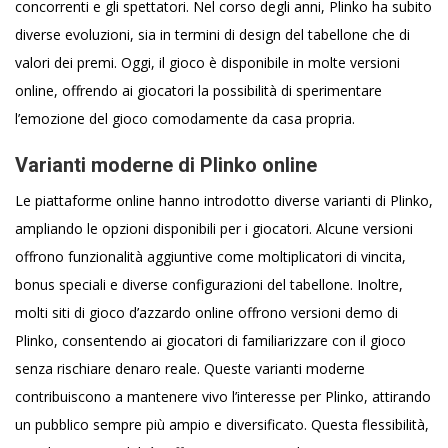
concorrenti e gli spettatori. Nel corso degli anni, Plinko ha subito
diverse evoluzioni, sia in termini di design del tabellone che di
valori dei premi. Oggi, il gioco è disponibile in molte versioni
online, offrendo ai giocatori la possibilità di sperimentare
l’emozione del gioco comodamente da casa propria.
Varianti moderne di Plinko online
Le piattaforme online hanno introdotto diverse varianti di Plinko,
ampliando le opzioni disponibili per i giocatori. Alcune versioni
offrono funzionalità aggiuntive come moltiplicatori di vincita,
bonus speciali e diverse configurazioni del tabellone. Inoltre,
molti siti di gioco d’azzardo online offrono versioni demo di
Plinko, consentendo ai giocatori di familiarizzare con il gioco
senza rischiare denaro reale. Queste varianti moderne
contribuiscono a mantenere vivo l’interesse per Plinko, attirando
un pubblico sempre più ampio e diversificato. Questa flessibilità,