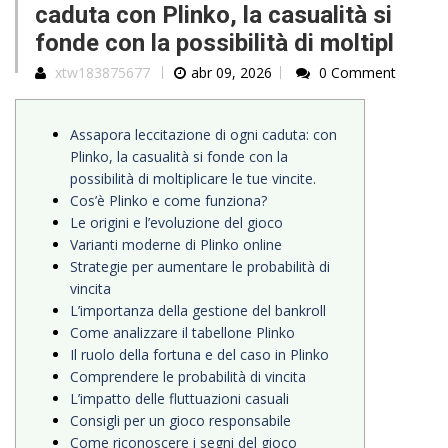
caduta con Plinko, la casualità si
fonde con la possibilità di moltipl
xtw183875677
abr 09, 2026
0 Comment
Assapora leccitazione di ogni caduta: con
Plinko, la casualità si fonde con la
possibilità di moltiplicare le tue vincite.
Cos’è Plinko e come funziona?
Le origini e l’evoluzione del gioco
Varianti moderne di Plinko online
Strategie per aumentare le probabilità di
vincita
L’importanza della gestione del bankroll
Come analizzare il tabellone Plinko
Il ruolo della fortuna e del caso in Plinko
Comprendere le probabilità di vincita
L’impatto delle fluttuazioni casuali
Consigli per un gioco responsabile
Come riconoscere i segni del gioco