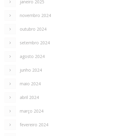
janeiro 2025
novembro 2024
outubro 2024
setembro 2024
agosto 2024
junho 2024
maio 2024
abril 2024
março 2024
fevereiro 2024