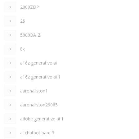
2000ZDP
25
5000BA_Z
8k
a16z generative ai
a16z generative ai 1
aaronallston1
aaronallston29065
adobe generative ai 1
ai chatbot bard 3