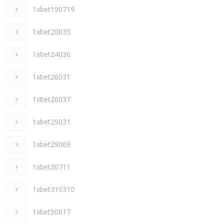
1xbet190719
1xbet20035
1xbet24036
1xbet26031
1xbet26037
1xbet29031
1xbet29069
1xbet30711
1xbet310310
1xbet50617