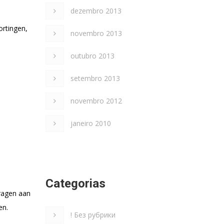
dezembro 2013
ortingen,
novembro 2013
outubro 2013
setembro 2013
novembro 2012
janeiro 2010
Categorias
dragen aan
en.
! Без рубрики