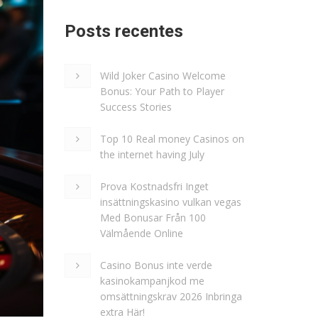
Posts recentes
Wild Joker Casino Welcome
Bonus: Your Path to Player
Success Stories
Top 10 Real money Casinos on
the internet having July
Prova Kostnadsfri Inget
insättningskasino vulkan vegas
Med Bonusar Från 100
Välmående Online
Casino Bonus inte verde
kasinokampanjkod me
omsättningskrav 2026 Inbringa
extra Här!