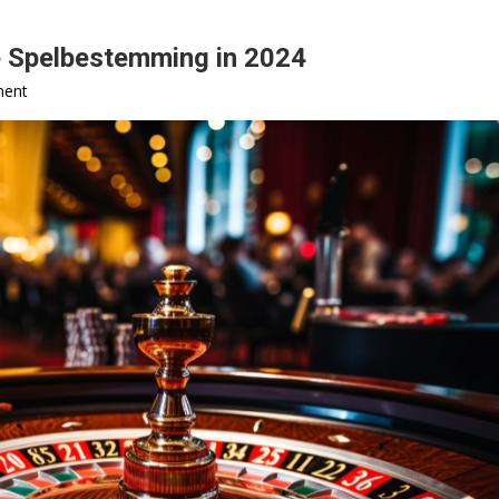
e Spelbestemming in 2024
ent