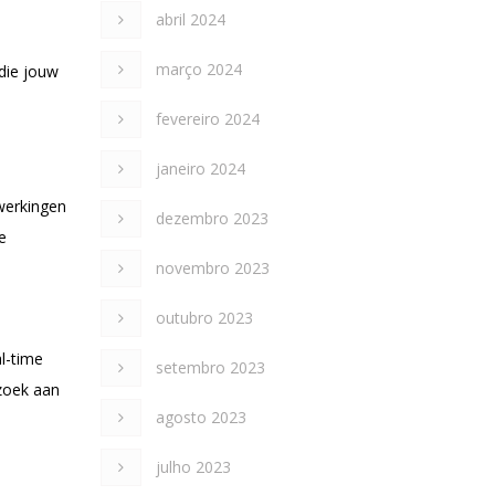
abril 2024
março 2024
 die jouw
fevereiro 2024
janeiro 2024
werkingen
dezembro 2023
e
novembro 2023
outubro 2023
l-time
setembro 2023
ezoek aan
agosto 2023
julho 2023