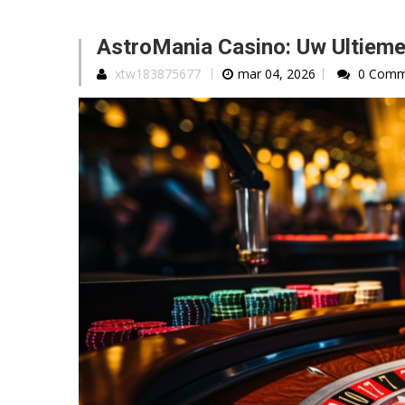
AstroMania Casino: Uw Ultiem
xtw183875677
mar 04, 2026
0 Comm