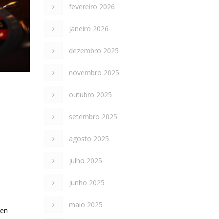
fevereiro 2026
janeiro 2026
dezembro 2025
novembro 2025
outubro 2025
setembro 2025
agosto 2025
julho 2025
junho 2025
o
maio 2025
ren