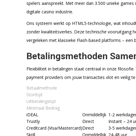
spelers aanspreekt. Met meer dan 3.500 unieke games in
digitale casino industrie.
Ons systeem werkt op HTML5-technologie, wat inhoudt 
zonder kwaliteitsverlies. Deze technische vooruitgang
vergeleken met klassieke Flash-based platforms – een b
Betalingsmethoden Samen
Flexibiliteit in betalingen staat centraal in onze filo
payment providers om jouw transacties vlot en veilig te
Betaalmethode
Storttijd
Uitbetalingstijd
Minimaal Bedrag
iDEAL
Onmiddellijk
1-2 werkdage
Trustly
Direct
Instant – 24 u
Creditcard (Visa/Mastercard)
Direct
3-5 werkdage
Skrill
Onmiddellijk
24-48 uur