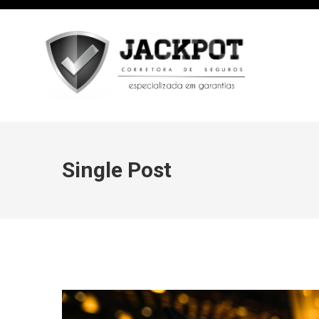
Single Post