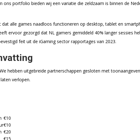
 ons portfolio bieden wij een variatie die zeldzaam is binnen de Ned
dat alle games naadloos functioneren op desktop, tablet en smart
 heeft ervoor gezorgd dat NL gamers gemiddeld 40% langer sessies h
evestigd feit uit de iGaming sector rapportages van 2023.
vatting
sofie. We hebben uitgebreide partnerschappen gesloten met toonaangeve
 laten verlopen.
n
€10
ur
€10
n
€20
€15