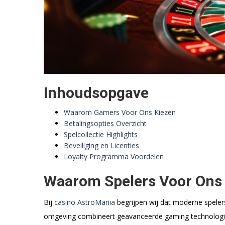
Inhoudsopgave
Waarom Gamers Voor Ons Kiezen
Betalingsopties Overzicht
Spelcollectie Highlights
Beveiliging en Licenties
Loyalty Programma Voordelen
Waarom Spelers Voor Ons
Bij
casino AstroMania
begrijpen wij dat moderne speler
omgeving combineert geavanceerde gaming technologie m