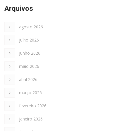
Arquivos
agosto 2026
julho 2026
junho 2026
maio 2026
abril 2026
março 2026
fevereiro 2026
janeiro 2026