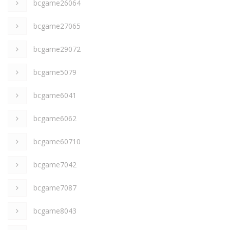
bcgame26064
bcgame27065
bcgame29072
bcgame5079
bcgame6041
bcgame6062
bcgame60710
bcgame7042
bcgame7087
bcgame8043