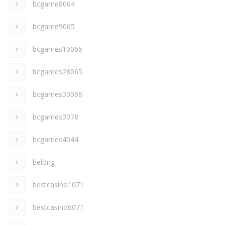
bcgame8064
bcgame9065
bcgames10066
bcgames28065
bcgames30066
bcgames3078
bcgames4044
belong
bestcasino1071
bestcasino6071