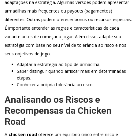
adaptações na estratégia. Algumas versões podem apresentar
armadilhas mais frequentes ou payouts (pagamentos)
diferentes. Outras podem oferecer bônus ou recursos especiais.
É importante entender as regras e características de cada
variante antes de começar a jogar. Além disso, adapte sua
estratégia com base no seu nível de tolerância ao risco e nos
seus objetivos de jogo.
Adaptar a estratégia ao tipo de armadilha.
Saber distinguir quando arriscar mais em determinadas
etapas.
Conhecer a própria tolerância ao risco.
Analisando os Riscos e
Recompensas da Chicken
Road
A
chicken road
oferece um equilíbrio único entre risco e