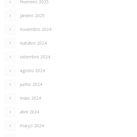
fevereiro 2025
janeiro 2025
novembro 2024
outubro 2024
setembro 2024
agosto 2024
junho 2024
maio 2024
abril 2024
março 2024