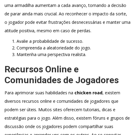
uma armadilha aumentam a cada avanço, tornando a decisão
de parar ainda mais crucial. Ao reconhecer o impacto da sorte,
o jogador pode evitar frustrações desnecessárias e manter uma
atitude positiva, mesmo em caso de perdas.
Avalie a probabilidade de sucesso.
Compreenda a aleatoriedade do jogo.
Mantenha uma perspectiva realista.
Recursos Online e
Comunidades de Jogadores
Para aprimorar suas habilidades na
chicken road
, existem
diversos recursos online e comunidades de jogadores que
podem ser úteis. Muitos sites oferecem tutoriais, dicas e
estratégias para o jogo. Além disso, existem fóruns e grupos de
discussão onde os jogadores podem compartilhar suas
experiências e aprender uns com os outros. Ao se conectar