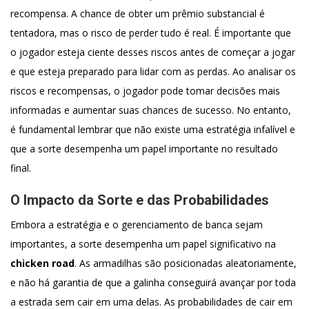
recompensa. A chance de obter um prêmio substancial é
tentadora, mas o risco de perder tudo é real. É importante que
o jogador esteja ciente desses riscos antes de começar a jogar
e que esteja preparado para lidar com as perdas. Ao analisar os
riscos e recompensas, o jogador pode tomar decisões mais
informadas e aumentar suas chances de sucesso. No entanto,
é fundamental lembrar que não existe uma estratégia infalível e
que a sorte desempenha um papel importante no resultado
final.
O Impacto da Sorte e das Probabilidades
Embora a estratégia e o gerenciamento de banca sejam
importantes, a sorte desempenha um papel significativo na
chicken road
. As armadilhas são posicionadas aleatoriamente,
e não há garantia de que a galinha conseguirá avançar por toda
a estrada sem cair em uma delas. As probabilidades de cair em