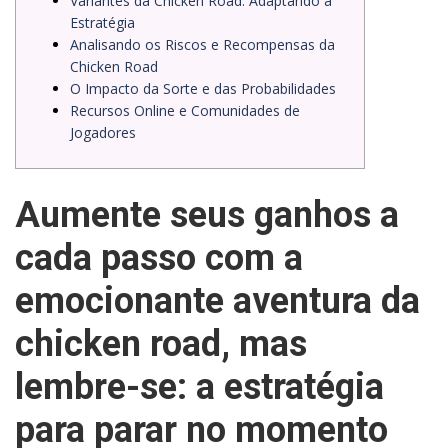
Variantes da Chicken Road: Adaptando a
Estratégia
Analisando os Riscos e Recompensas da
Chicken Road
O Impacto da Sorte e das Probabilidades
Recursos Online e Comunidades de
Jogadores
Aumente seus ganhos a
cada passo com a
emocionante aventura da
chicken road, mas
lembre-se: a estratégia
para parar no momento