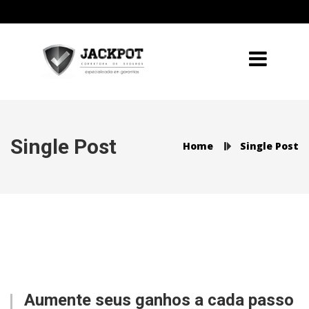
Single Post
Home
Single Post
Aumente seus ganhos a cada passo