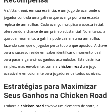
A
chicken road
, em sua essência, é um jogo de azar onde o
jogador controla uma galinha que avança por uma estrada
repleta de armadilhas. Cada avanço multiplica a aposta inicial,
oferecendo a chance de um prêmio substancial. No entanto, a
qualquer momento, a galinha pode cair em uma armadilha,
fazendo com que o jogador perca tudo o que apostou. A chave
para o sucesso reside em saber identificar o momento ideal
para parar e garantir os ganhos acumulados. Esta dinâmica
simples, mas envolvente, torna a
chicken road
um jogo
acessível e emocionante para jogadores de todos os níveis.
Estratégias para Maximizar
Seus Ganhos na Chicken Road
Embora a
chicken road
envolva um elemento de sorte, a