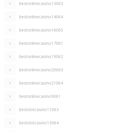
bestonlinecasino13063
bestonlinecasino14064
bestonlinecasino16065
bestonlinecasino17061
bestonlinecasino19062
bestonlinecasino20063
bestonlinecasino21064
bestonlinecasino9061
bestslotcasino11063
bestslotcasino13064