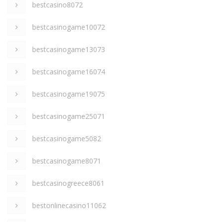
bestcasino8072
bestcasinogame10072
bestcasinogame13073
bestcasinogame16074
bestcasinogame19075
bestcasinogame25071
bestcasinogame5082
bestcasinogame8071
bestcasinogreece8061
bestonlinecasino11062