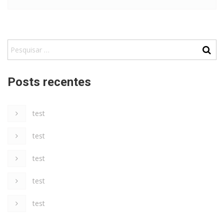
Posts recentes
test
test
test
test
test